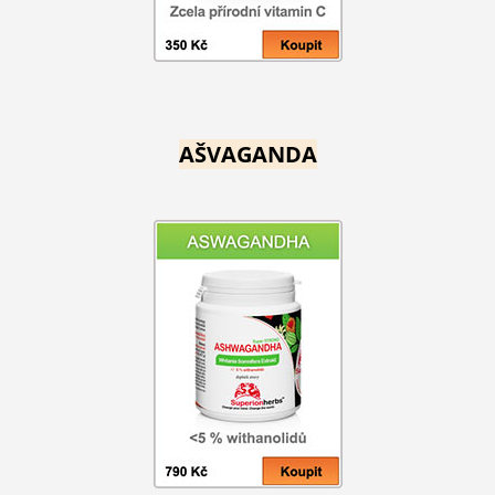
AŠVAGANDA