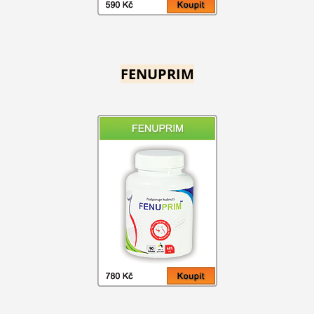
FENUPRIM