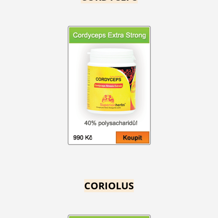
CORIOLUS