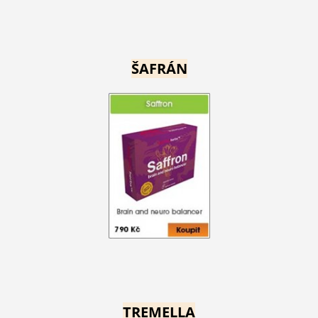
ŠAFRÁN
TREMELLA