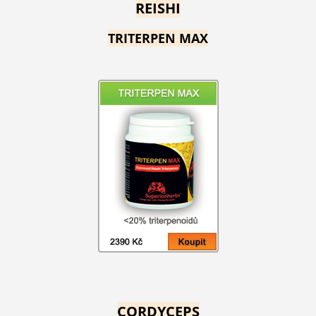
REISHI
TRITERPEN MAX
CORDYCEPS