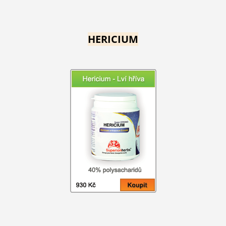
HERICIUM