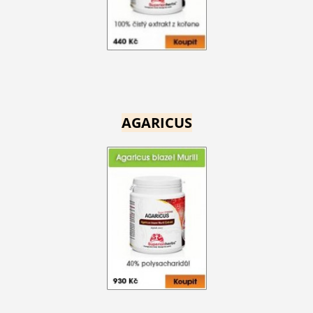
AGARICUS