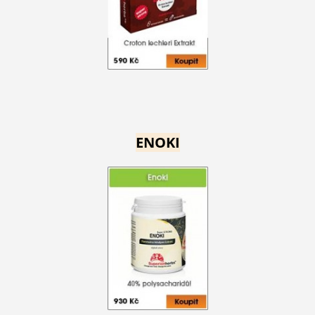
ENOKI