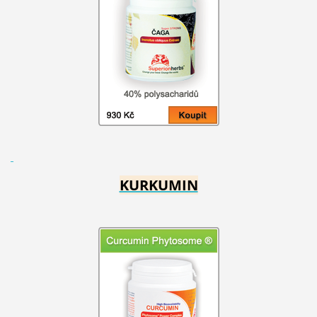
KURKUMIN