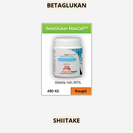
BETAGLUKAN
SHIITAKE