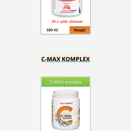
C-MAX KOMPLEX