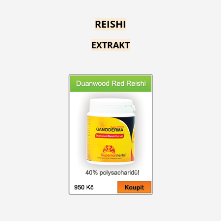
REISHI
EXTRAKT