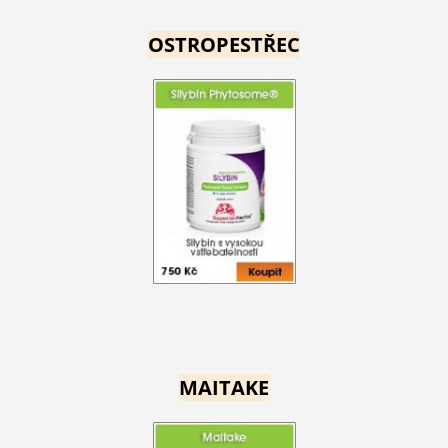
OSTROPESTŘEC
MAITAKE