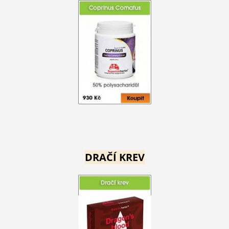
DRAČÍ KREV