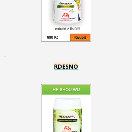
RDESNO