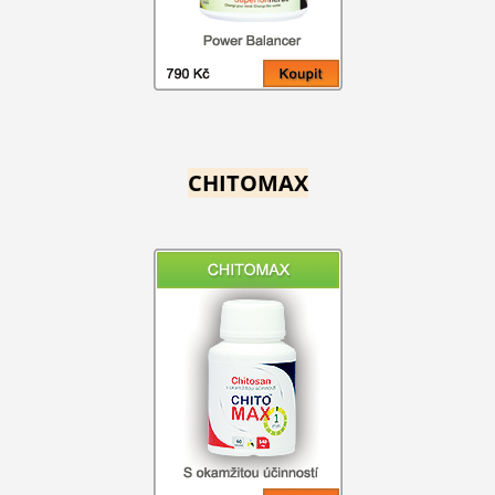
CHITOMAX