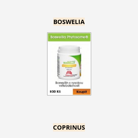
BOSWELIA
COPRINUS