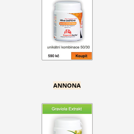
ANNONA