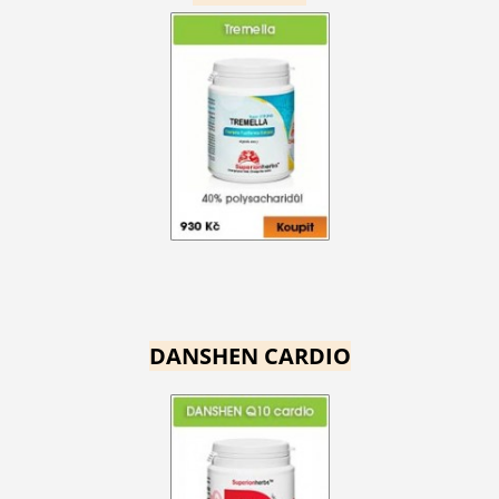
DANSHEN CARDIO