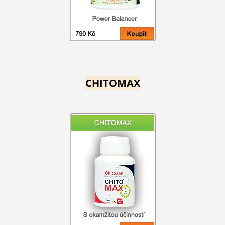
CHITOMAX