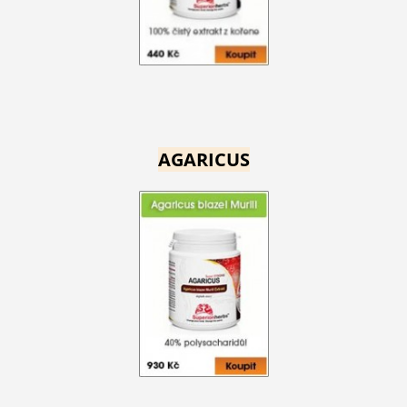
AGARICUS