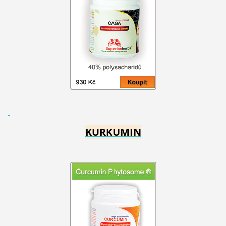
KURKUMIN