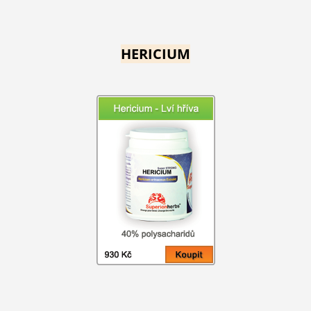
HERICIUM