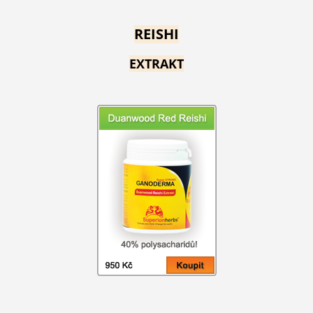
REISHI
EXTRAKT