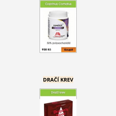
DRAČÍ KREV