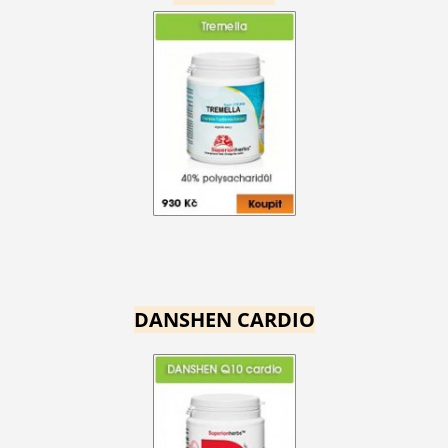
DANSHEN CARDIO