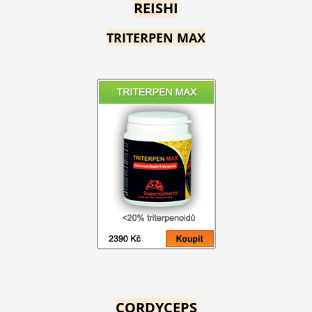
REISHI
TRITERPEN MAX
CORDYCEPS