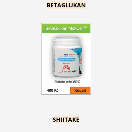
BETAGLUKAN
SHIITAKE