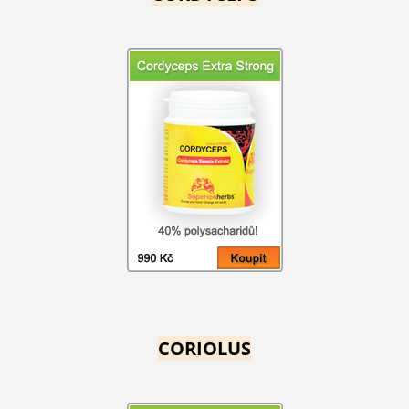
CORIOLUS