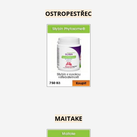
OSTROPESTŘEC
MAITAKE