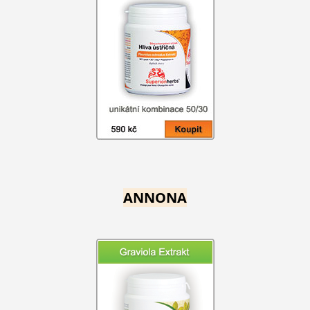
ANNONA