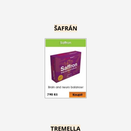
ŠAFRÁN
TREMELLA