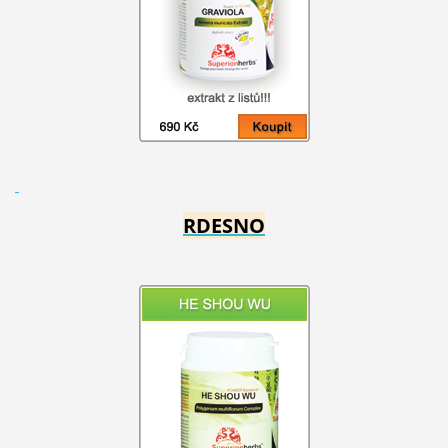
RDESNO