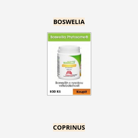
BOSWELIA
COPRINUS