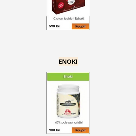
ENOKI