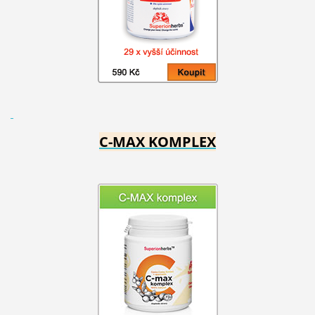
C-MAX KOMPLEX