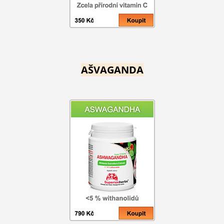
AŠVAGANDA