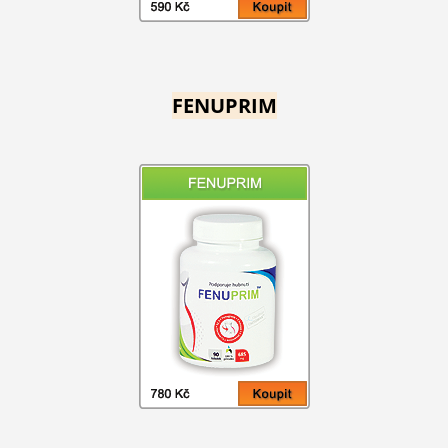
FENUPRIM