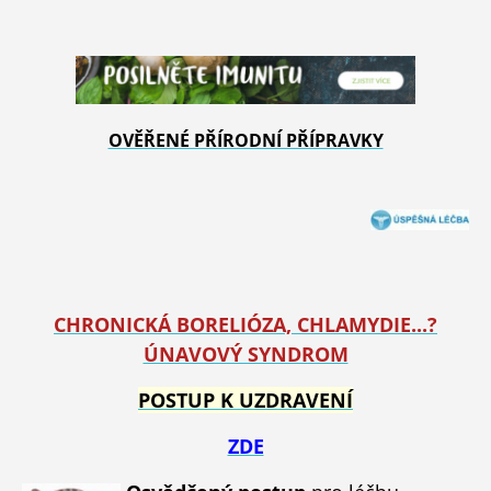
OVĚŘENÉ PŘÍRODNÍ PŘÍPRAVKY
CHRONICKÁ BORELIÓZA, CHLAMYDIE...?
ÚNAVOVÝ SYNDROM
POSTUP K UZDRAVENÍ
ZDE