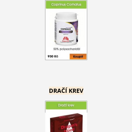
DRAČÍ KREV