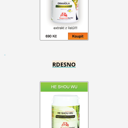
RDESNO