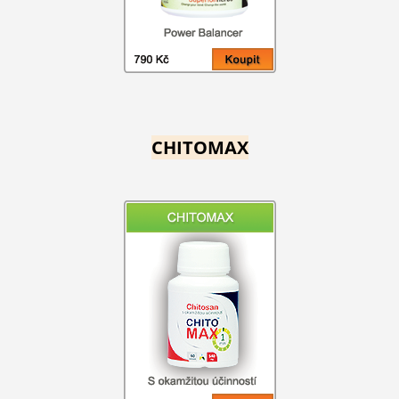
CHITOMAX