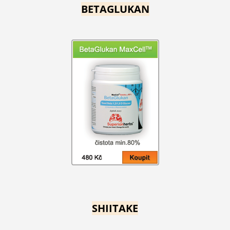
BETAGLUKAN
SHIITAKE