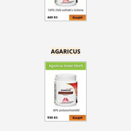
AGARICUS