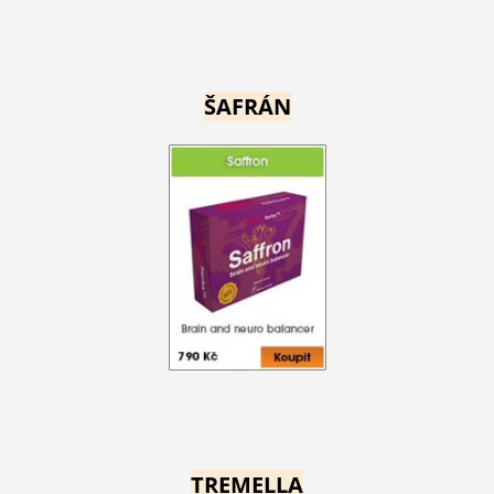
ŠAFRÁN
TREMELLA