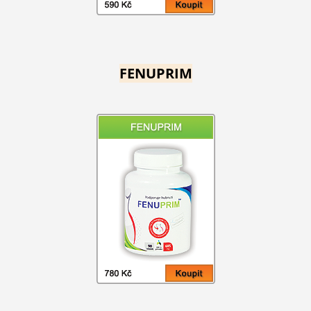
FENUPRIM