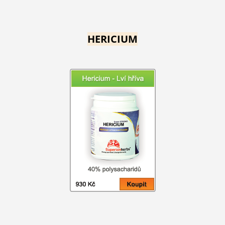
HERICIUM