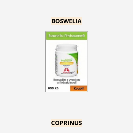
BOSWELIA
COPRINUS