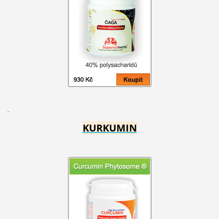
KURKUMIN