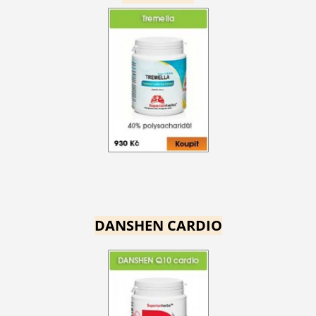
DANSHEN CARDIO