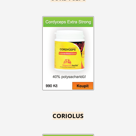
CORIOLUS