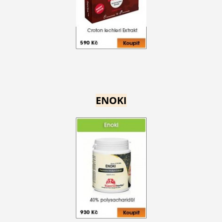
ENOKI