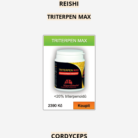
REISHI
TRITERPEN MAX
CORDYCEPS