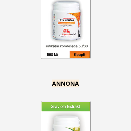
ANNONA