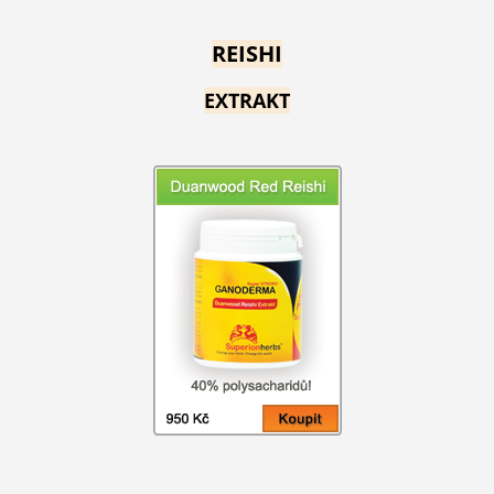
REISHI
EXTRAKT