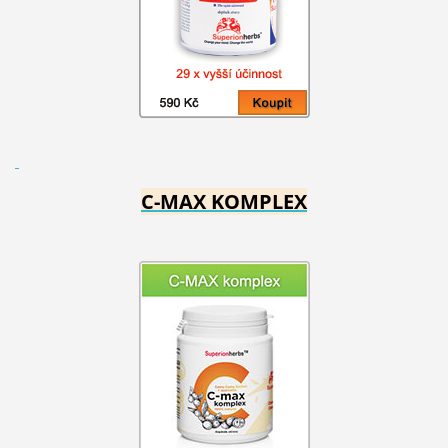
C-MAX KOMPLEX