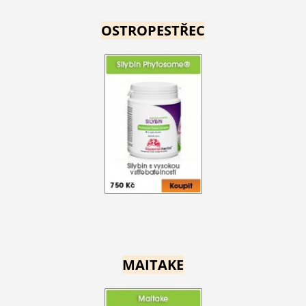
OSTROPESTŘEC
MAITAKE