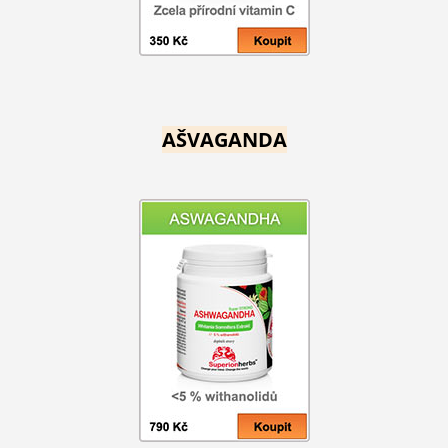
AŠVAGANDA