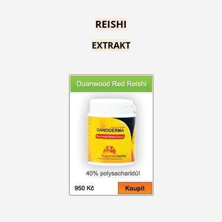
REISHI
EXTRAKT