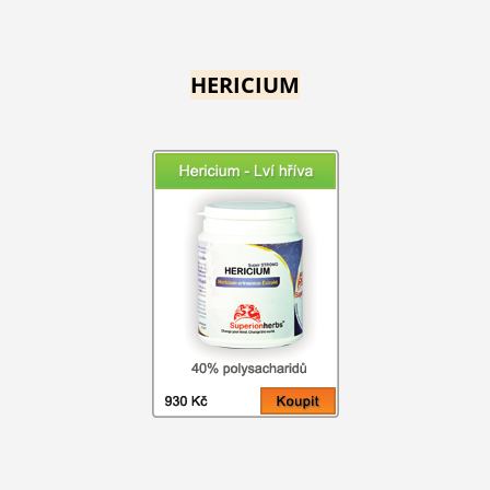
HERICIUM