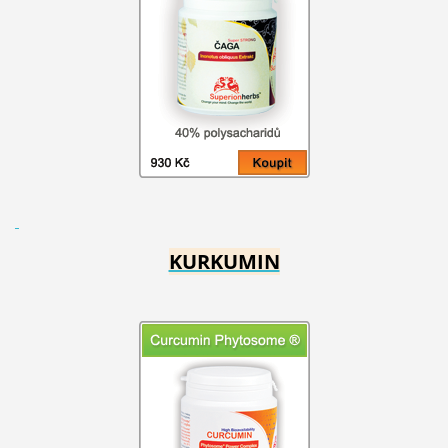
KURKUMIN