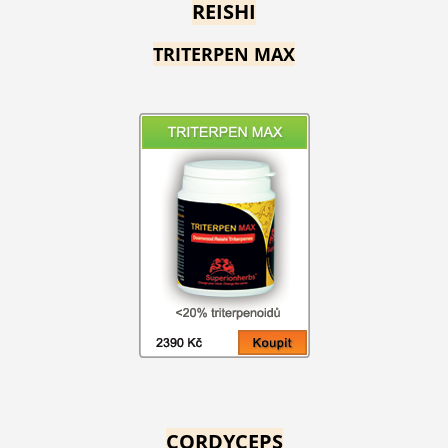
REISHI
TRITERPEN MAX
CORDYCEPS