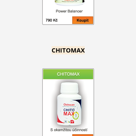
CHITOMAX