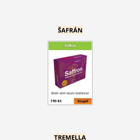
ŠAFRÁN
TREMELLA