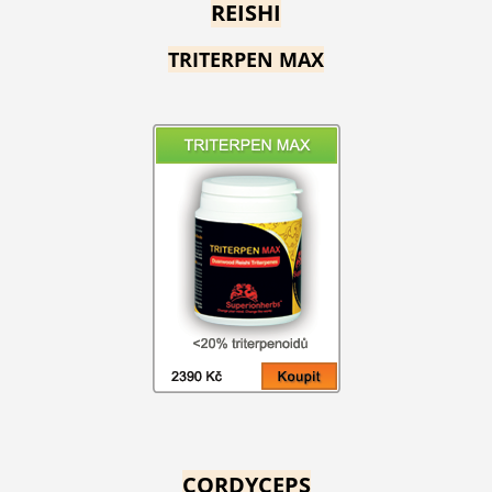
REISHI
TRITERPEN MAX
CORDYCEPS