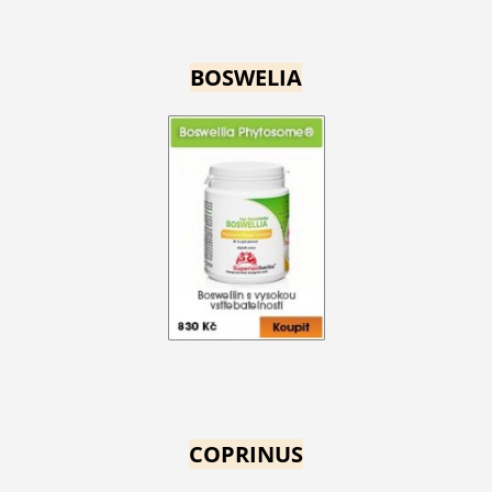
BOSWELIA
COPRINUS