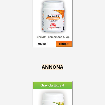
ANNONA