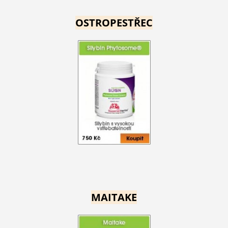
OSTROPESTŘEC
MAITAKE