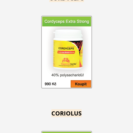
CORIOLUS