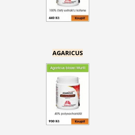
AGARICUS