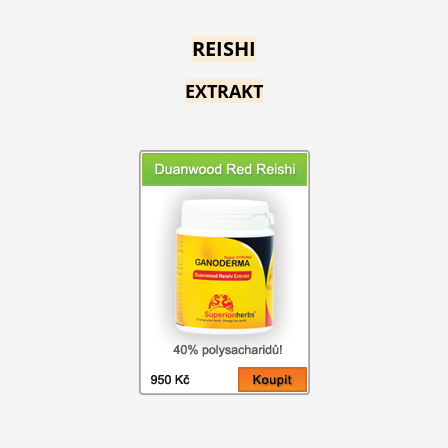
REISHI
EXTRAKT