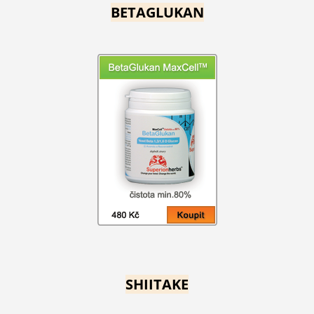
BETAGLUKAN
SHIITAKE