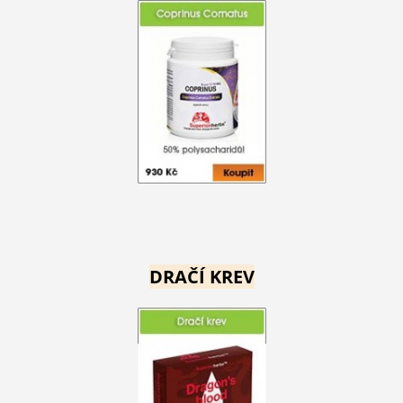
DRAČÍ KREV