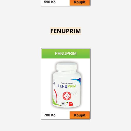
FENUPRIM