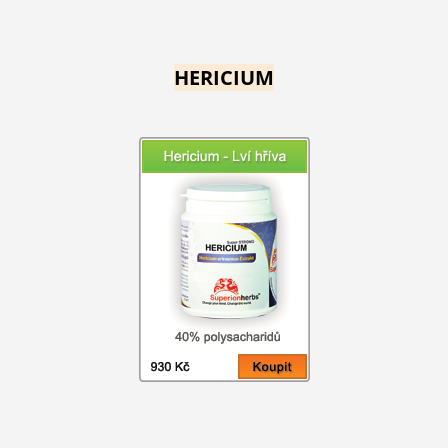
HERICIUM