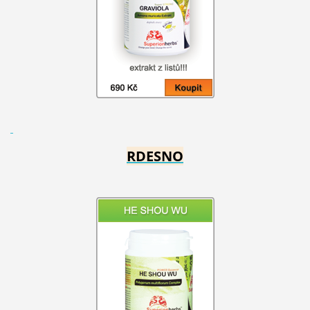
RDESNO