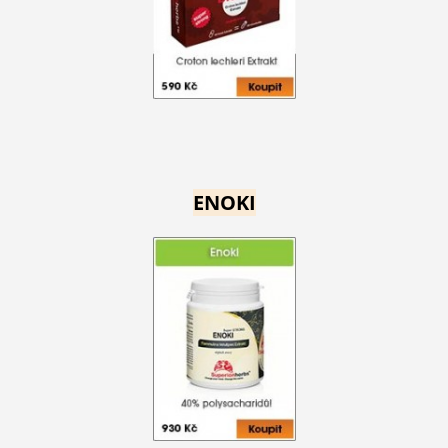
ENOKI