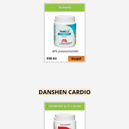
DANSHEN CARDIO