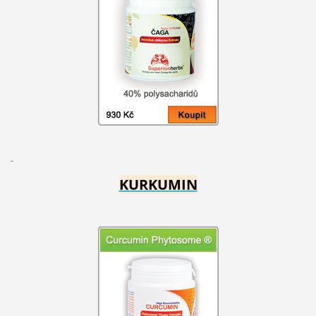
KURKUMIN