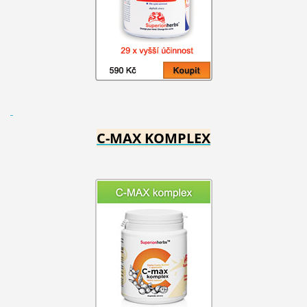
C-MAX KOMPLEX