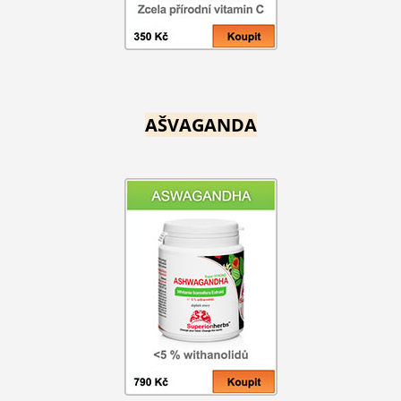
AŠVAGANDA