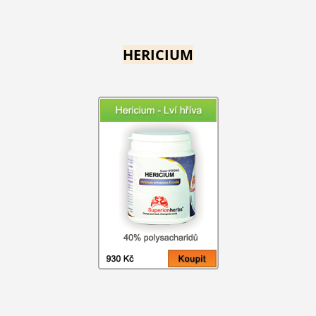
HERICIUM