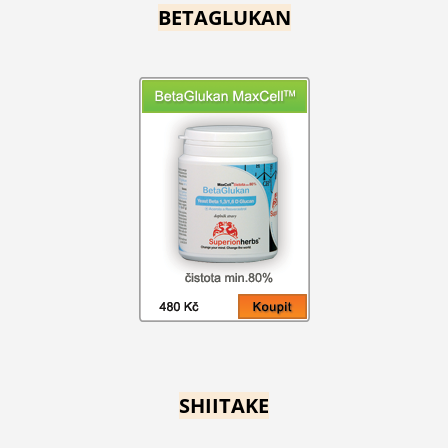
BETAGLUKAN
SHIITAKE