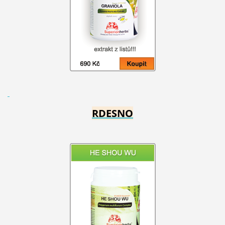
RDESNO