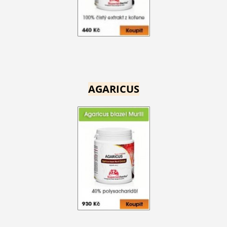
AGARICUS