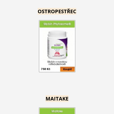
OSTROPESTŘEC
MAITAKE