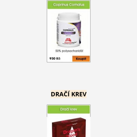
DRAČÍ KREV