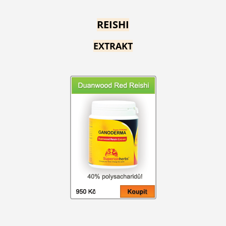
REISHI
EXTRAKT