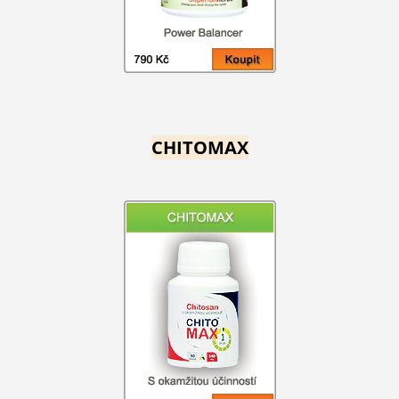
CHITOMAX