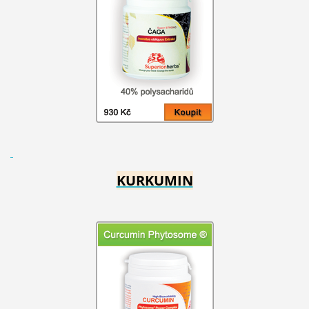
KURKUMIN