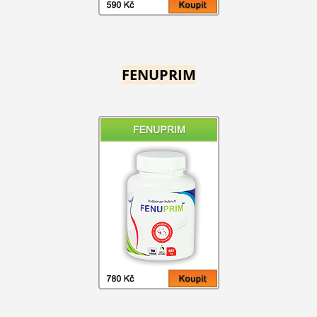
FENUPRIM