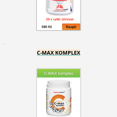
C-MAX KOMPLEX