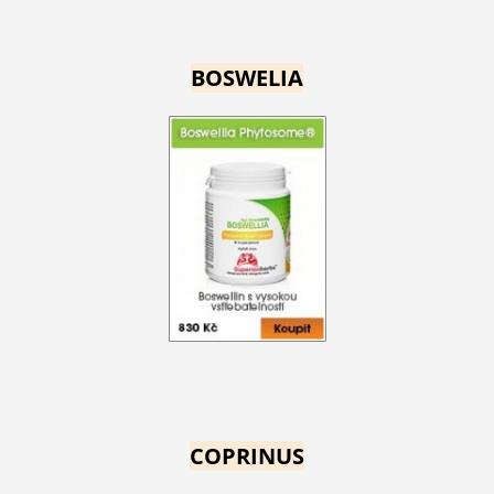
BOSWELIA
COPRINUS