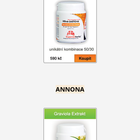
ANNONA