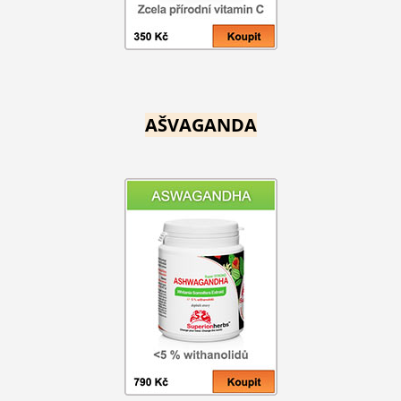
AŠVAGANDA