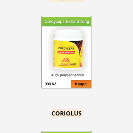
CORIOLUS