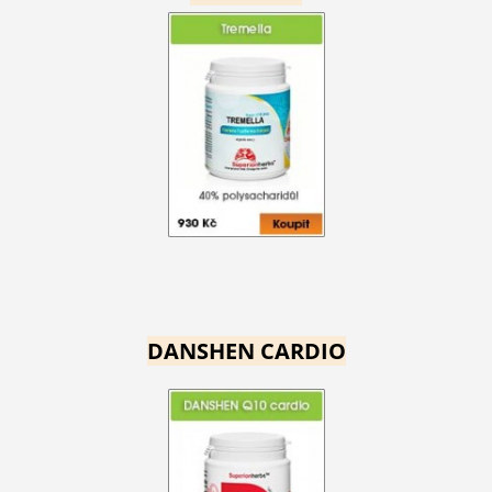
DANSHEN CARDIO