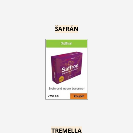
ŠAFRÁN
TREMELLA