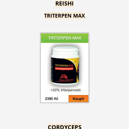
REISHI
TRITERPEN MAX
CORDYCEPS