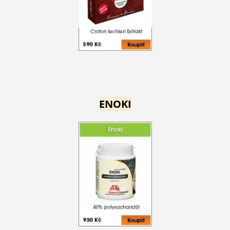
ENOKI