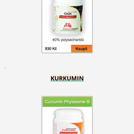
KURKUMIN