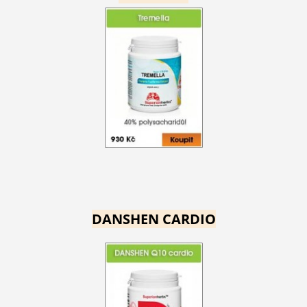
DANSHEN CARDIO