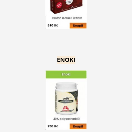
ENOKI