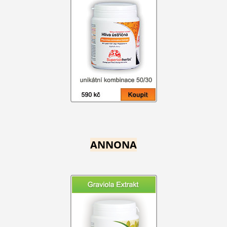
ANNONA