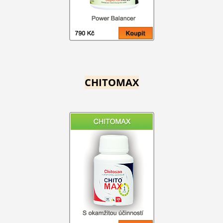
CHITOMAX