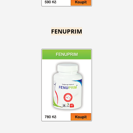
FENUPRIM