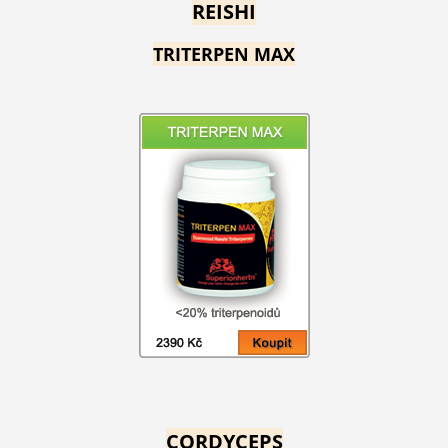
REISHI
TRITERPEN MAX
CORDYCEPS