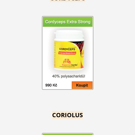
CORIOLUS