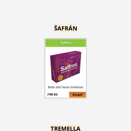
ŠAFRÁN
TREMELLA