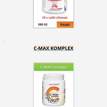
C-MAX KOMPLEX