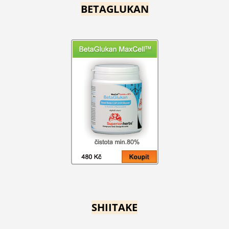
BETAGLUKAN
SHIITAKE