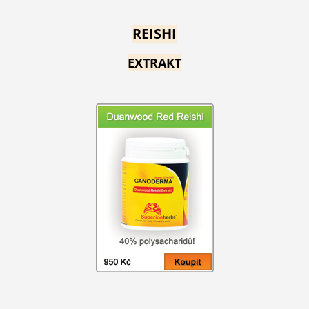
REISHI
EXTRAKT