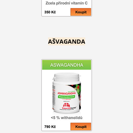
AŠVAGANDA