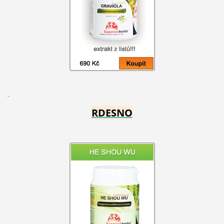
RDESNO