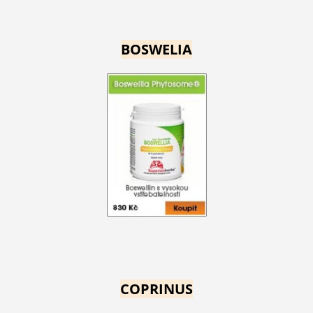
BOSWELIA
COPRINUS