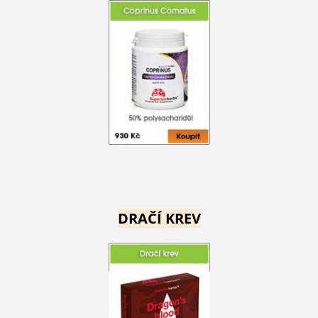
DRAČÍ KREV