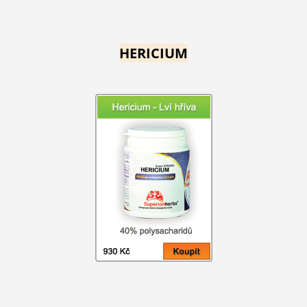
HERICIUM