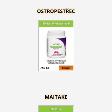
OSTROPESTŘEC
MAITAKE