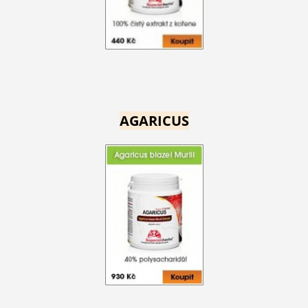
AGARICUS