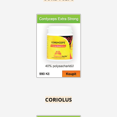
CORIOLUS