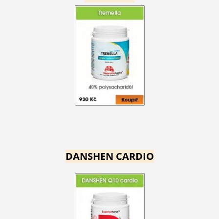
DANSHEN CARDIO