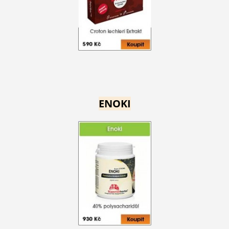
ENOKI