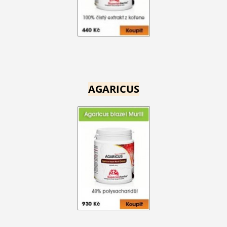
AGARICUS