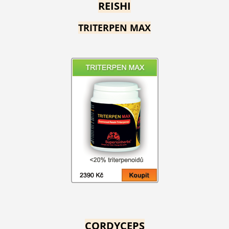
REISHI
TRITERPEN MAX
CORDYCEPS