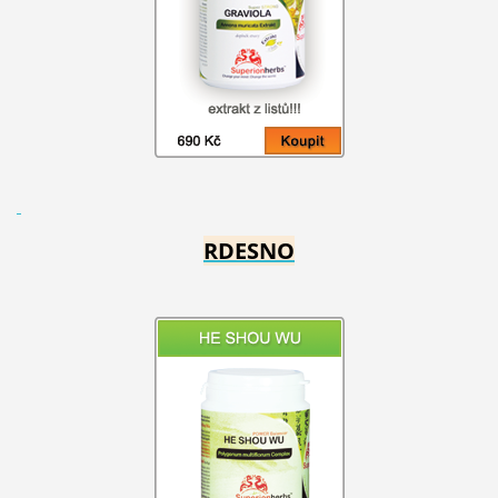
RDESNO