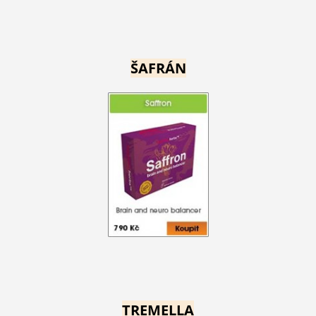
ŠAFRÁN
TREMELLA