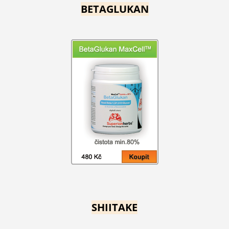
BETAGLUKAN
SHIITAKE