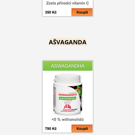
AŠVAGANDA