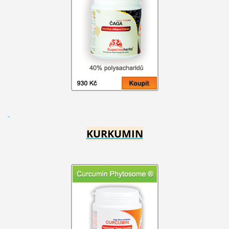
KURKUMIN