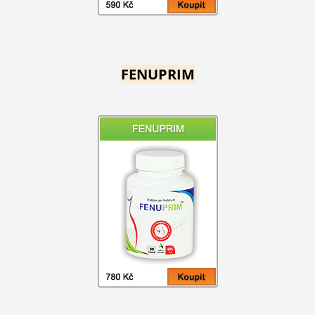
FENUPRIM