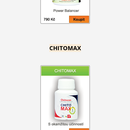
CHITOMAX