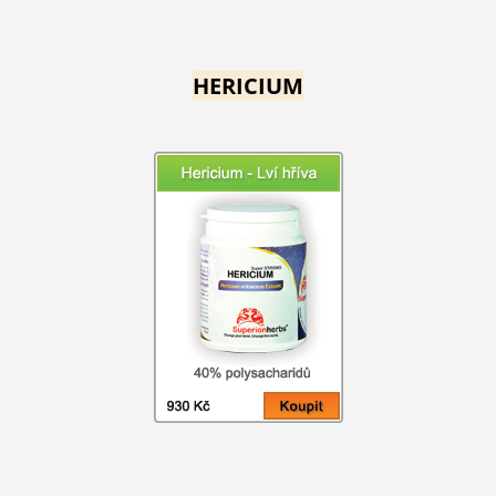
HERICIUM