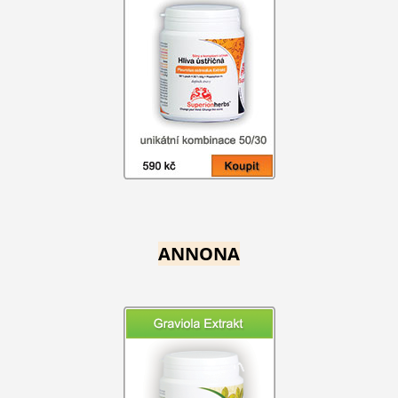
ANNONA