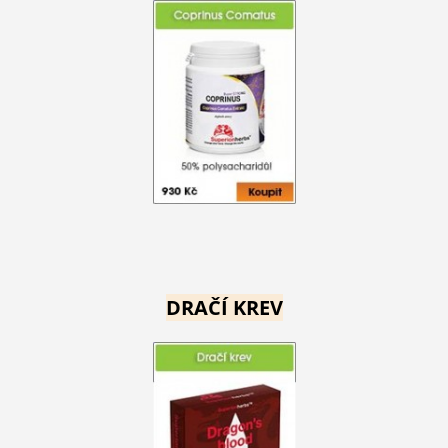
DRAČÍ KREV