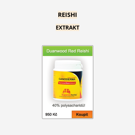
REISHI
EXTRAKT