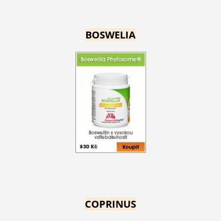
BOSWELIA
COPRINUS