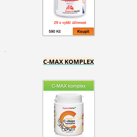
C-MAX KOMPLEX