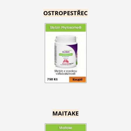
OSTROPESTŘEC
MAITAKE