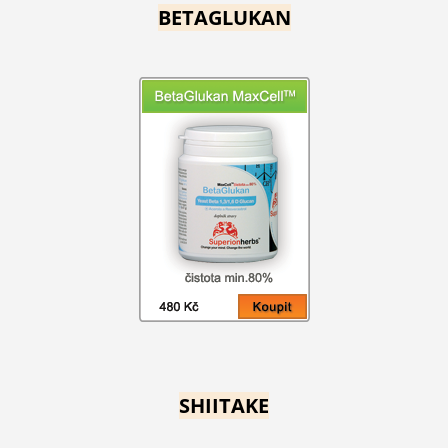
BETAGLUKAN
SHIITAKE