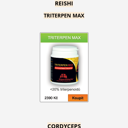
REISHI
TRITERPEN MAX
CORDYCEPS