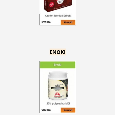
ENOKI