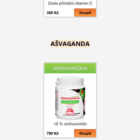
AŠVAGANDA