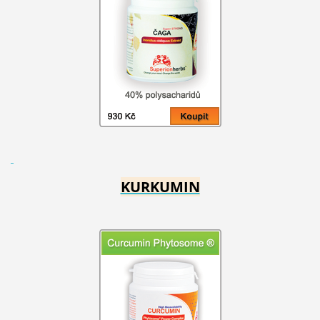
KURKUMIN