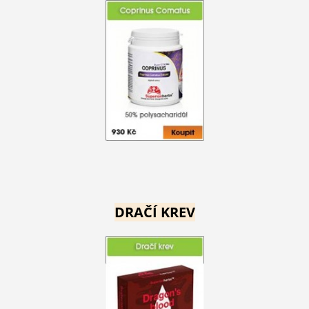
DRAČÍ KREV