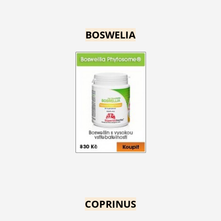
BOSWELIA
COPRINUS