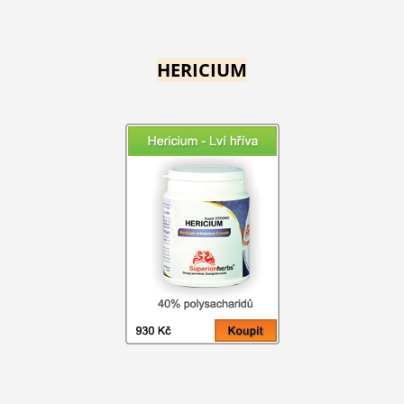
HERICIUM