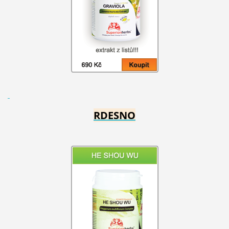
RDESNO