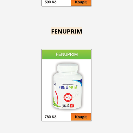
FENUPRIM