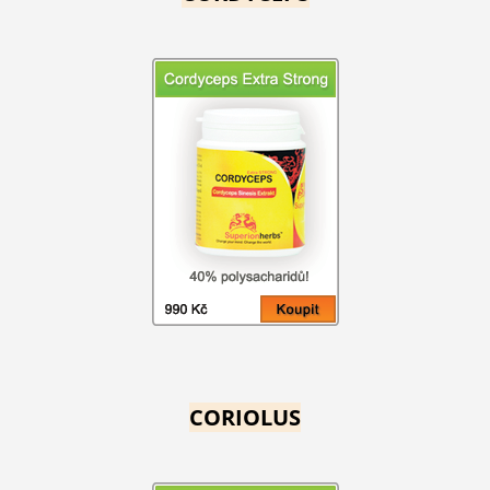
CORIOLUS