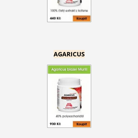
AGARICUS