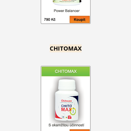
CHITOMAX