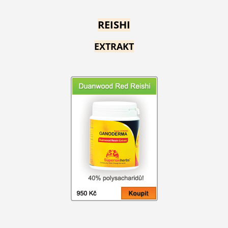
REISHI
EXTRAKT