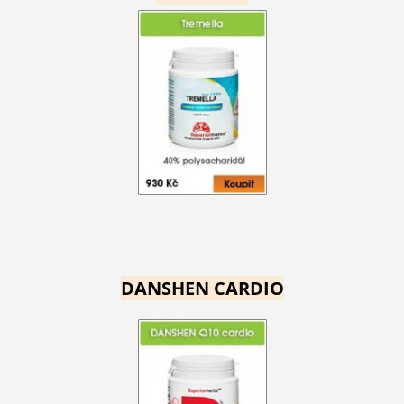
DANSHEN CARDIO