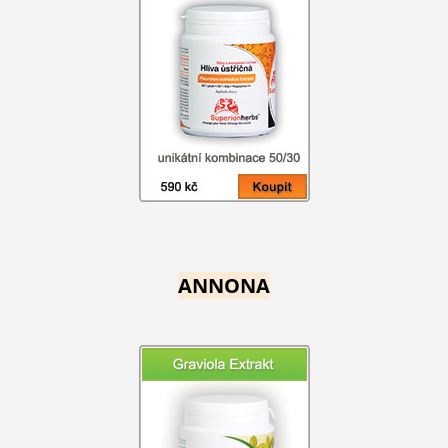
ANNONA