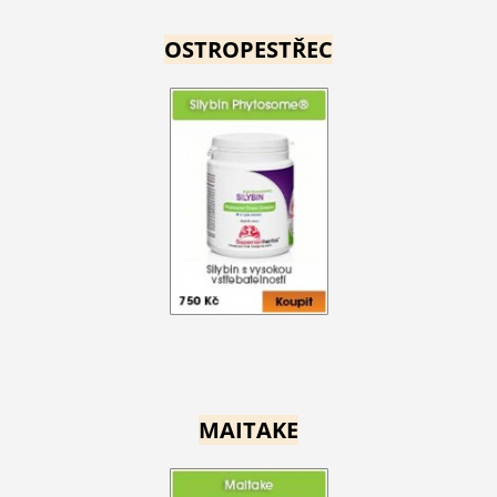
OSTROPESTŘEC
MAITAKE