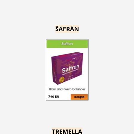
ŠAFRÁN
TREMELLA