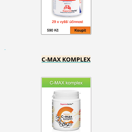
C-MAX KOMPLEX