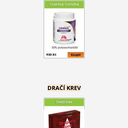
DRAČÍ KREV