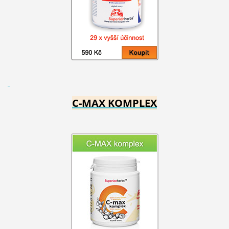
C-MAX KOMPLEX