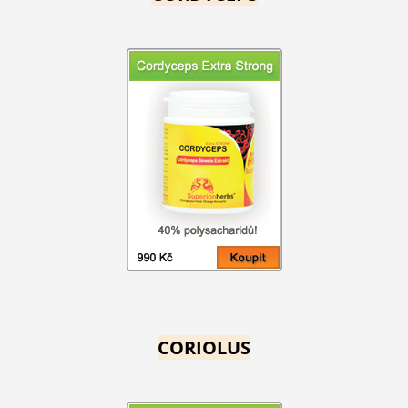
CORIOLUS