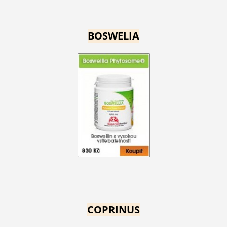
BOSWELIA
COPRINUS