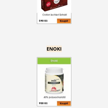
ENOKI