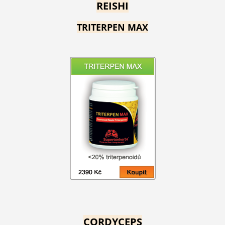
REISHI
TRITERPEN MAX
CORDYCEPS