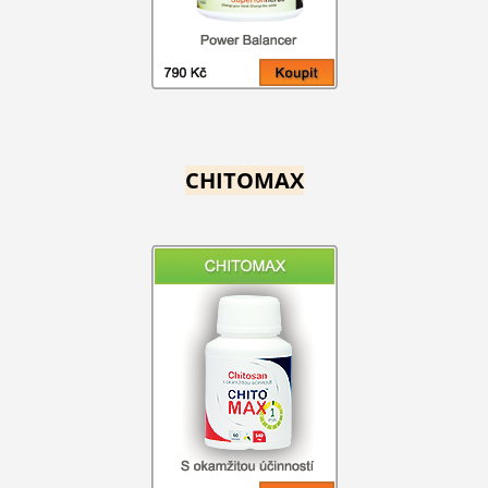
CHITOMAX