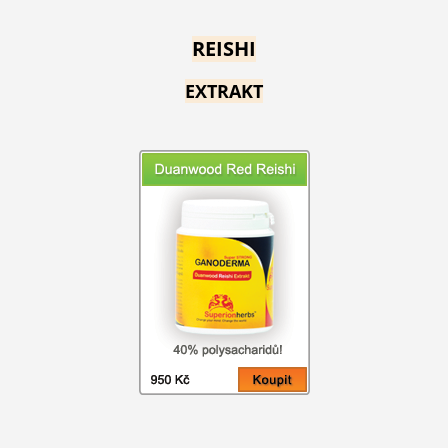
REISHI
EXTRAKT