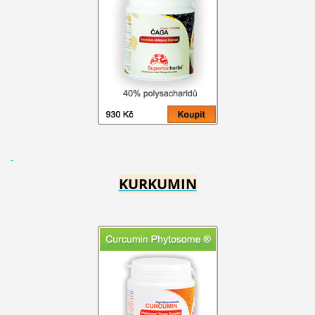
KURKUMIN