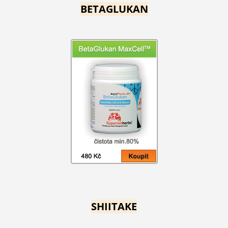
BETAGLUKAN
SHIITAKE