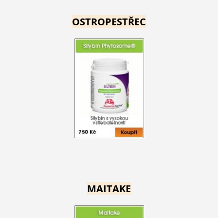
OSTROPESTŘEC
MAITAKE