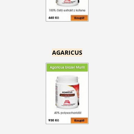
AGARICUS