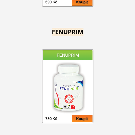
FENUPRIM