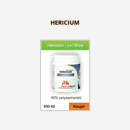
HERICIUM