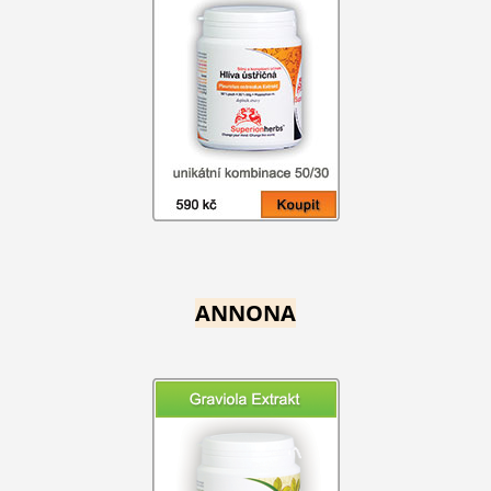
ANNONA