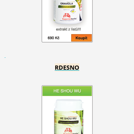
RDESNO