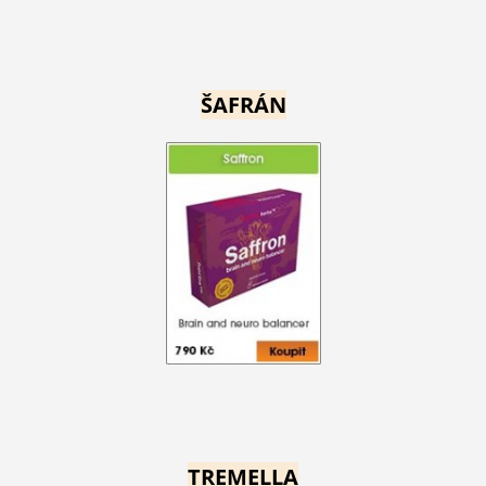
ŠAFRÁN
TREMELLA