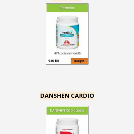
DANSHEN CARDIO