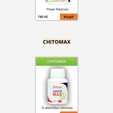
CHITOMAX