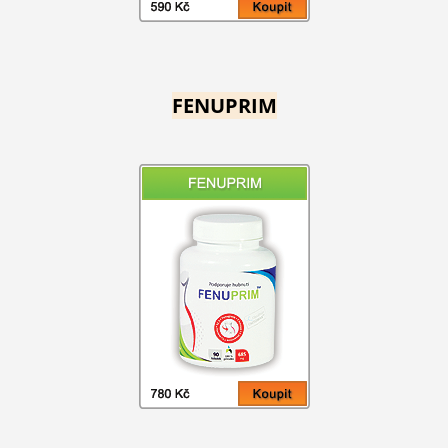
FENUPRIM