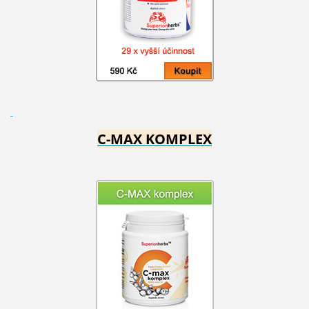
C-MAX KOMPLEX