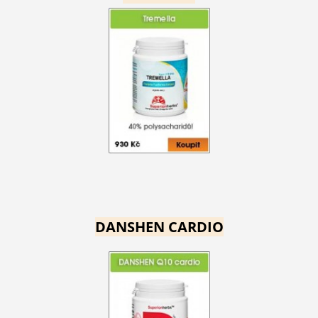
DANSHEN CARDIO