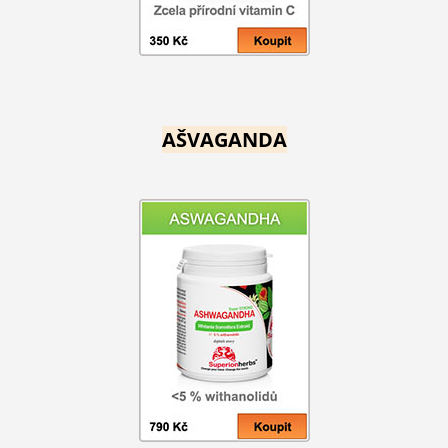
AŠVAGANDA