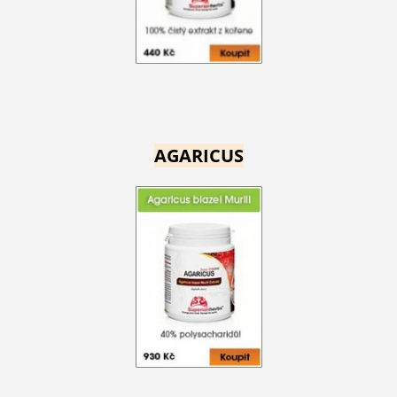
AGARICUS