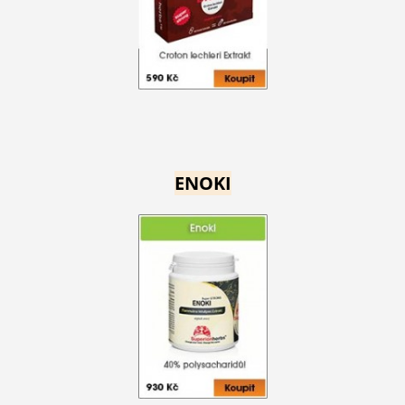
ENOKI