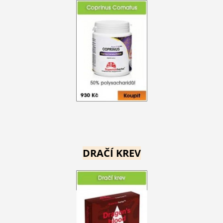
DRAČÍ KREV