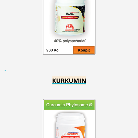
KURKUMIN