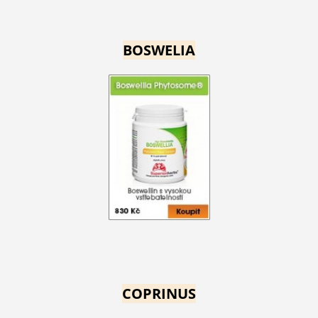
BOSWELIA
COPRINUS