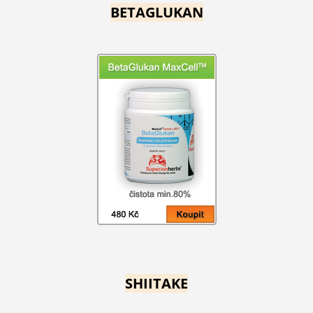
BETAGLUKAN
SHIITAKE