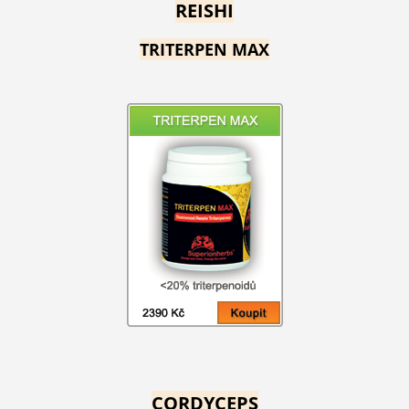
REISHI
TRITERPEN MAX
CORDYCEPS