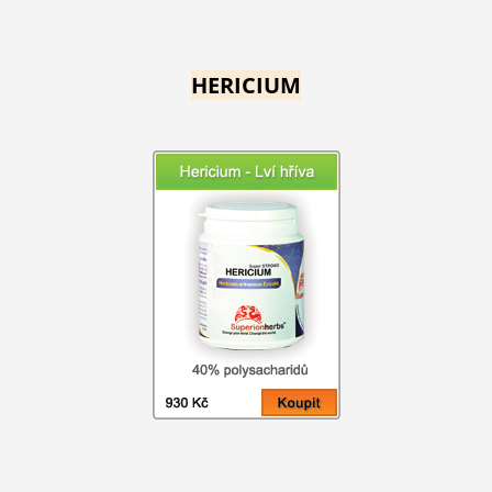
HERICIUM