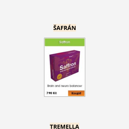
ŠAFRÁN
TREMELLA