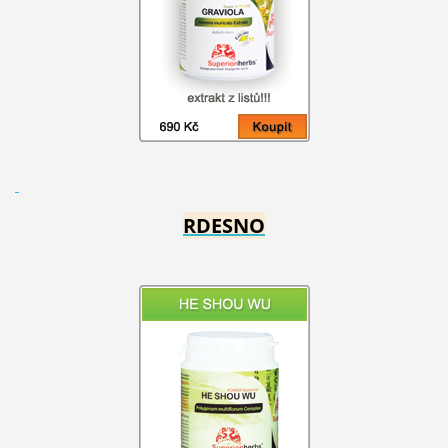
RDESNO