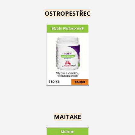
OSTROPESTŘEC
MAITAKE