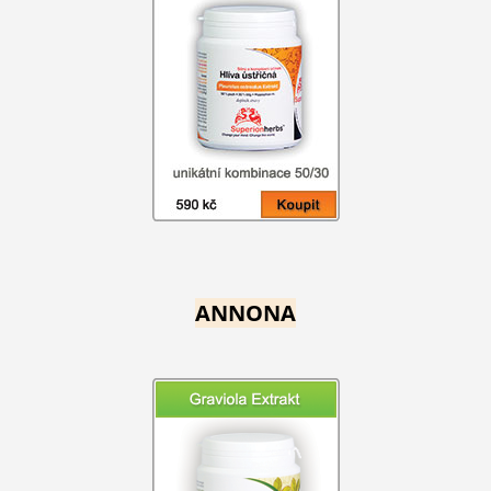
ANNONA