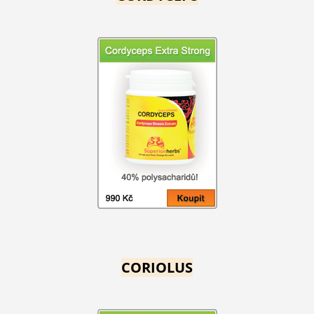
CORIOLUS