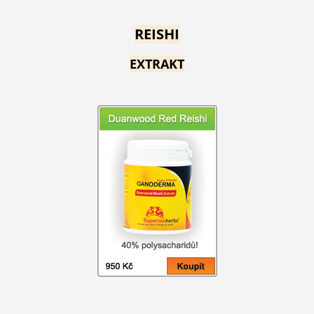
REISHI
EXTRAKT