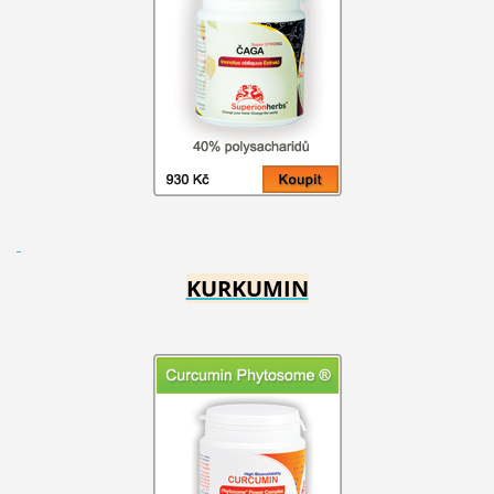
KURKUMIN