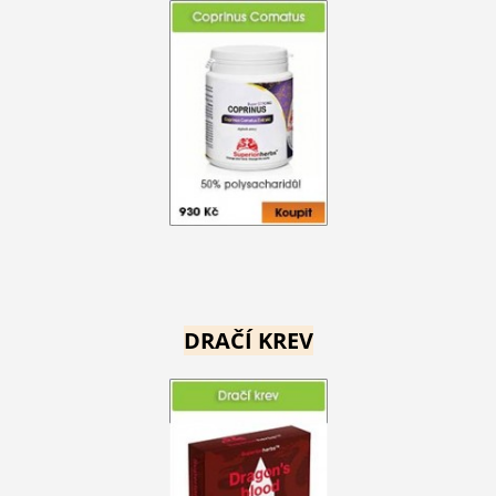
DRAČÍ KREV