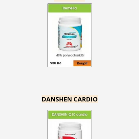
DANSHEN CARDIO