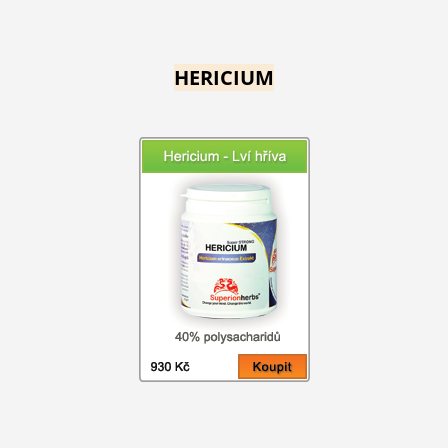
HERICIUM