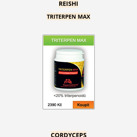
REISHI
TRITERPEN MAX
CORDYCEPS