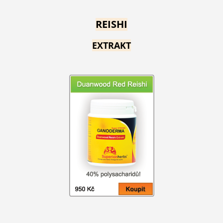
REISHI
EXTRAKT