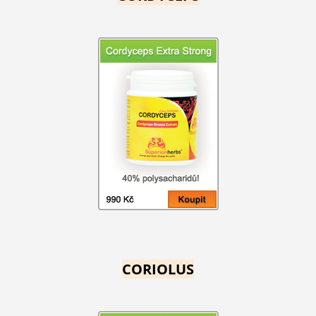
CORIOLUS