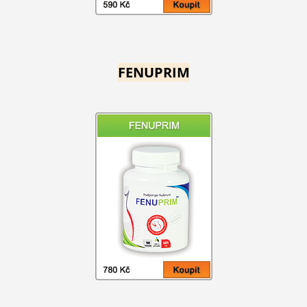
FENUPRIM