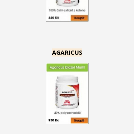
AGARICUS