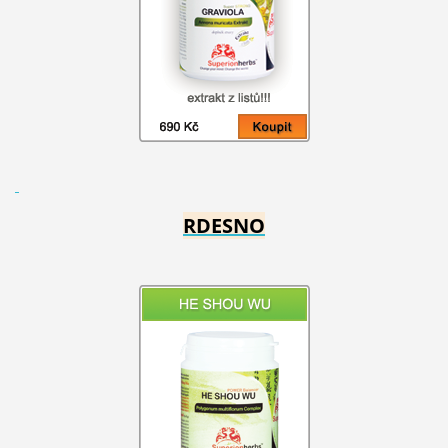
RDESNO