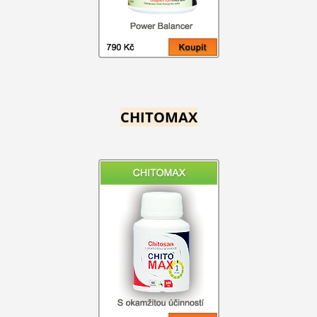
CHITOMAX