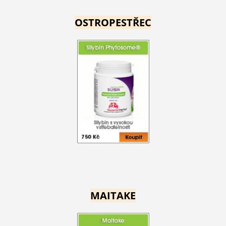
OSTROPESTŘEC
MAITAKE