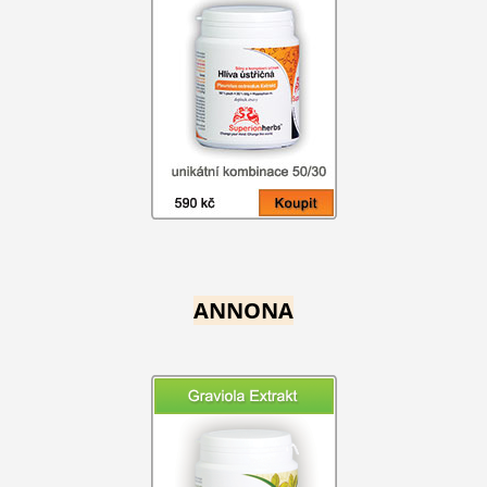
ANNONA