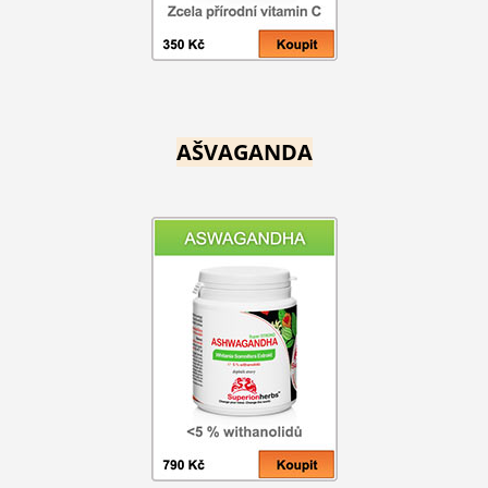
AŠVAGANDA