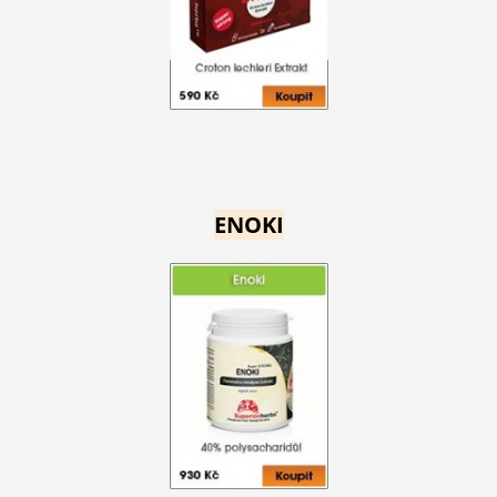
ENOKI