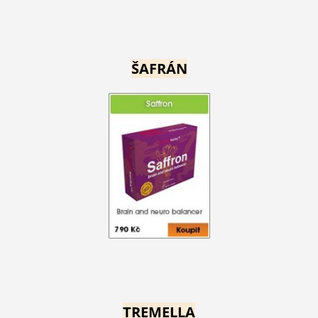
ŠAFRÁN
TREMELLA