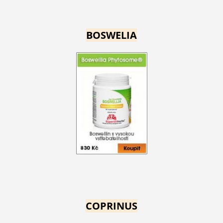
BOSWELIA
COPRINUS