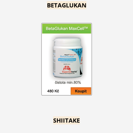
BETAGLUKAN
SHIITAKE