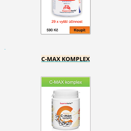
C-MAX KOMPLEX