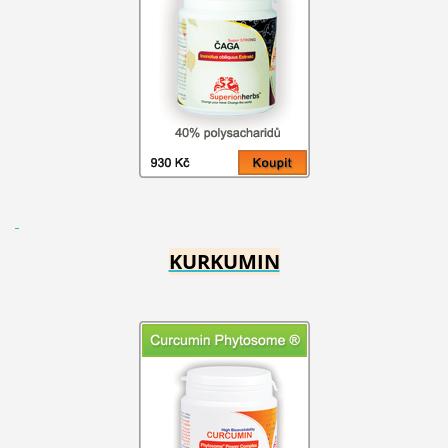
KURKUMIN