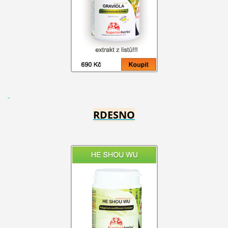
RDESNO