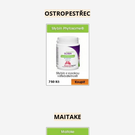
OSTROPESTŘEC
MAITAKE