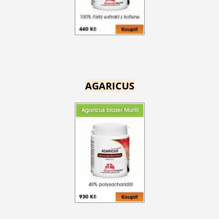
AGARICUS