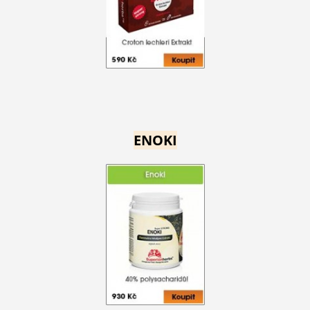
ENOKI