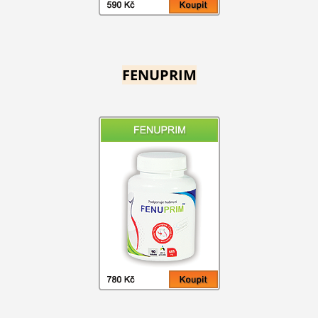
FENUPRIM