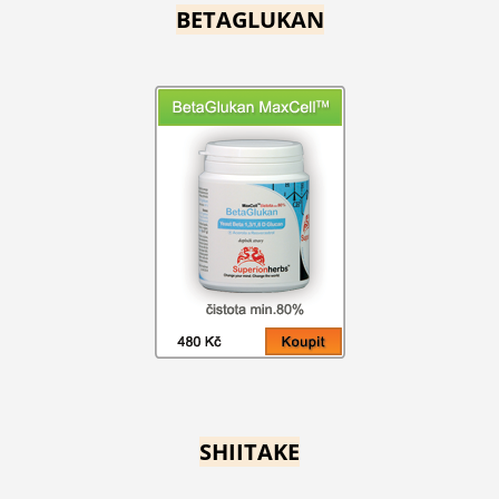
BETAGLUKAN
SHIITAKE