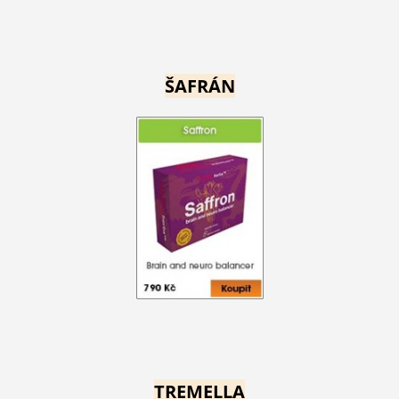
ŠAFRÁN
TREMELLA