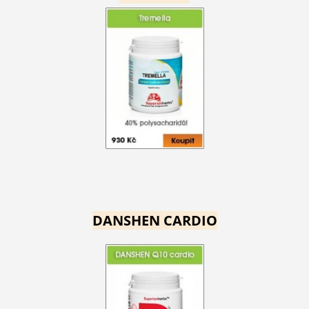
DANSHEN CARDIO