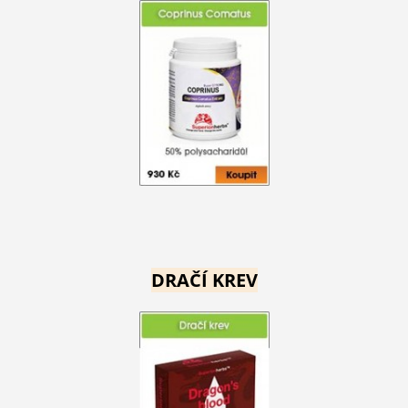
DRAČÍ KREV