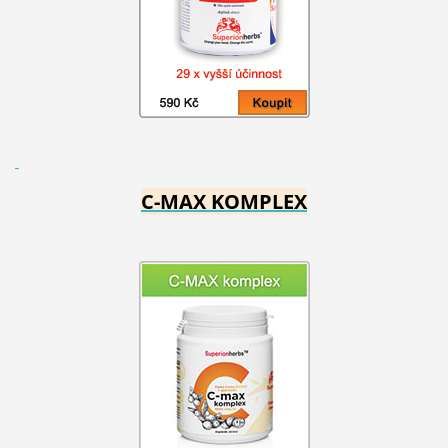
C-MAX KOMPLEX