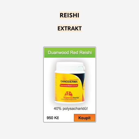
REISHI
EXTRAKT