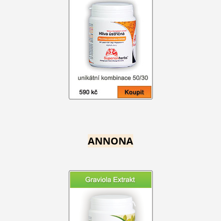
ANNONA