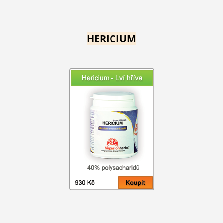
HERICIUM