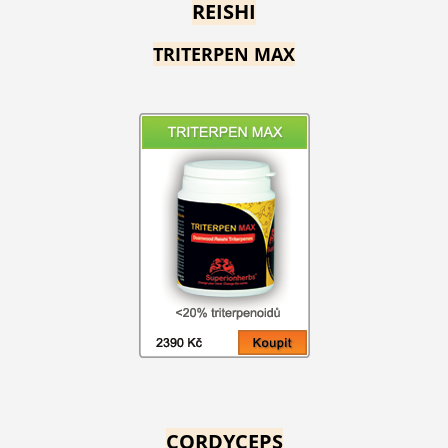
REISHI
TRITERPEN MAX
CORDYCEPS