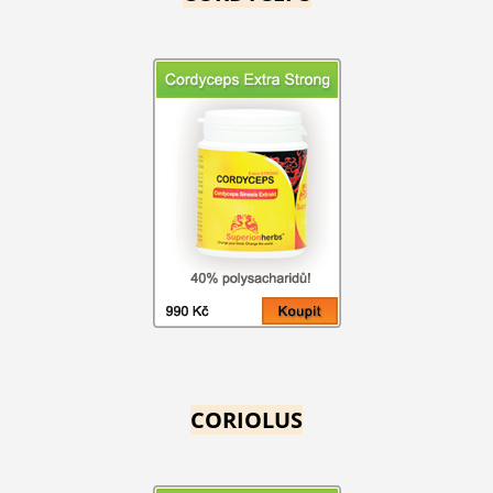
CORIOLUS