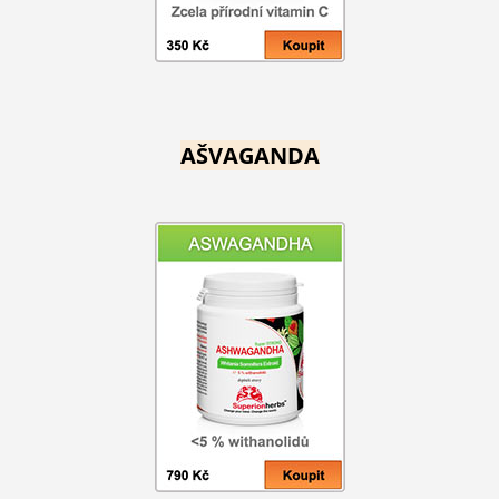
AŠVAGANDA