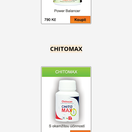
CHITOMAX