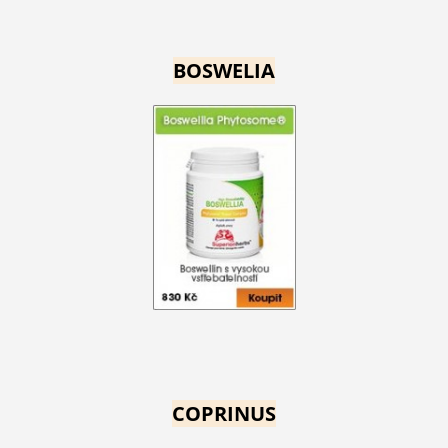
BOSWELIA
COPRINUS