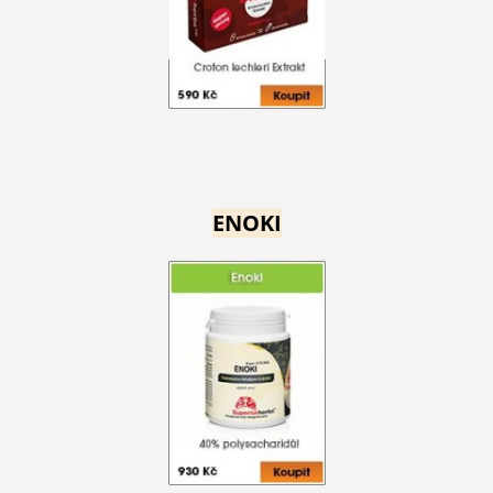
ENOKI