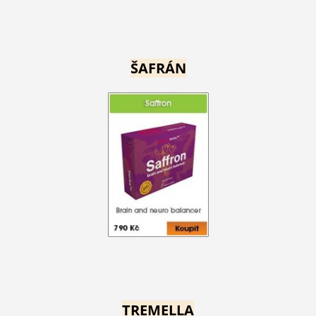
ŠAFRÁN
TREMELLA