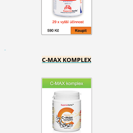
C-MAX KOMPLEX