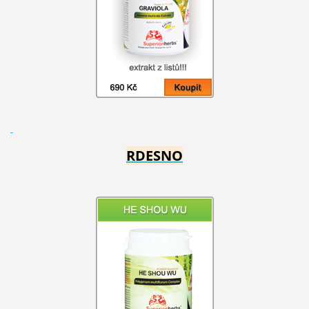
RDESNO