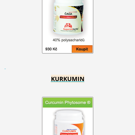
KURKUMIN