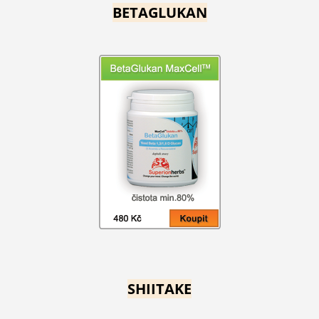
BETAGLUKAN
SHIITAKE