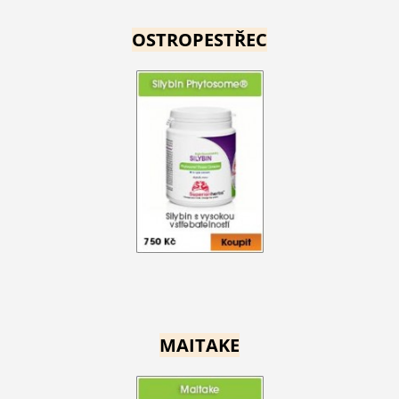
OSTROPESTŘEC
MAITAKE