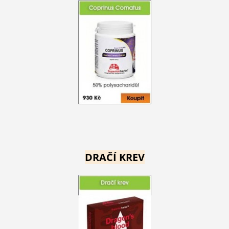
DRAČÍ KREV