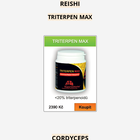
REISHI
TRITERPEN MAX
CORDYCEPS