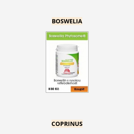
BOSWELIA
COPRINUS