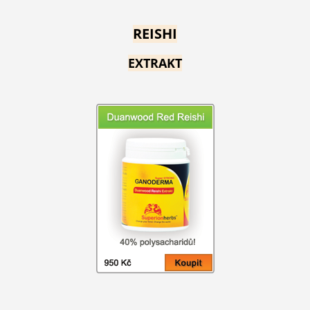
REISHI
EXTRAKT