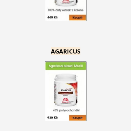
AGARICUS