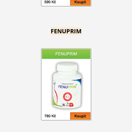
FENUPRIM