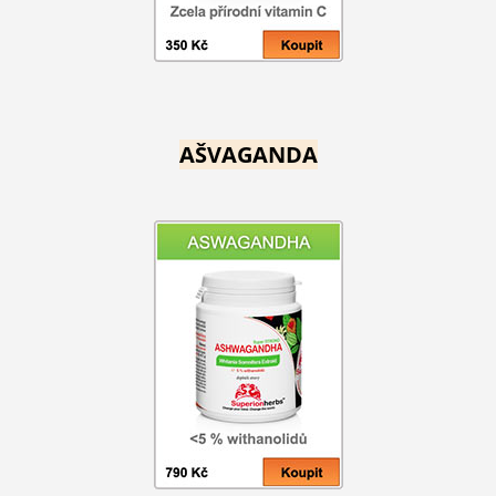
AŠVAGANDA