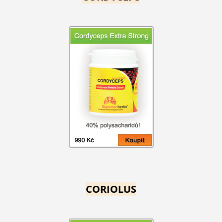
CORIOLUS