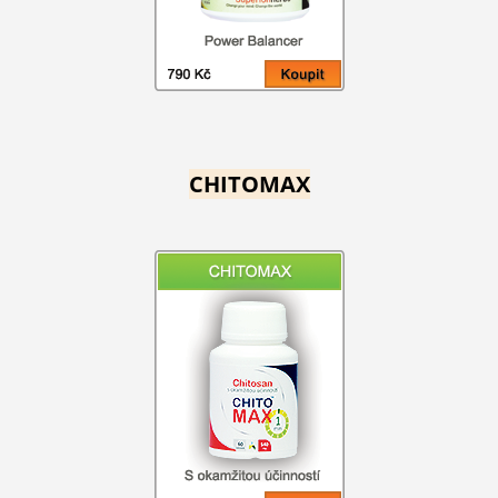
CHITOMAX