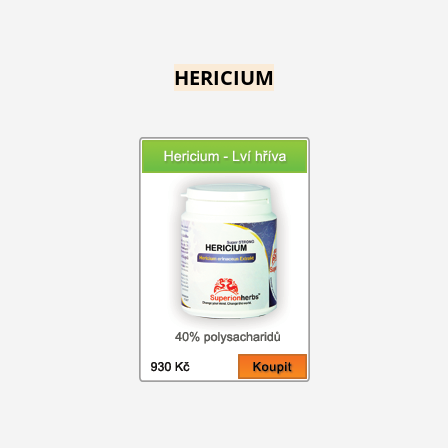
HERICIUM