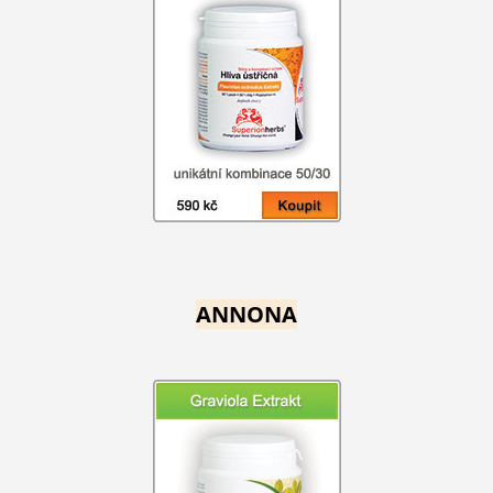
ANNONA