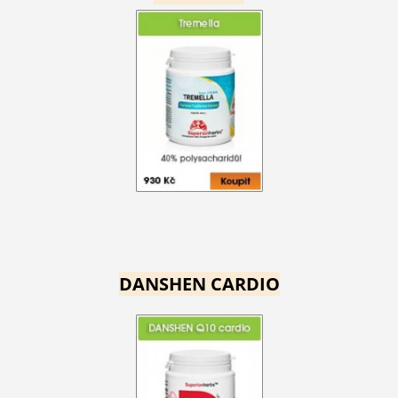
DANSHEN CARDIO