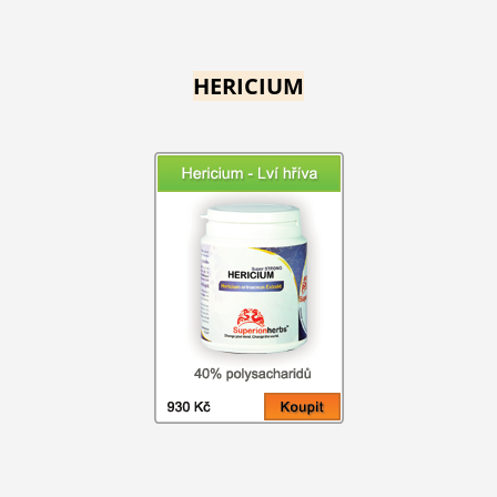
HERICIUM