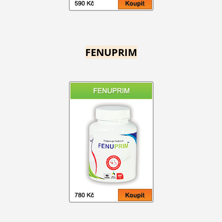
FENUPRIM