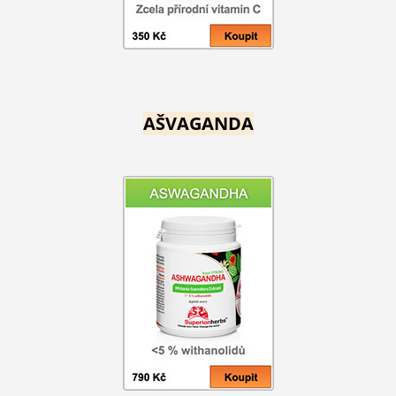
AŠVAGANDA