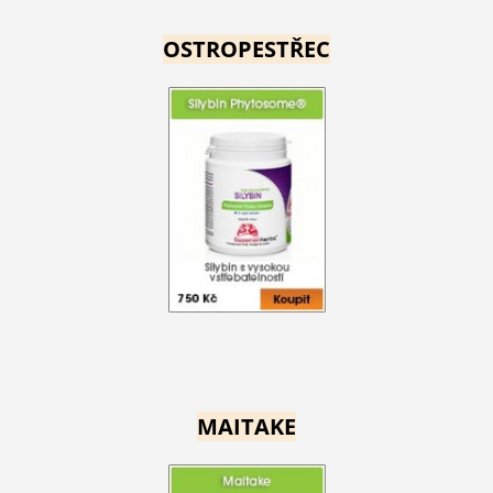
OSTROPESTŘEC
MAITAKE