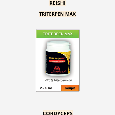
REISHI
TRITERPEN MAX
CORDYCEPS