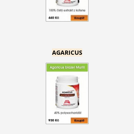
AGARICUS