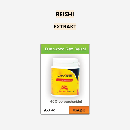
REISHI
EXTRAKT