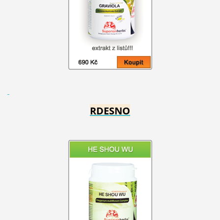
RDESNO