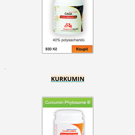
KURKUMIN