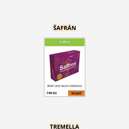
ŠAFRÁN
TREMELLA