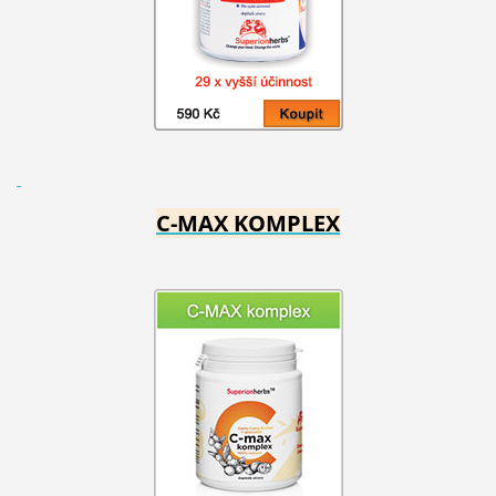
C-MAX KOMPLEX