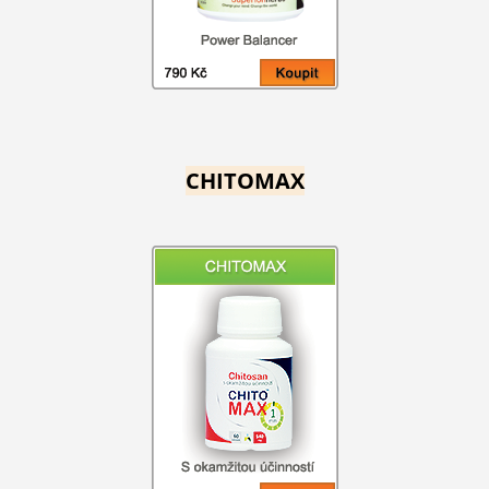
CHITOMAX