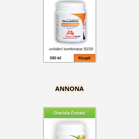
ANNONA