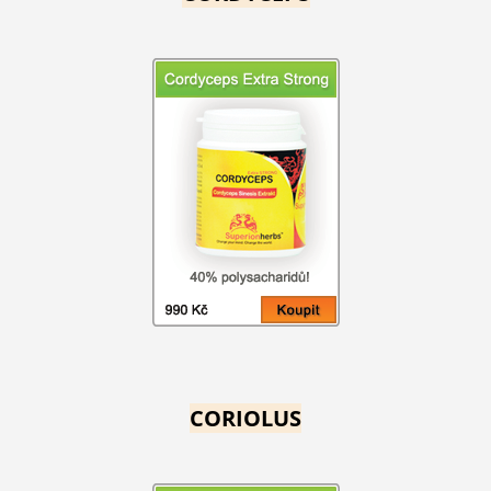
CORIOLUS