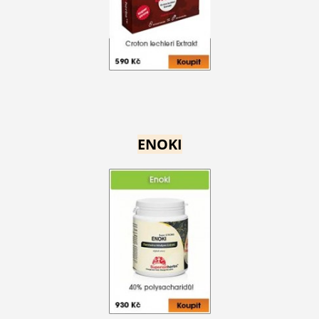
ENOKI