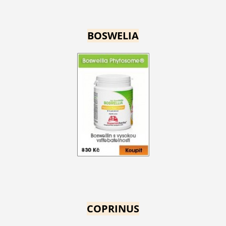
BOSWELIA
COPRINUS