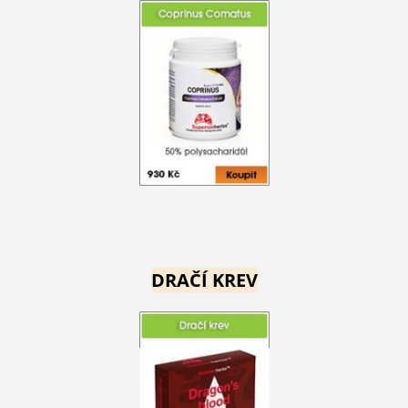
DRAČÍ KREV