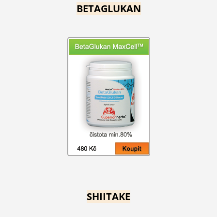
BETAGLUKAN
SHIITAKE