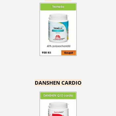
DANSHEN CARDIO