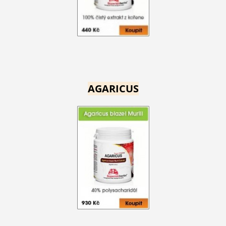
AGARICUS