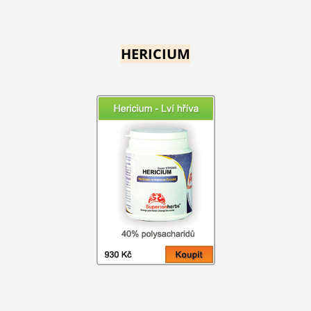
HERICIUM