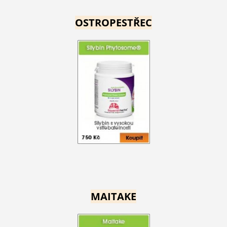
OSTROPESTŘEC
MAITAKE