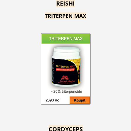
REISHI
TRITERPEN MAX
CORDYCEPS