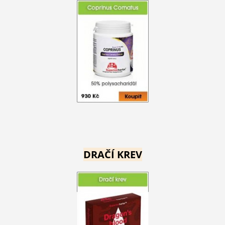
DRAČÍ KREV