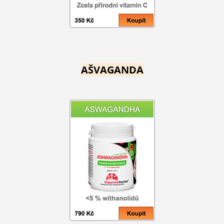
AŠVAGANDA