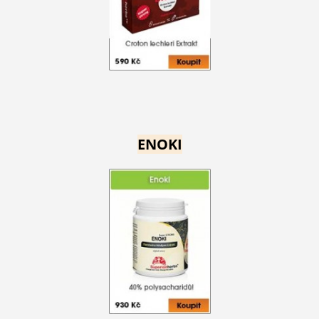
ENOKI