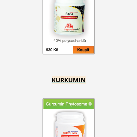
KURKUMIN