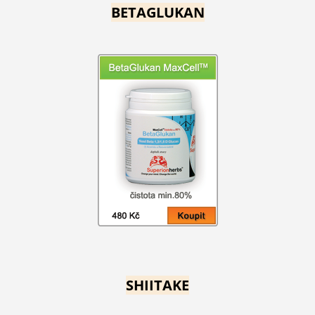
BETAGLUKAN
SHIITAKE