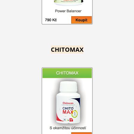
CHITOMAX