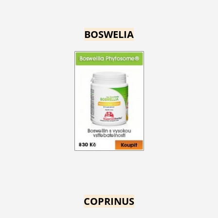
BOSWELIA
COPRINUS