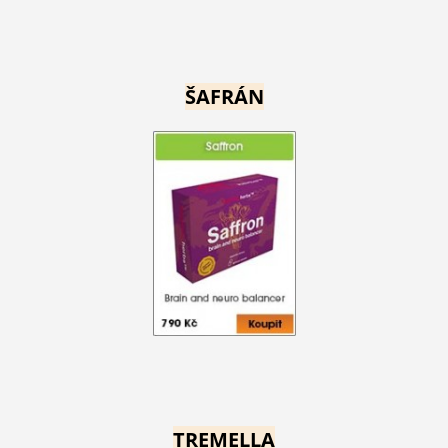
ŠAFRÁN
TREMELLA