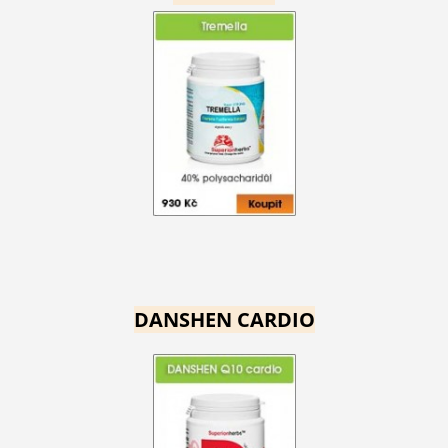
DANSHEN CARDIO