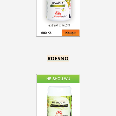
RDESNO