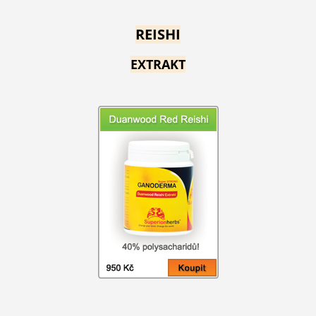
REISHI
EXTRAKT