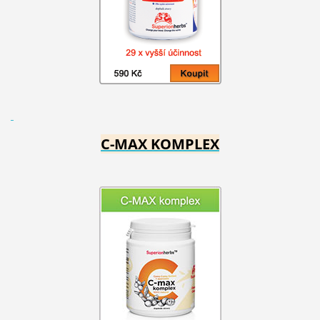
C-MAX KOMPLEX