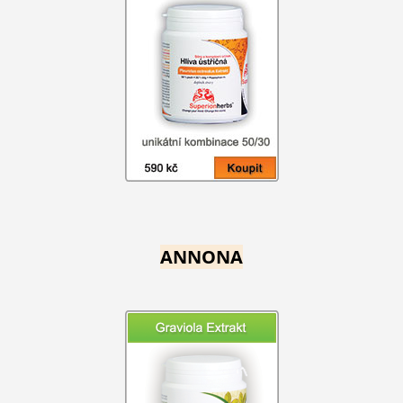
ANNONA