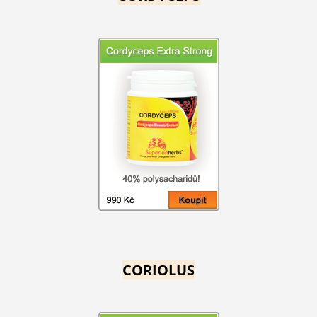
CORIOLUS