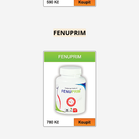
FENUPRIM