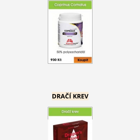
DRAČÍ KREV