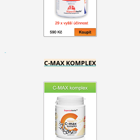
C-MAX KOMPLEX