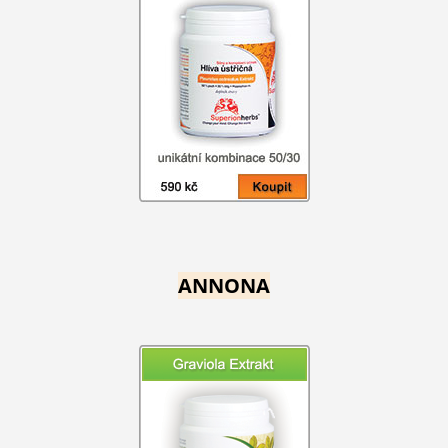
ANNONA