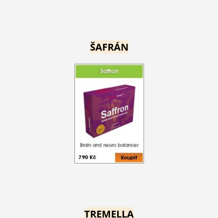
ŠAFRÁN
TREMELLA