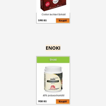
ENOKI