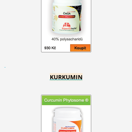
KURKUMIN