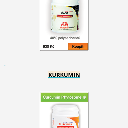
KURKUMIN