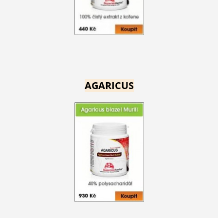
AGARICUS