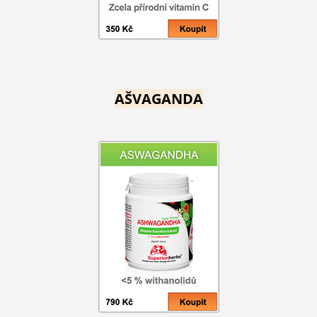
AŠVAGANDA