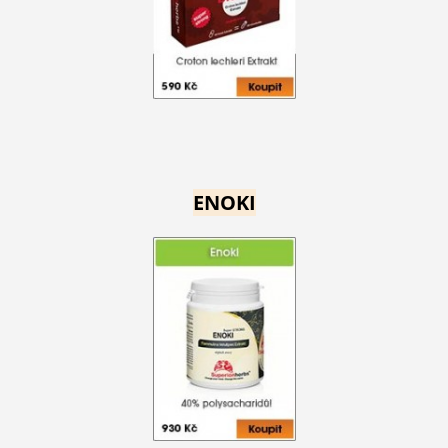
ENOKI