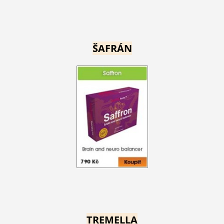
ŠAFRÁN
TREMELLA