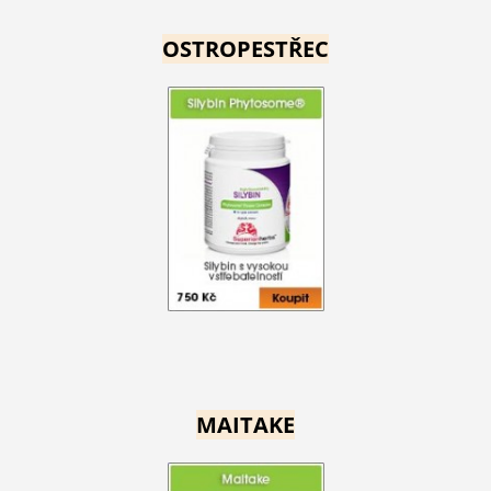
OSTROPESTŘEC
MAITAKE