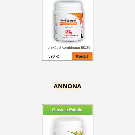
ANNONA