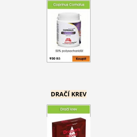
DRAČÍ KREV