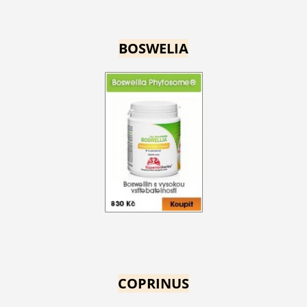
BOSWELIA
COPRINUS