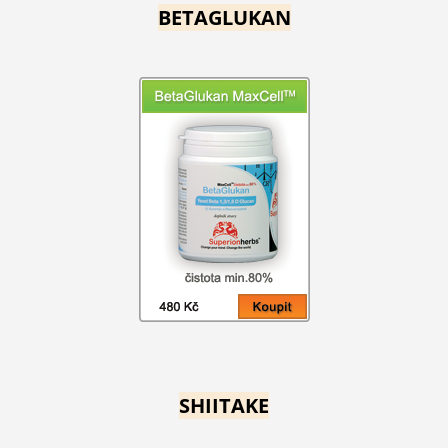
BETAGLUKAN
SHIITAKE