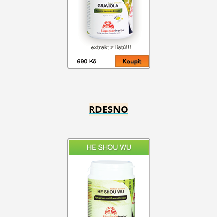
RDESNO