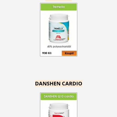
DANSHEN CARDIO