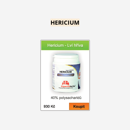
HERICIUM