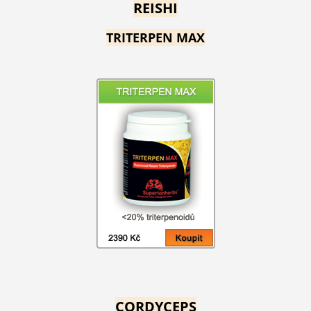
REISHI
TRITERPEN MAX
CORDYCEPS