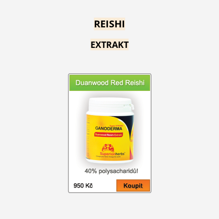
REISHI
EXTRAKT