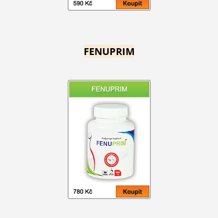
FENUPRIM