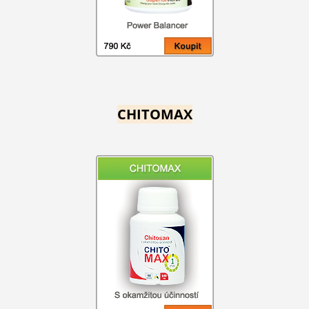
CHITOMAX