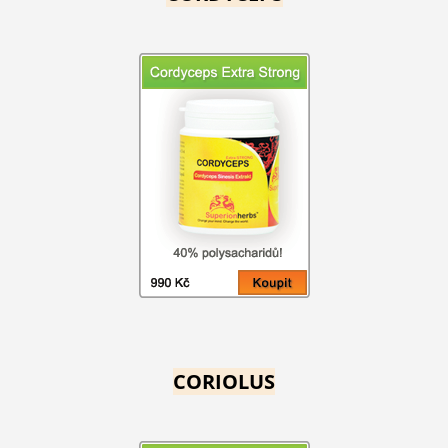
CORIOLUS