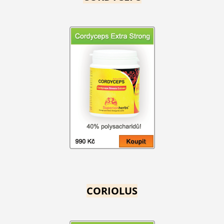
CORIOLUS