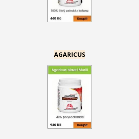
AGARICUS