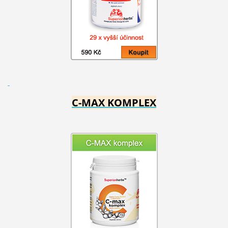
C-MAX KOMPLEX