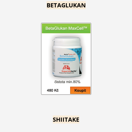
BETAGLUKAN
SHIITAKE