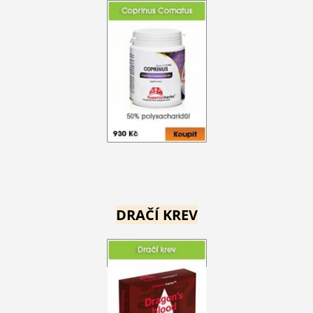
DRAČÍ KREV