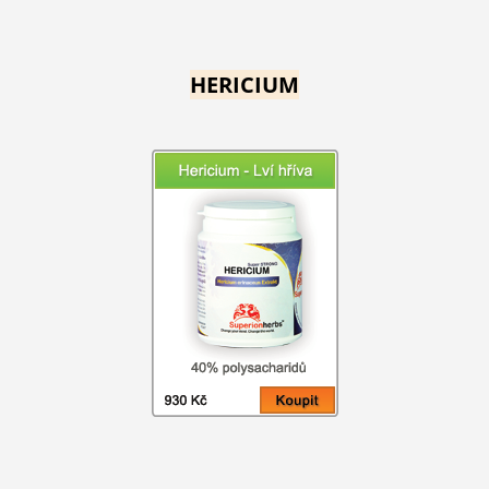
HERICIUM