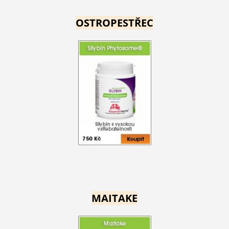
OSTROPESTŘEC
MAITAKE