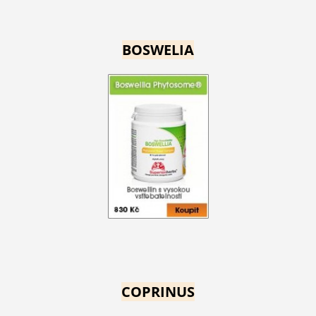
BOSWELIA
COPRINUS