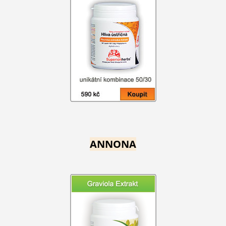
ANNONA