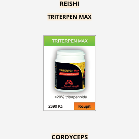
REISHI
TRITERPEN MAX
CORDYCEPS