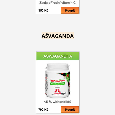
AŠVAGANDA