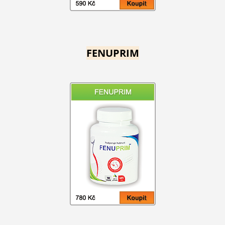
FENUPRIM