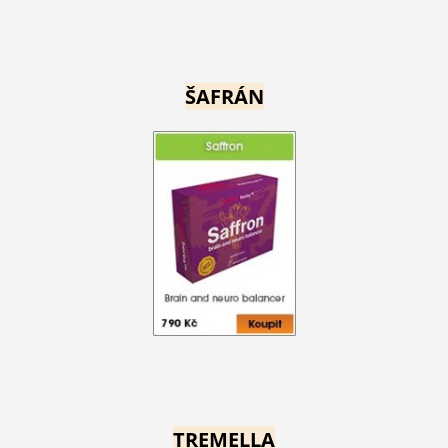
ŠAFRÁN
TREMELLA