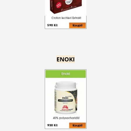
ENOKI