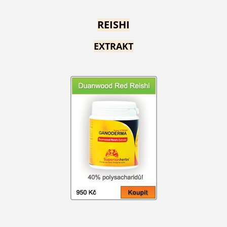
REISHI
EXTRAKT