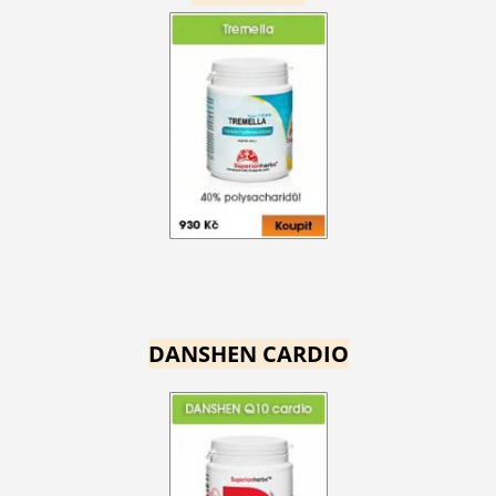
DANSHEN CARDIO