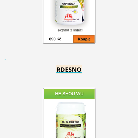
RDESNO