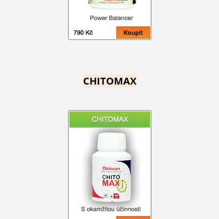
CHITOMAX