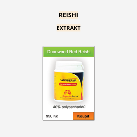
REISHI
EXTRAKT