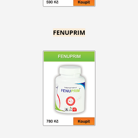
FENUPRIM