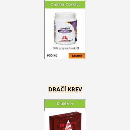
DRAČÍ KREV