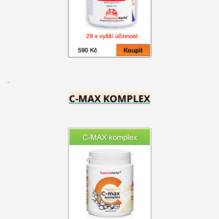
C-MAX KOMPLEX