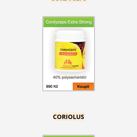
CORIOLUS