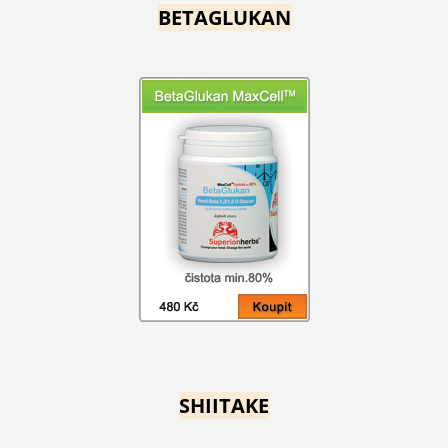
BETAGLUKAN
SHIITAKE