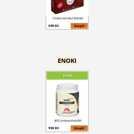
ENOKI