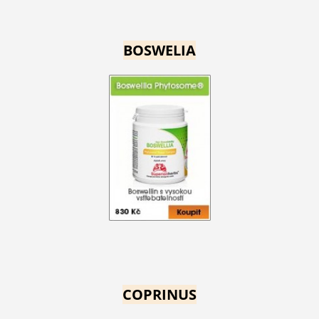
BOSWELIA
COPRINUS