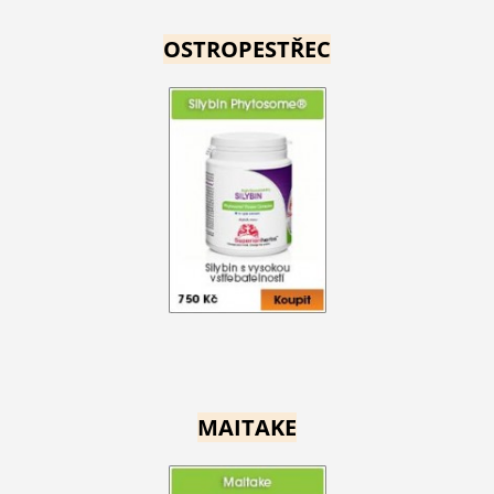
OSTROPESTŘEC
MAITAKE