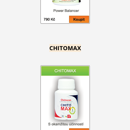
CHITOMAX