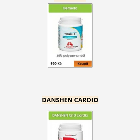
DANSHEN CARDIO