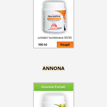
ANNONA