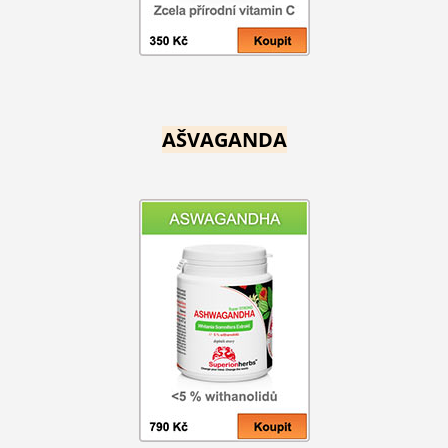
AŠVAGANDA