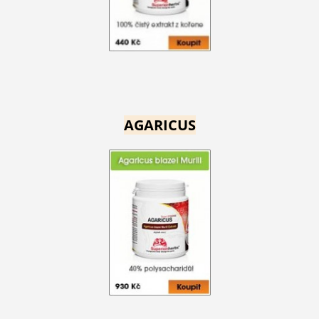
AGARICUS