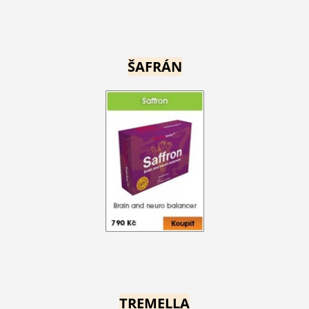
ŠAFRÁN
TREMELLA