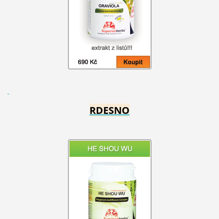
RDESNO