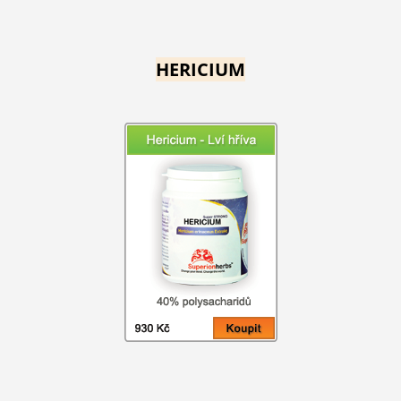
HERICIUM