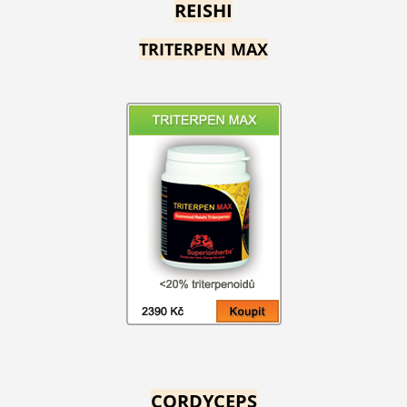
REISHI
TRITERPEN MAX
CORDYCEPS