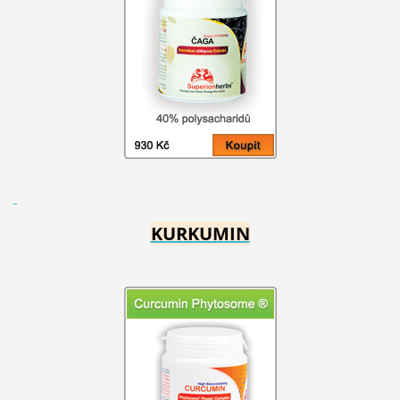
KURKUMIN