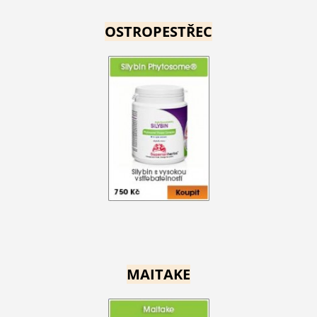
OSTROPESTŘEC
MAITAKE