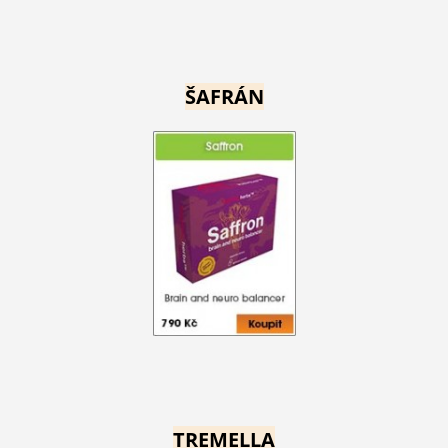
ŠAFRÁN
TREMELLA