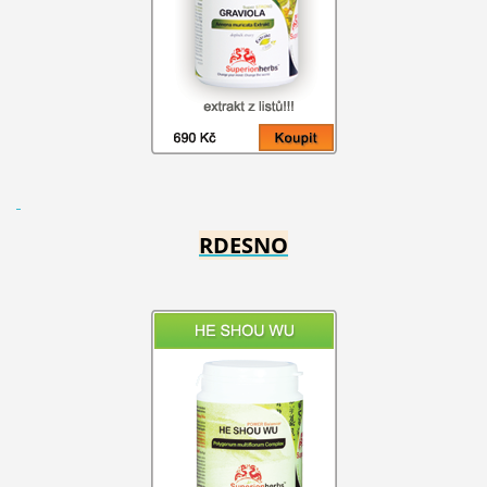
RDESNO