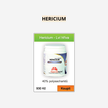
HERICIUM