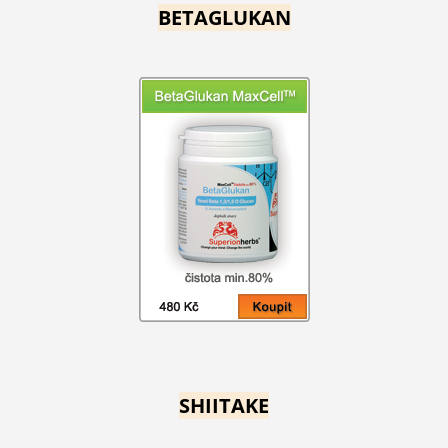
BETAGLUKAN
SHIITAKE