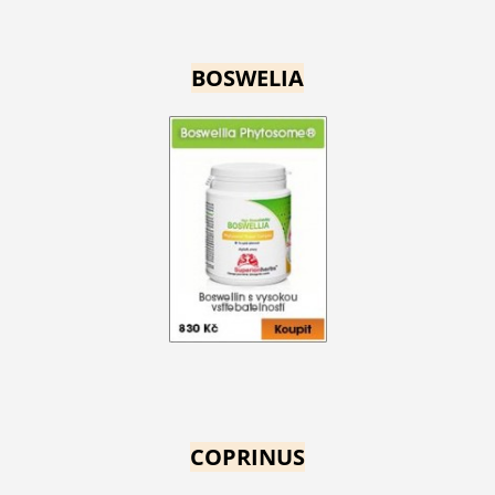
BOSWELIA
COPRINUS