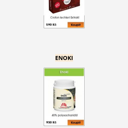
ENOKI