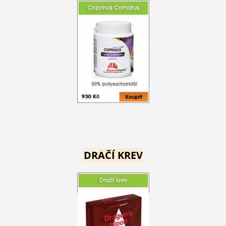
DRAČÍ KREV