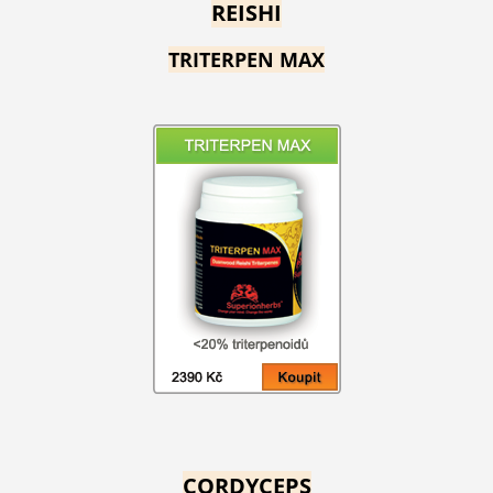
REISHI
TRITERPEN MAX
CORDYCEPS