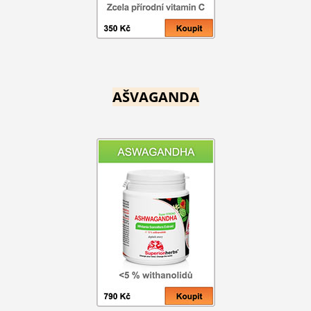
AŠVAGANDA