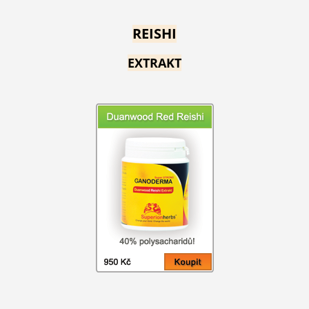
REISHI
EXTRAKT