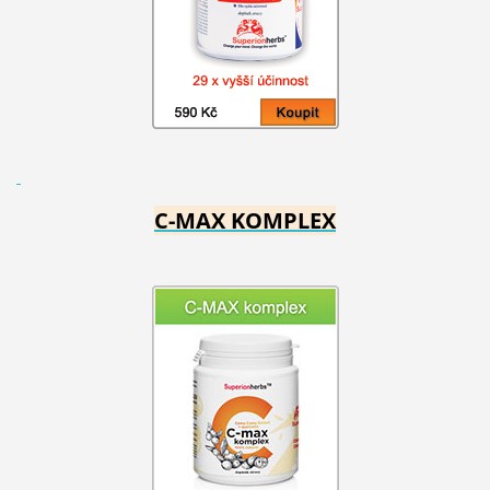
C-MAX KOMPLEX