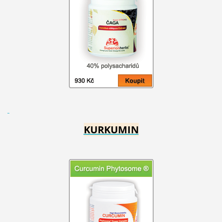
KURKUMIN