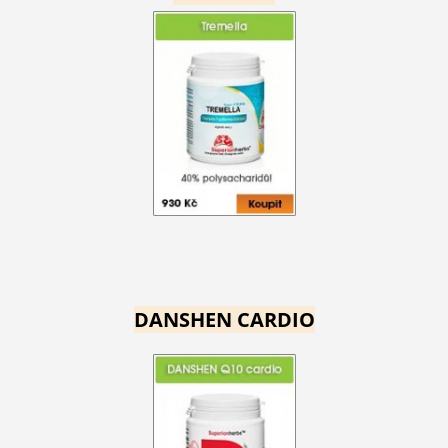
DANSHEN CARDIO