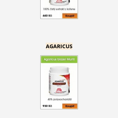
AGARICUS