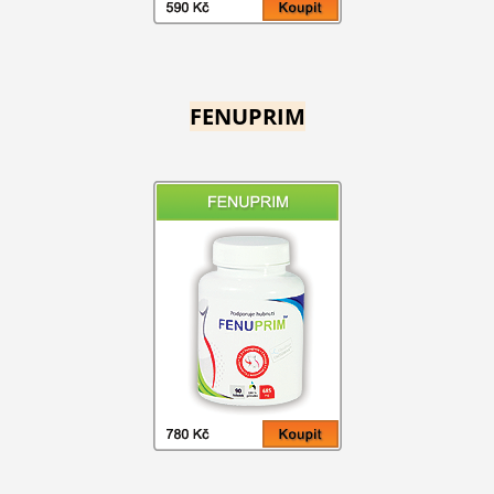
FENUPRIM