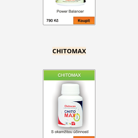
CHITOMAX