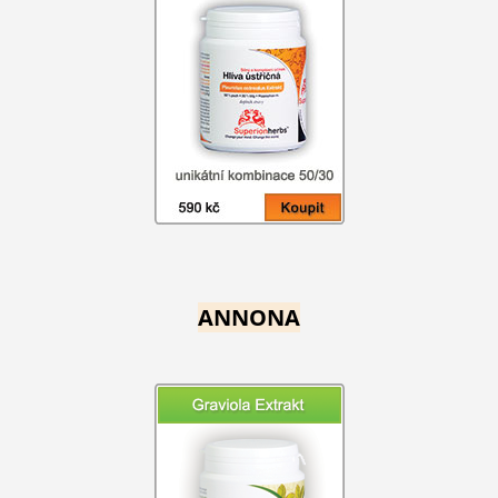
ANNONA