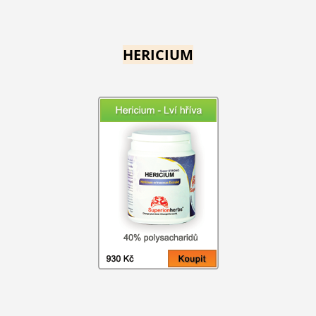
HERICIUM