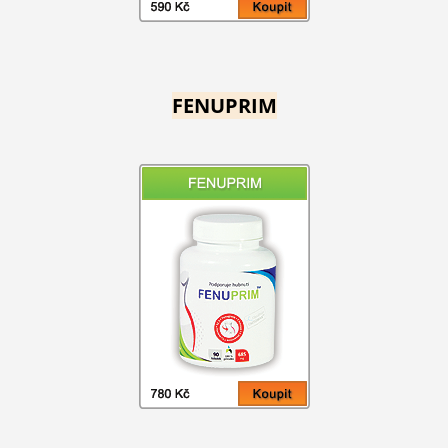
FENUPRIM