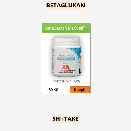
BETAGLUKAN
SHIITAKE