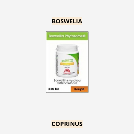
BOSWELIA
COPRINUS