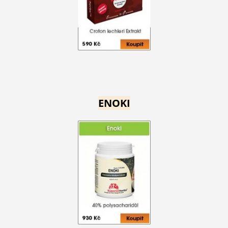
ENOKI