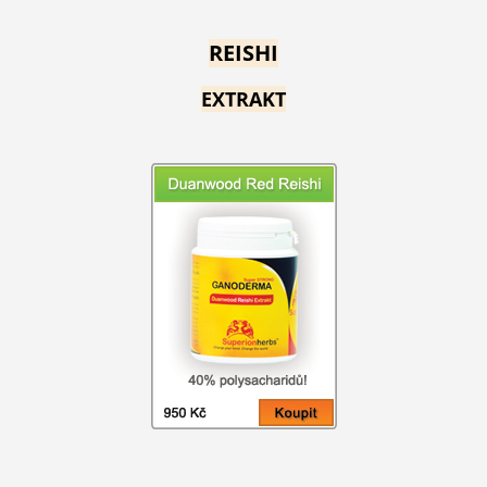
REISHI
EXTRAKT