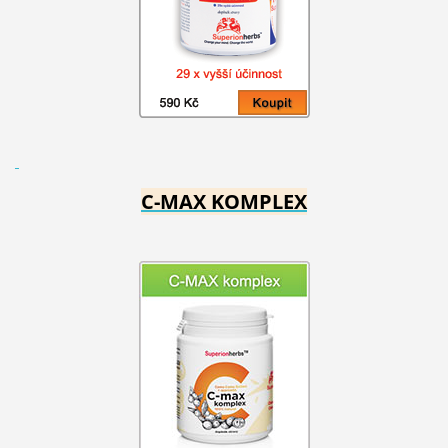
C-MAX KOMPLEX