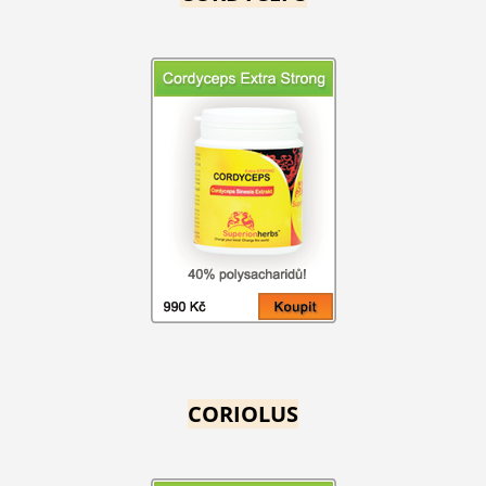
CORIOLUS