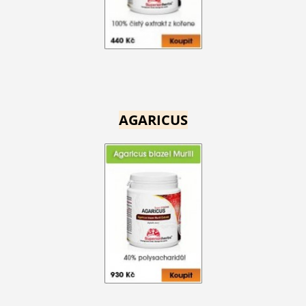
AGARICUS