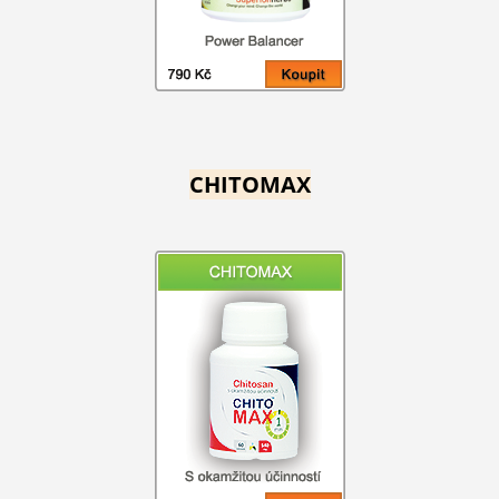
CHITOMAX