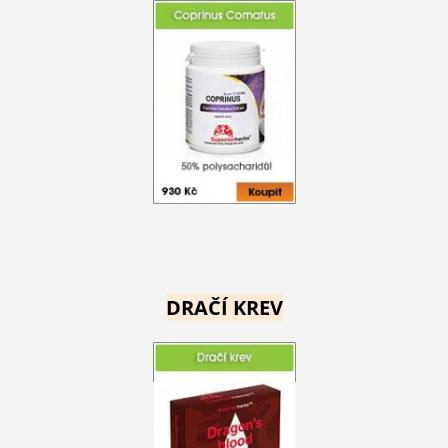
DRAČÍ KREV