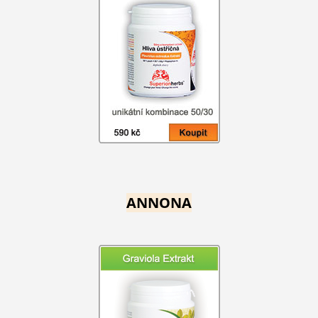
ANNONA