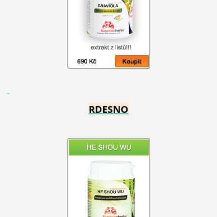
RDESNO