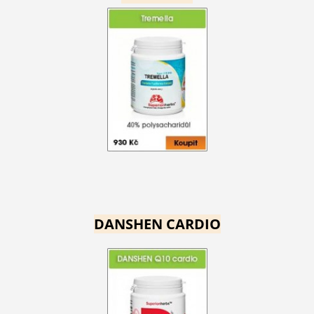
DANSHEN CARDIO