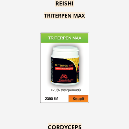
REISHI
TRITERPEN MAX
CORDYCEPS