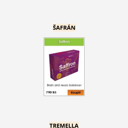
ŠAFRÁN
TREMELLA