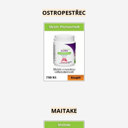
OSTROPESTŘEC
MAITAKE