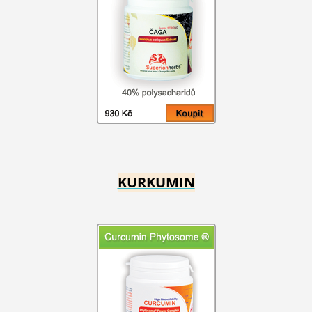
KURKUMIN