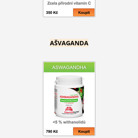
AŠVAGANDA