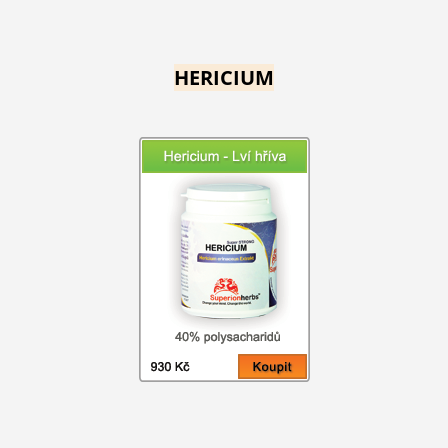
HERICIUM