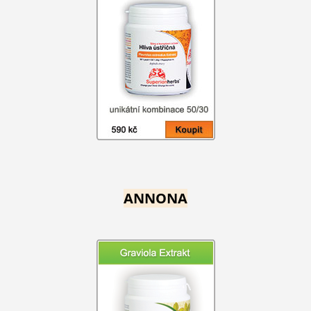
ANNONA