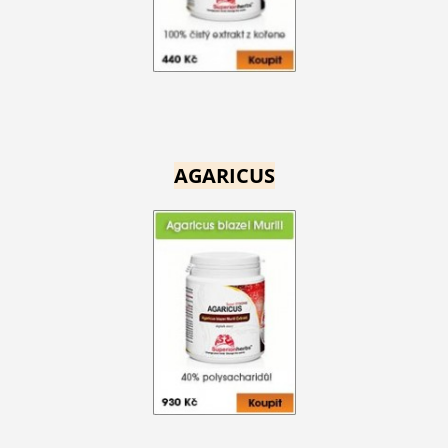
AGARICUS