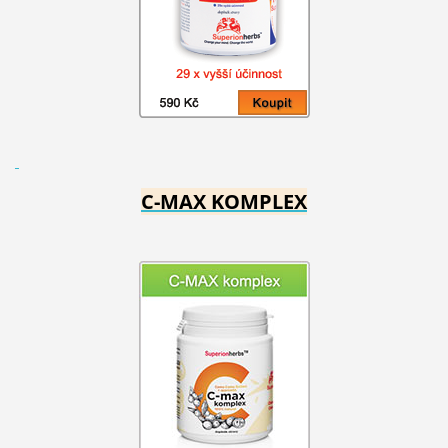
C-MAX KOMPLEX