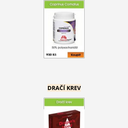
DRAČÍ KREV