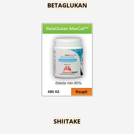
BETAGLUKAN
SHIITAKE