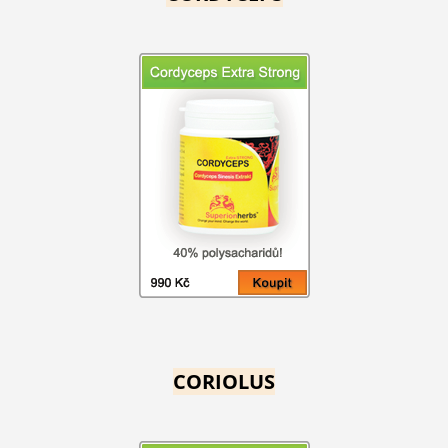
CORIOLUS