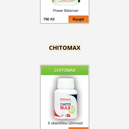
CHITOMAX