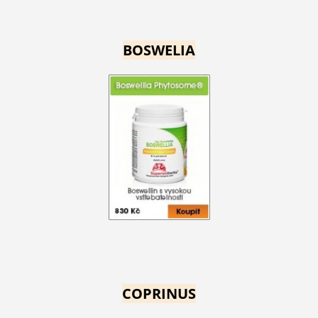
BOSWELIA
COPRINUS