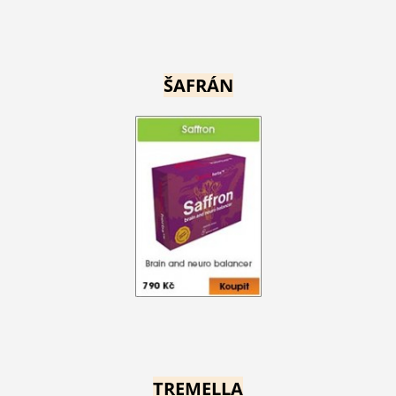
ŠAFRÁN
TREMELLA