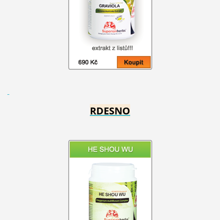
RDESNO