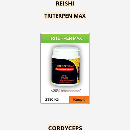
REISHI
TRITERPEN MAX
CORDYCEPS