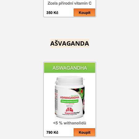
AŠVAGANDA