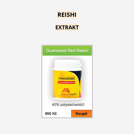
REISHI
EXTRAKT