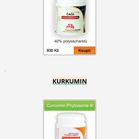
KURKUMIN