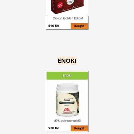
ENOKI