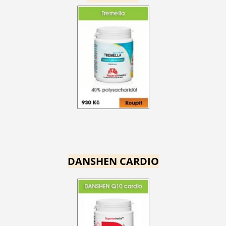
DANSHEN CARDIO