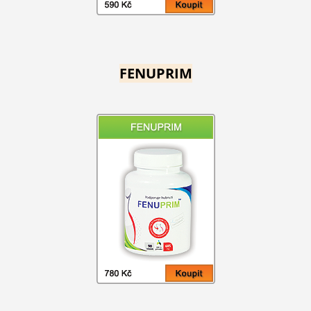
FENUPRIM