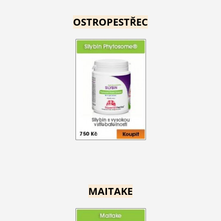
OSTROPESTŘEC
MAITAKE