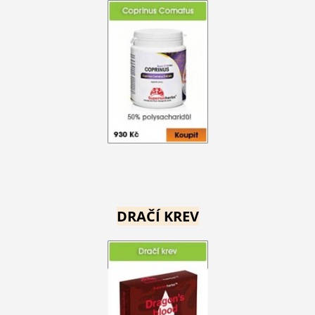
DRAČÍ KREV