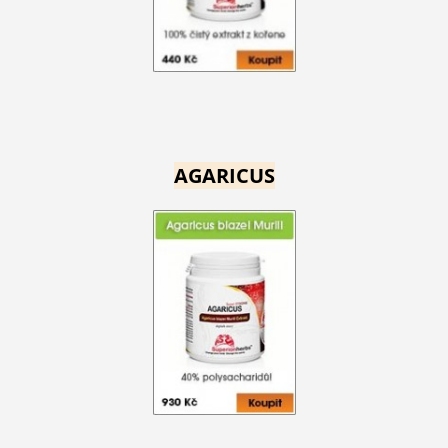
AGARICUS