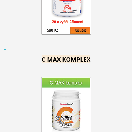
C-MAX KOMPLEX