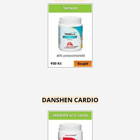
DANSHEN CARDIO