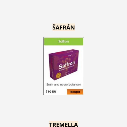
ŠAFRÁN
TREMELLA