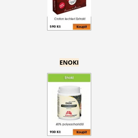
ENOKI