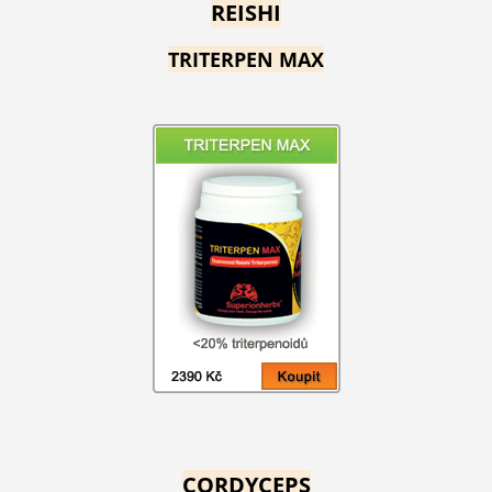
REISHI
TRITERPEN MAX
CORDYCEPS