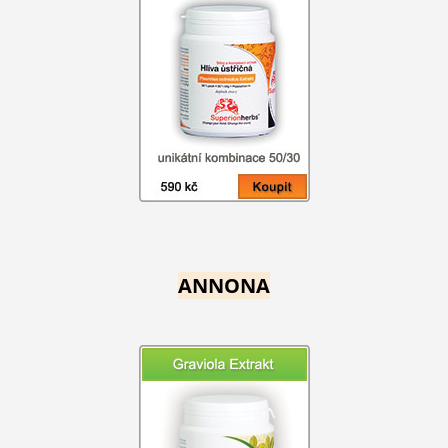
ANNONA