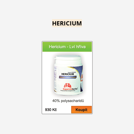
HERICIUM