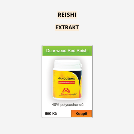
REISHI
EXTRAKT