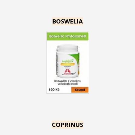
BOSWELIA
COPRINUS