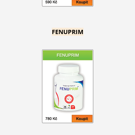
FENUPRIM