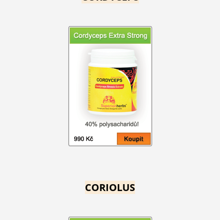
CORIOLUS