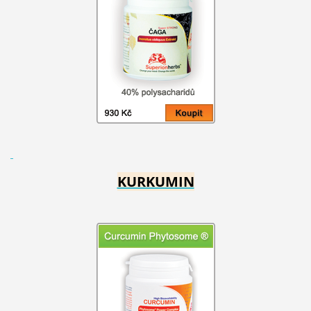
KURKUMIN