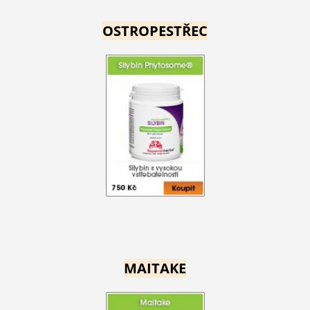
OSTROPESTŘEC
MAITAKE