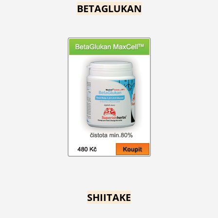
BETAGLUKAN
SHIITAKE