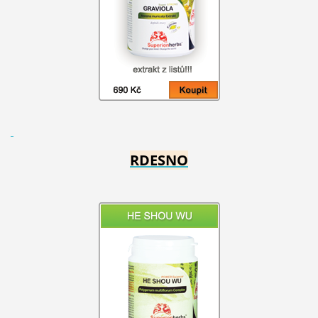
RDESNO