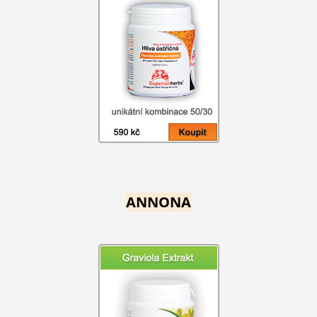
ANNONA