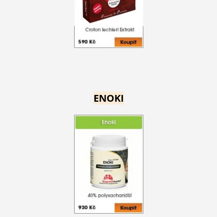
ENOKI