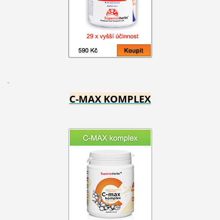
C-MAX KOMPLEX