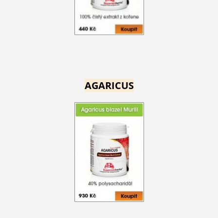
AGARICUS