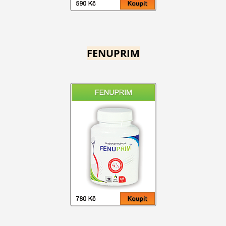
FENUPRIM