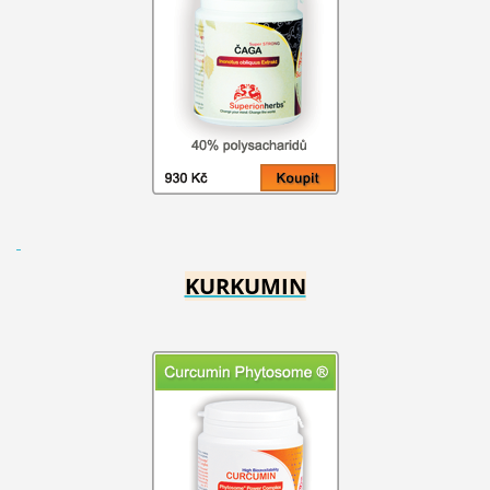
KURKUMIN