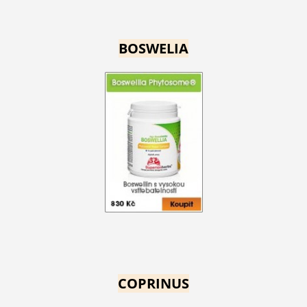
BOSWELIA
COPRINUS