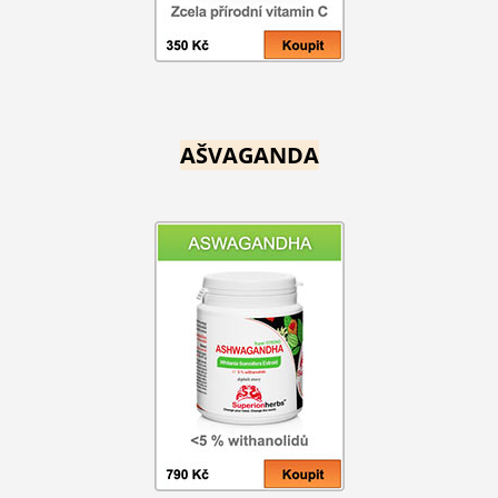
AŠVAGANDA