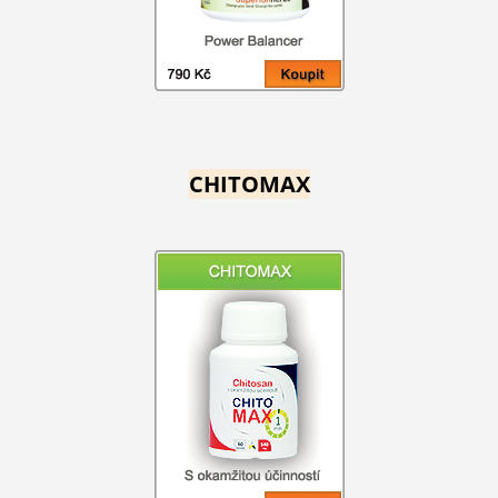
CHITOMAX