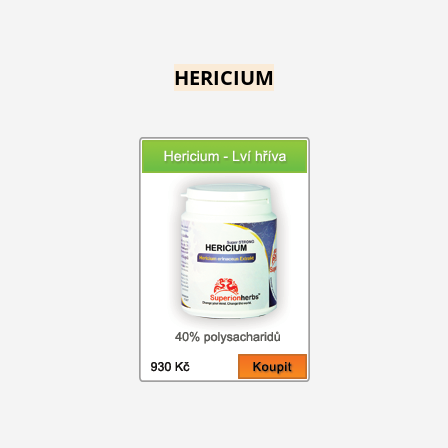
HERICIUM