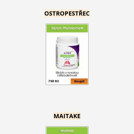
OSTROPESTŘEC
MAITAKE