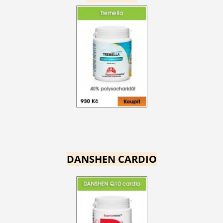
DANSHEN CARDIO