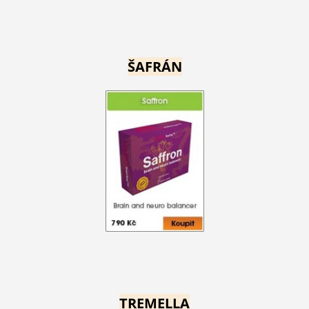
ŠAFRÁN
TREMELLA