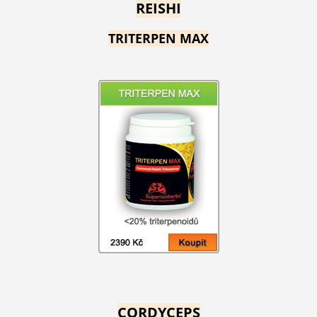
REISHI
TRITERPEN MAX
CORDYCEPS