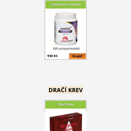
DRAČÍ KREV