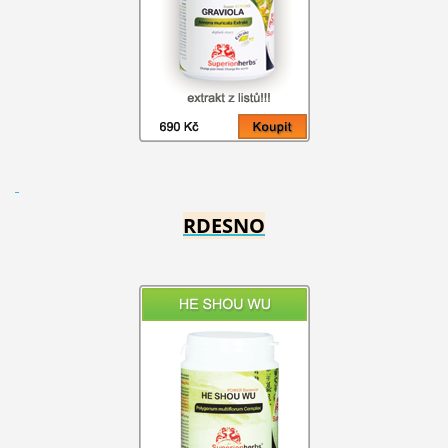
RDESNO