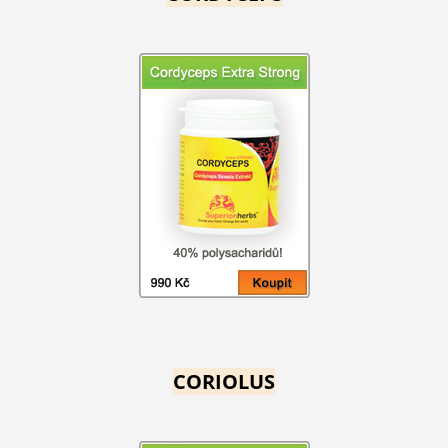
CORIOLUS