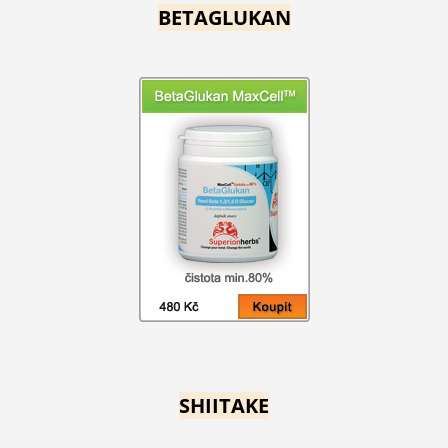
BETAGLUKAN
SHIITAKE