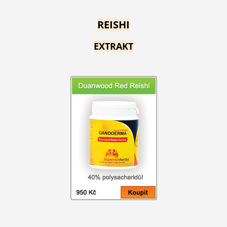
REISHI
EXTRAKT