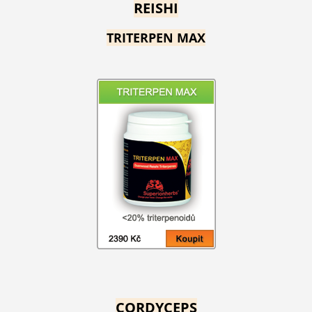
REISHI
TRITERPEN MAX
CORDYCEPS