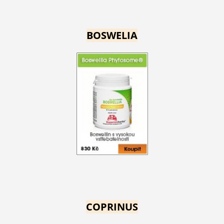
BOSWELIA
COPRINUS