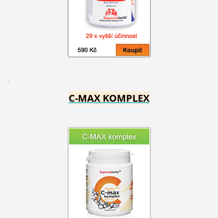
C-MAX KOMPLEX