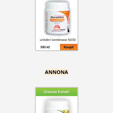
ANNONA