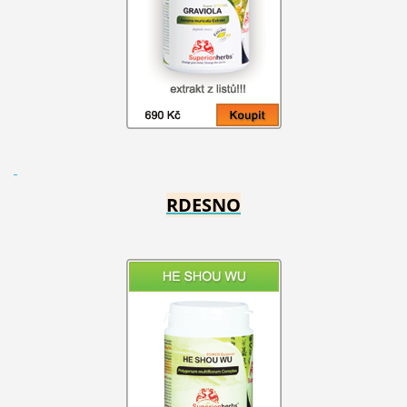
RDESNO