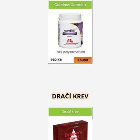
DRAČÍ KREV