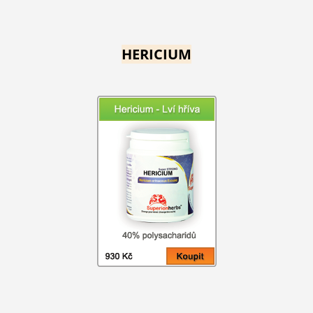
HERICIUM