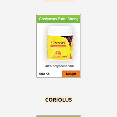
CORIOLUS