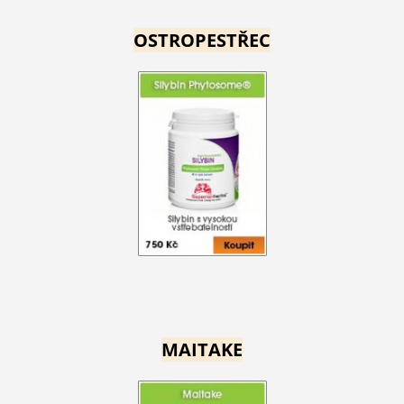
OSTROPESTŘEC
MAITAKE