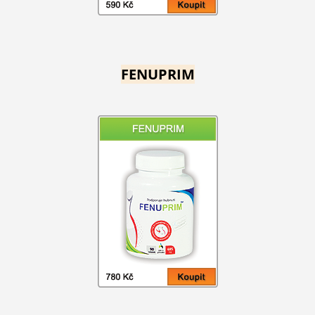
FENUPRIM