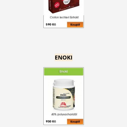
ENOKI