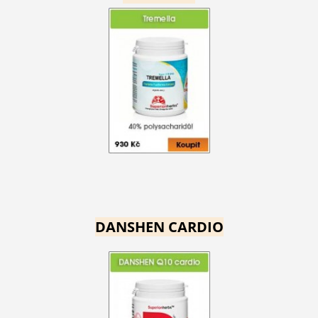
DANSHEN CARDIO