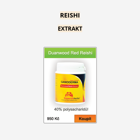
REISHI
EXTRAKT