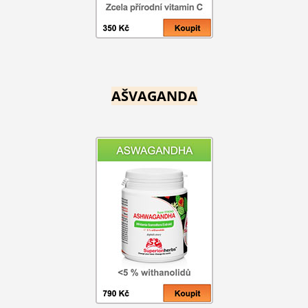
AŠVAGANDA