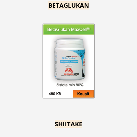
BETAGLUKAN
SHIITAKE