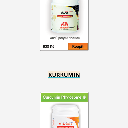
KURKUMIN