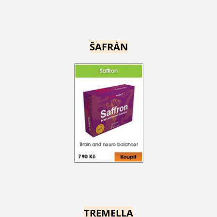
ŠAFRÁN
TREMELLA