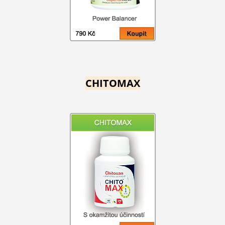
CHITOMAX