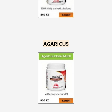
AGARICUS