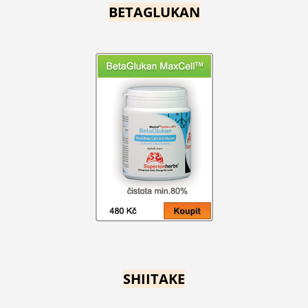
BETAGLUKAN
SHIITAKE