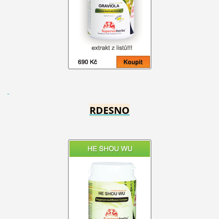
RDESNO