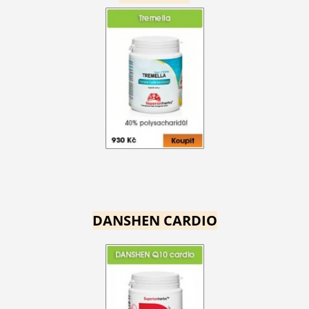
DANSHEN CARDIO