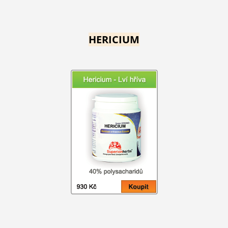
HERICIUM