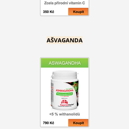
AŠVAGANDA