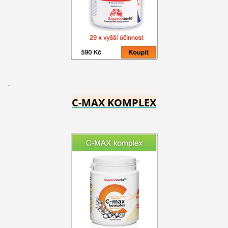
C-MAX KOMPLEX