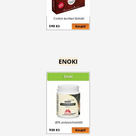
ENOKI