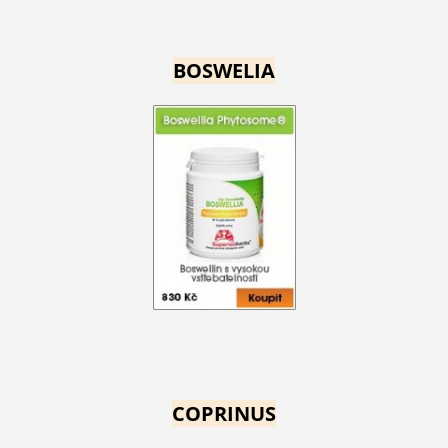
BOSWELIA
COPRINUS