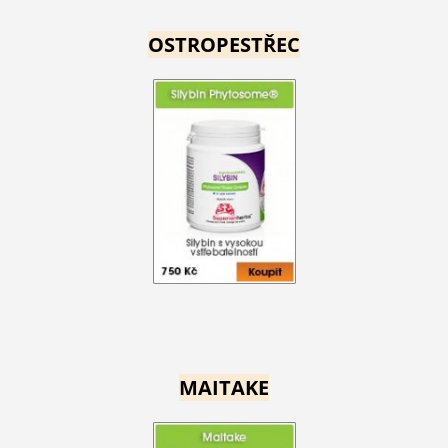
OSTROPESTŘEC
MAITAKE