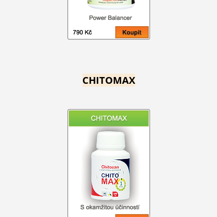
CHITOMAX