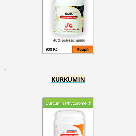
KURKUMIN