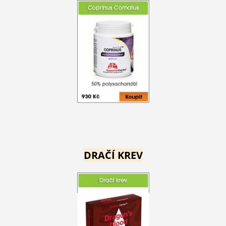
DRAČÍ KREV