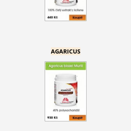
AGARICUS