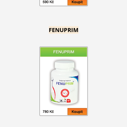
FENUPRIM