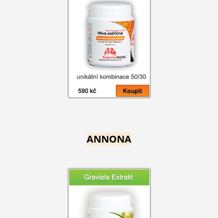
ANNONA