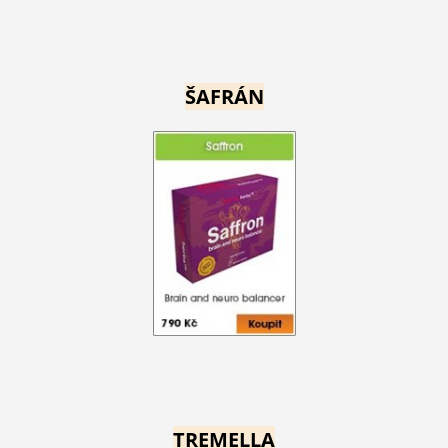
ŠAFRÁN
TREMELLA