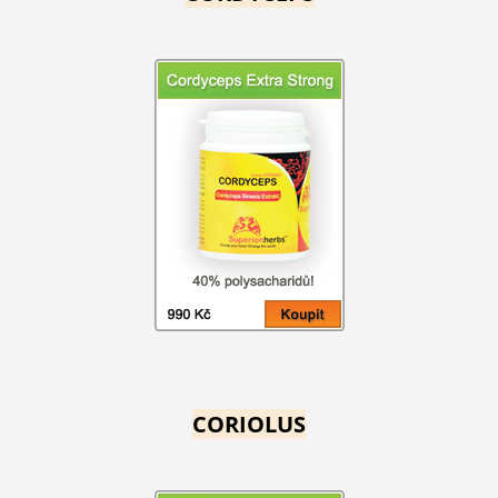
CORIOLUS