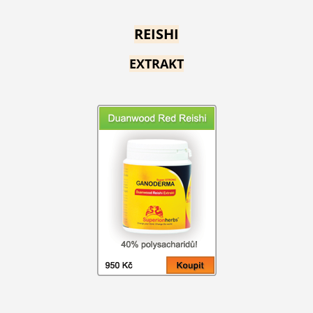
REISHI
EXTRAKT