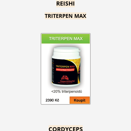
REISHI
TRITERPEN MAX
CORDYCEPS