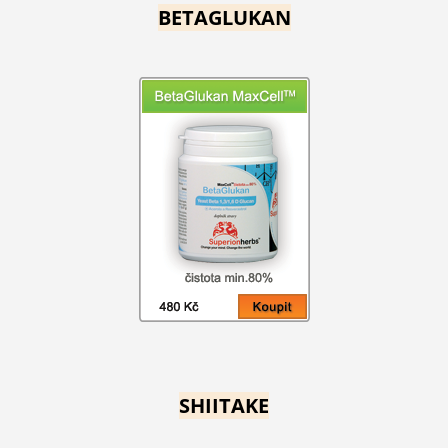
BETAGLUKAN
SHIITAKE