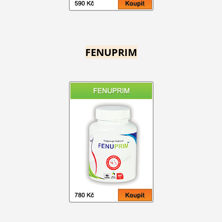
FENUPRIM