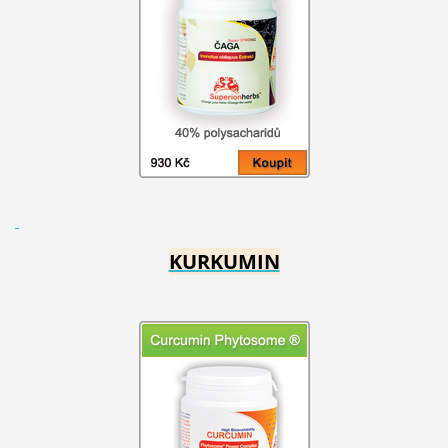
KURKUMIN