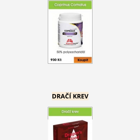
DRAČÍ KREV