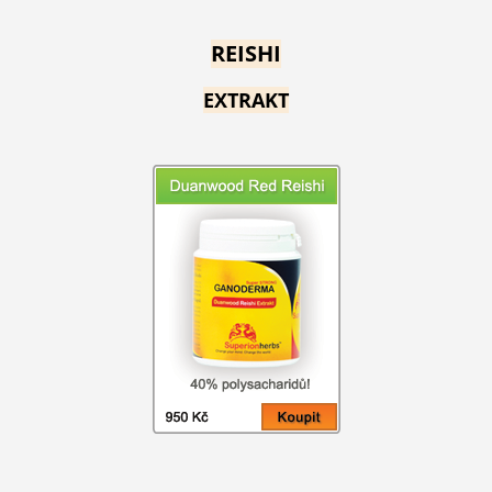
REISHI
EXTRAKT