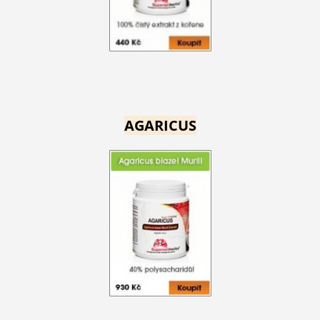
AGARICUS