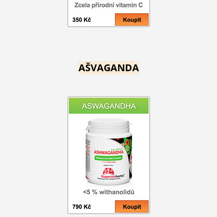
AŠVAGANDA