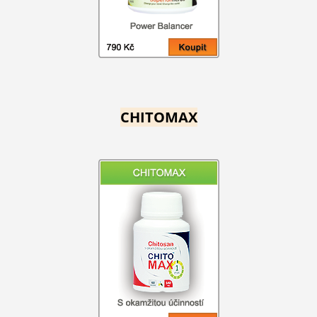
CHITOMAX