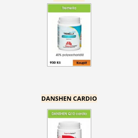
DANSHEN CARDIO