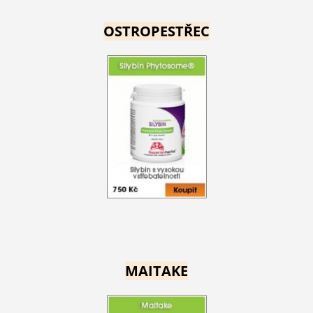
OSTROPESTŘEC
MAITAKE