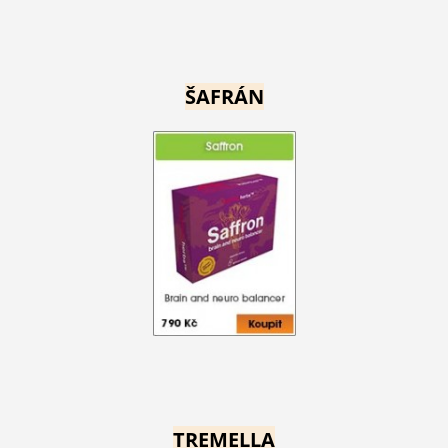
ŠAFRÁN
TREMELLA