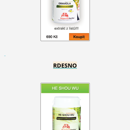
RDESNO