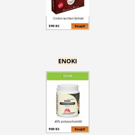
ENOKI