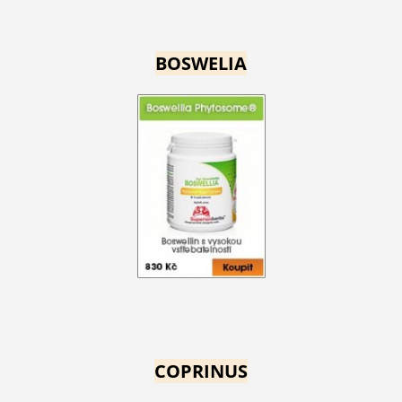
BOSWELIA
COPRINUS