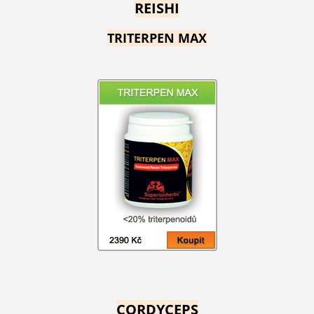
REISHI
TRITERPEN MAX
CORDYCEPS