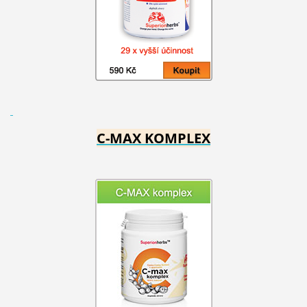
C-MAX KOMPLEX