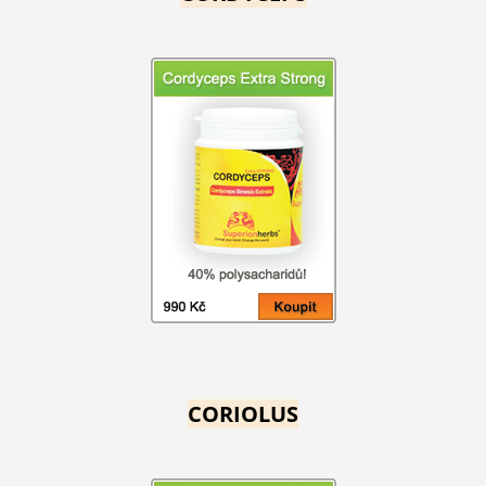
CORIOLUS