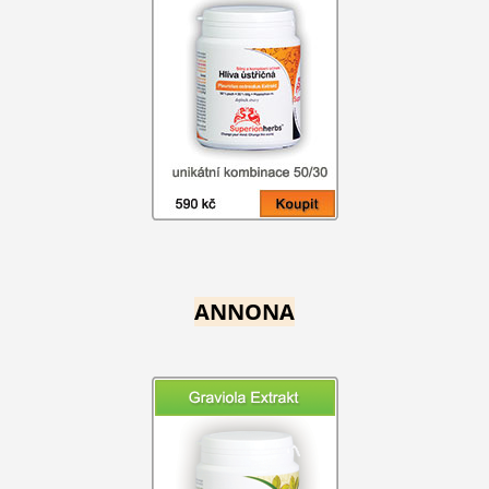
ANNONA