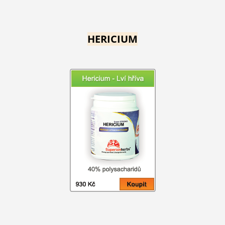
HERICIUM