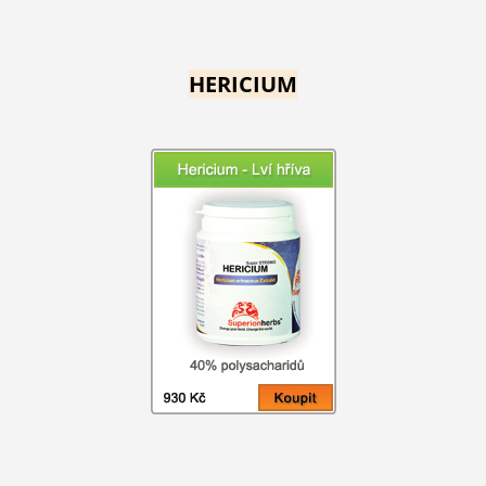
HERICIUM