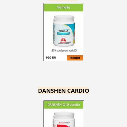
DANSHEN CARDIO