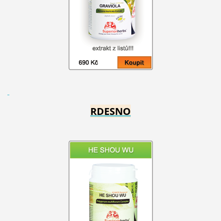
RDESNO