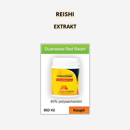
REISHI
EXTRAKT