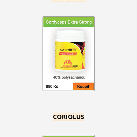
CORIOLUS