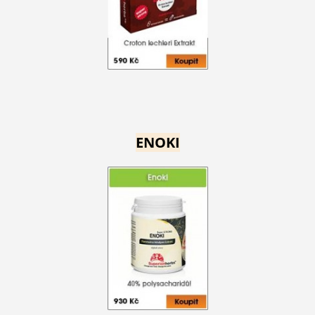
ENOKI