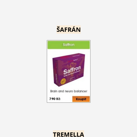
ŠAFRÁN
TREMELLA