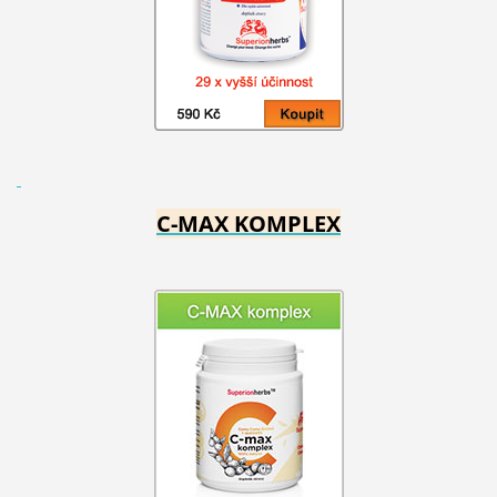
C-MAX KOMPLEX