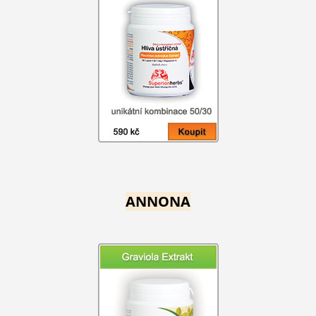
ANNONA