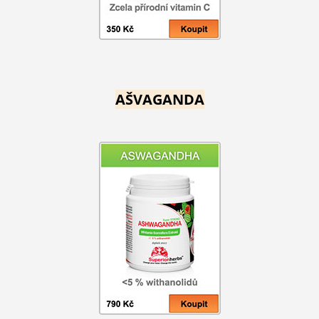
AŠVAGANDA