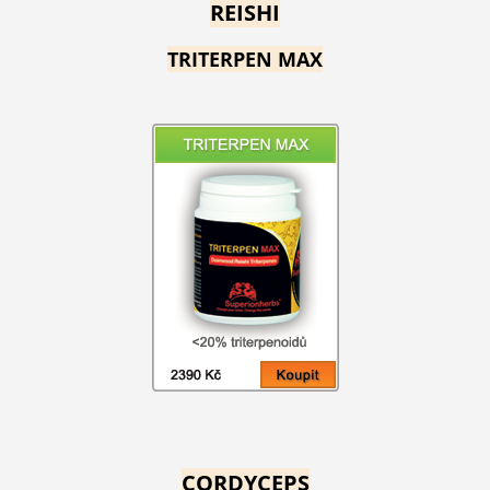
REISHI
TRITERPEN MAX
CORDYCEPS