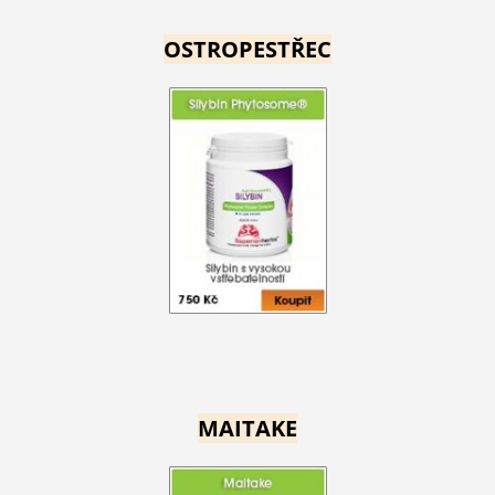
OSTROPESTŘEC
MAITAKE