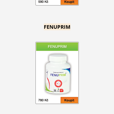
FENUPRIM