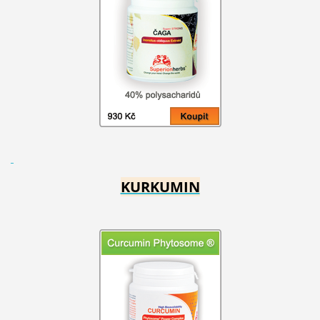
KURKUMIN