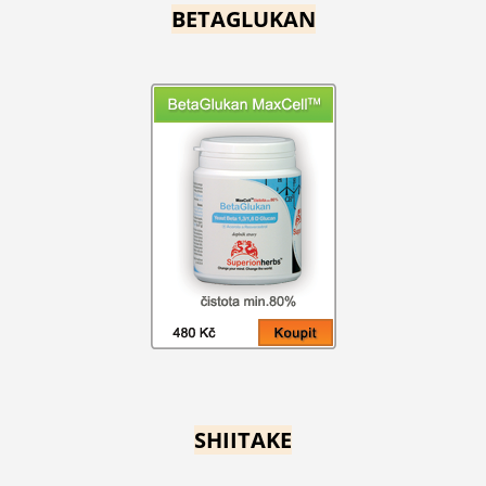
BETAGLUKAN
SHIITAKE