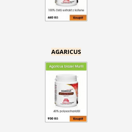
AGARICUS