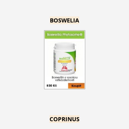
BOSWELIA
COPRINUS