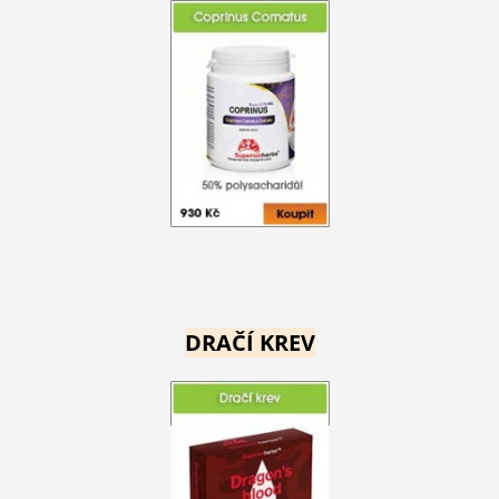
DRAČÍ KREV