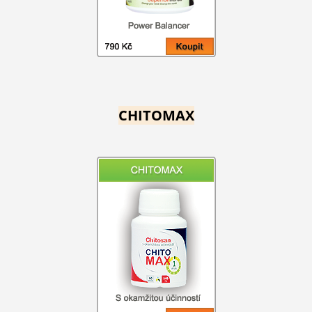
CHITOMAX