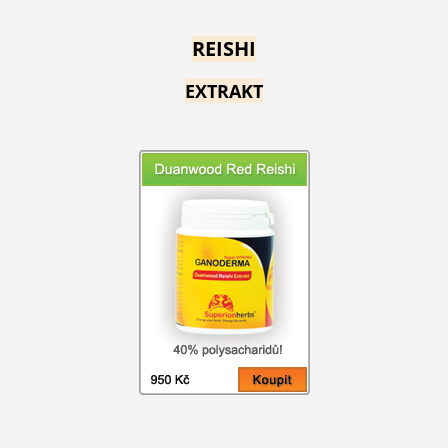
REISHI
EXTRAKT