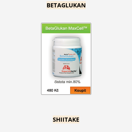
BETAGLUKAN
SHIITAKE