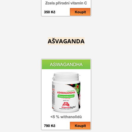
AŠVAGANDA