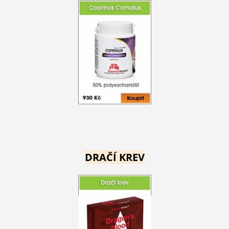
DRAČÍ KREV