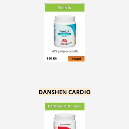
DANSHEN CARDIO