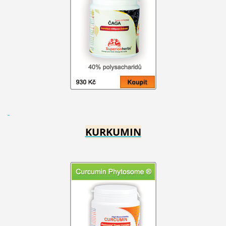
KURKUMIN