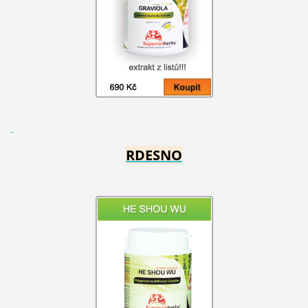
RDESNO