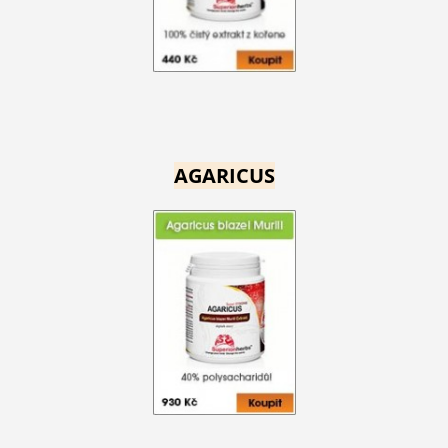
AGARICUS