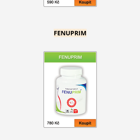
FENUPRIM