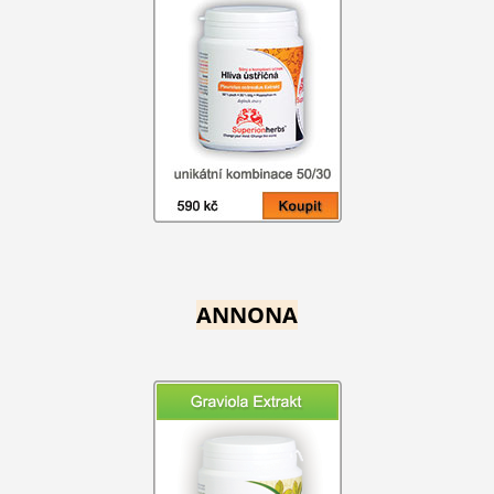
ANNONA