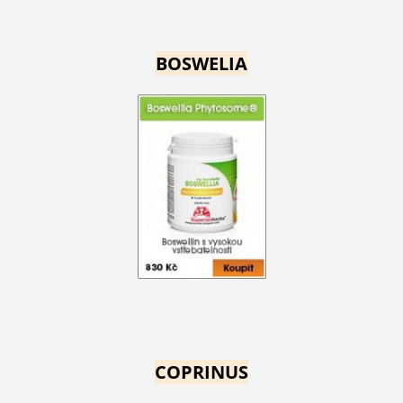
BOSWELIA
COPRINUS