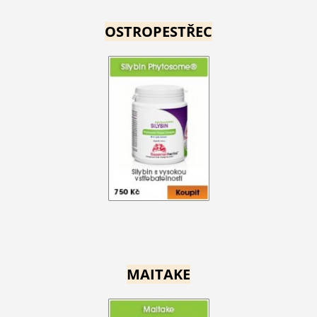
OSTROPESTŘEC
MAITAKE