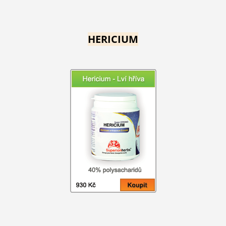
HERICIUM