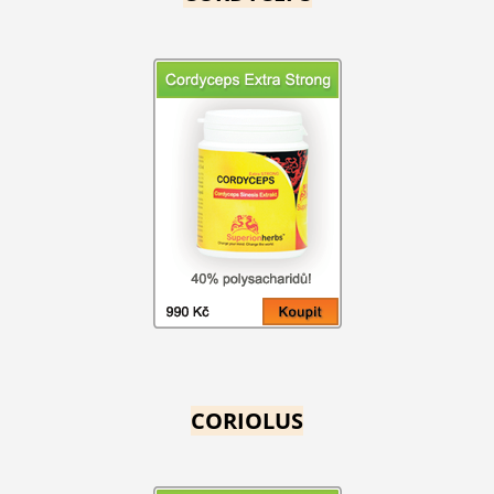
CORIOLUS