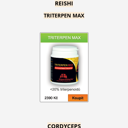
REISHI
TRITERPEN MAX
CORDYCEPS