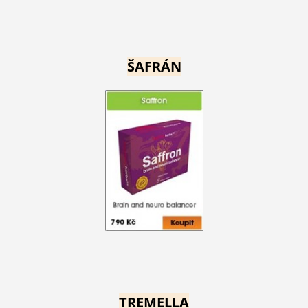
ŠAFRÁN
TREMELLA