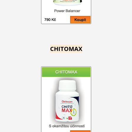
CHITOMAX