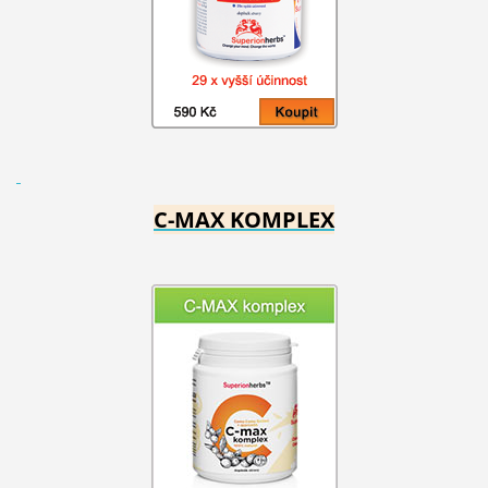
C-MAX KOMPLEX