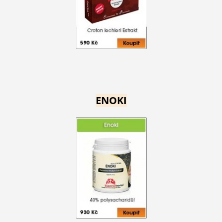
ENOKI