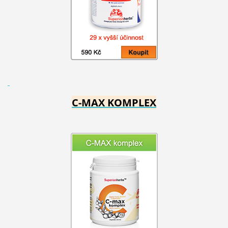
C-MAX KOMPLEX