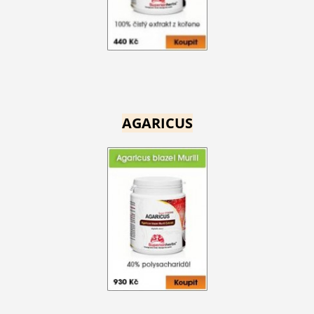
AGARICUS