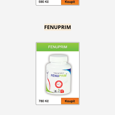
FENUPRIM