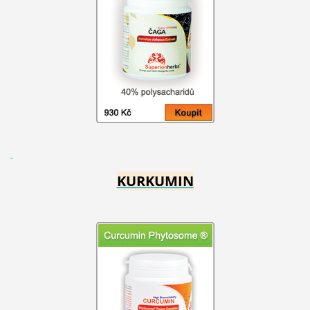
KURKUMIN