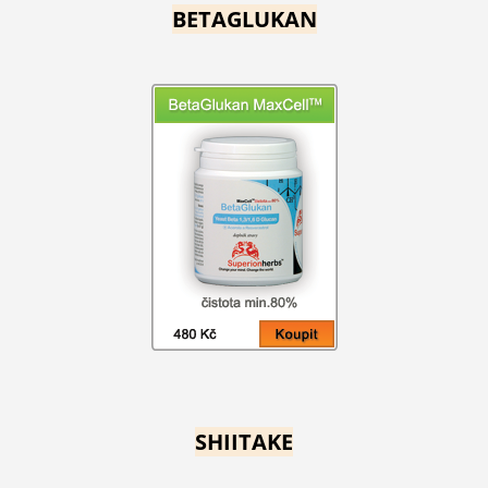
BETAGLUKAN
SHIITAKE