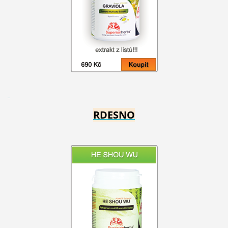
RDESNO