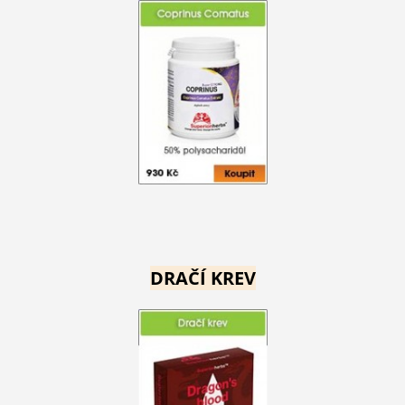
DRAČÍ KREV