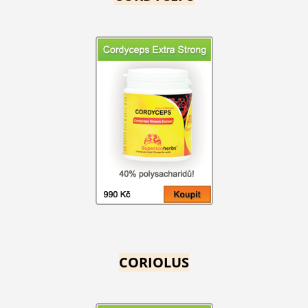
CORIOLUS