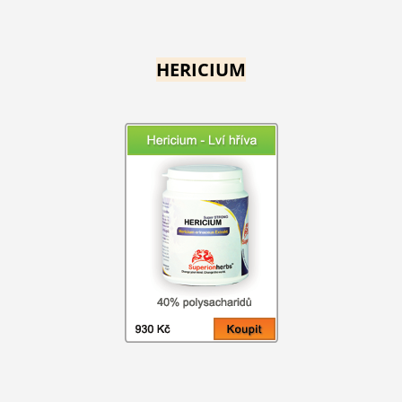
HERICIUM