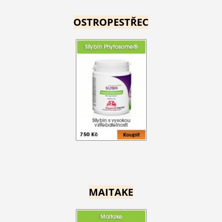
OSTROPESTŘEC
MAITAKE