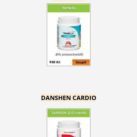
DANSHEN CARDIO