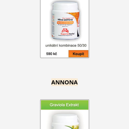
ANNONA