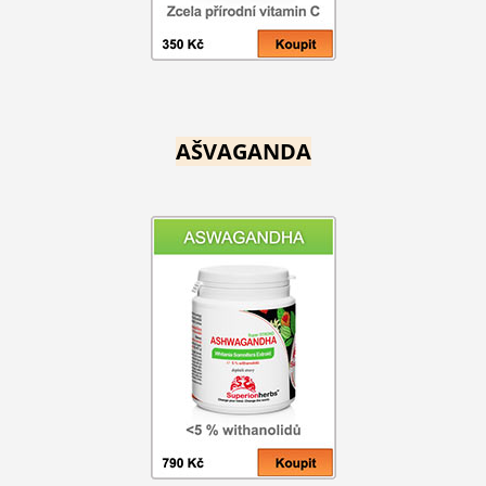
AŠVAGANDA