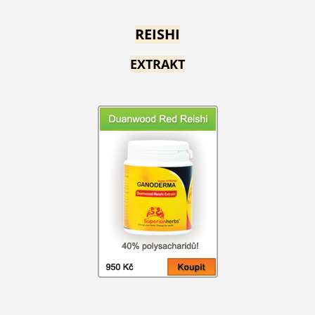
REISHI
EXTRAKT