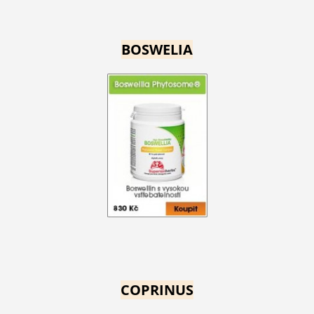
BOSWELIA
COPRINUS