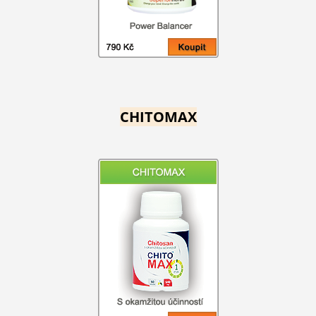
CHITOMAX