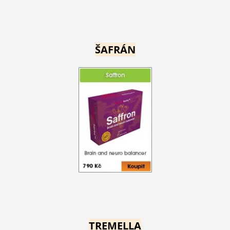
ŠAFRÁN
TREMELLA