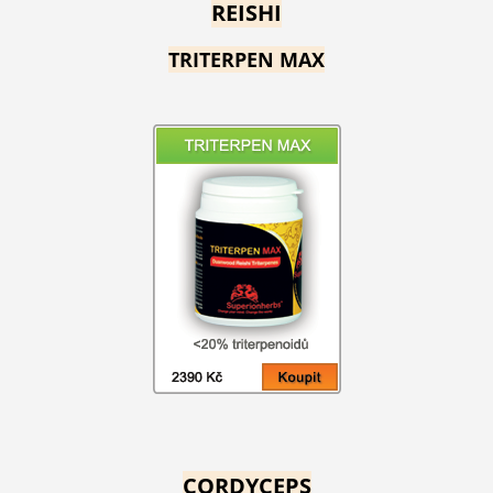
REISHI
TRITERPEN MAX
CORDYCEPS