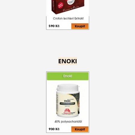
ENOKI