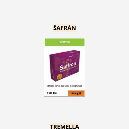
ŠAFRÁN
TREMELLA