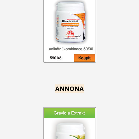
ANNONA