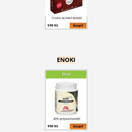
ENOKI