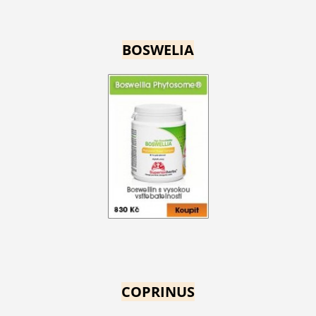
BOSWELIA
COPRINUS