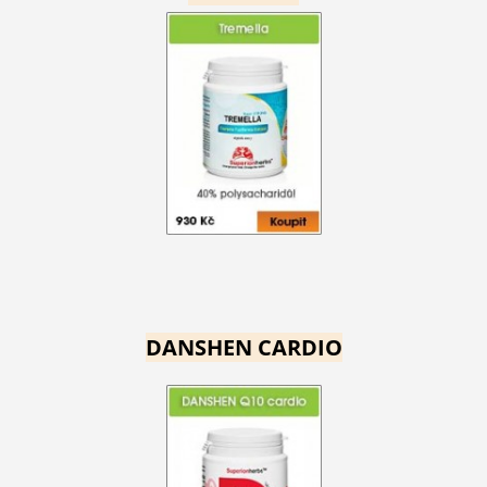
DANSHEN CARDIO