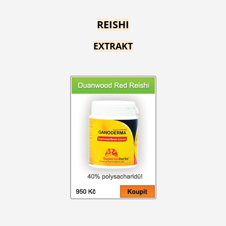
REISHI
EXTRAKT