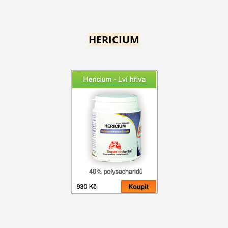
HERICIUM