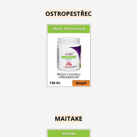
OSTROPESTŘEC
MAITAKE