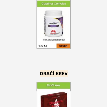
DRAČÍ KREV