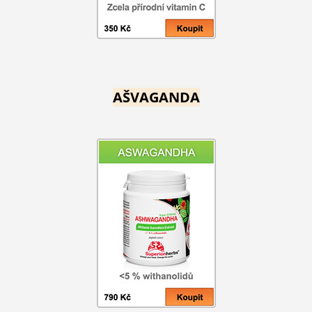
AŠVAGANDA