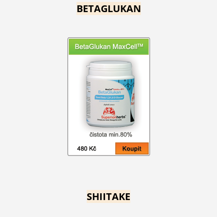
BETAGLUKAN
SHIITAKE