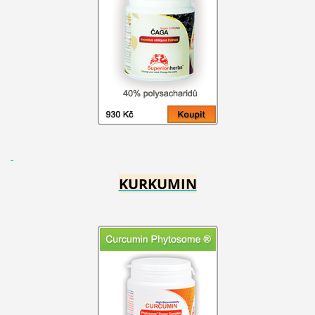
KURKUMIN