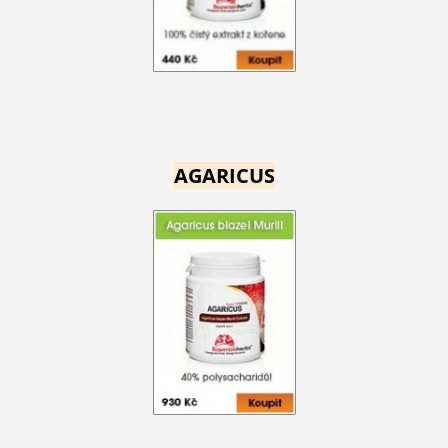
AGARICUS