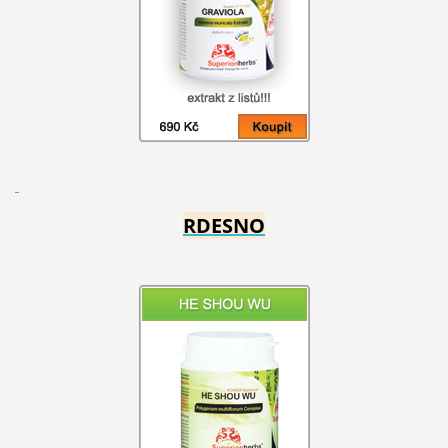
RDESNO