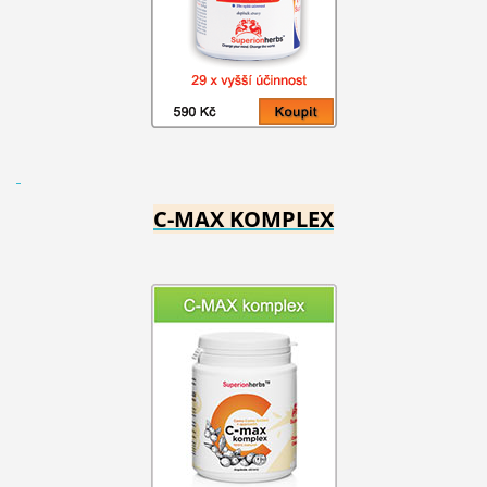
C-MAX KOMPLEX