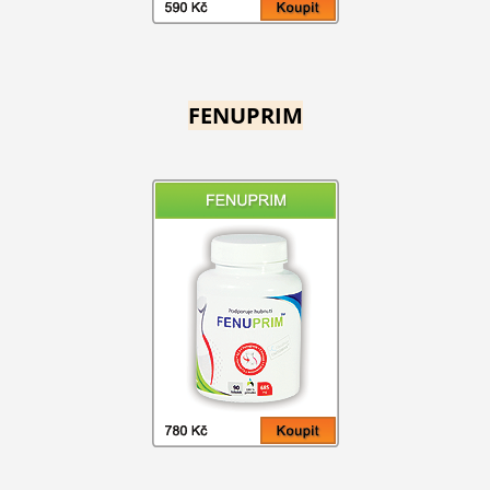
FENUPRIM