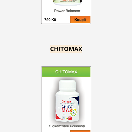
CHITOMAX