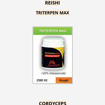
REISHI
TRITERPEN MAX
CORDYCEPS