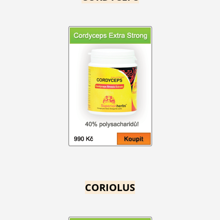
CORIOLUS