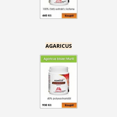
AGARICUS