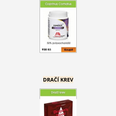
DRAČÍ KREV