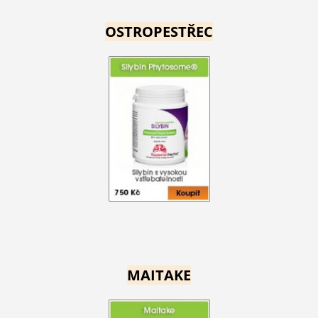
OSTROPESTŘEC
MAITAKE