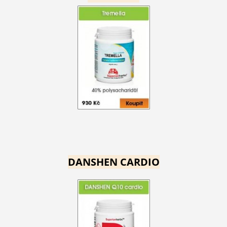
DANSHEN CARDIO