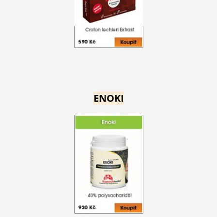
ENOKI