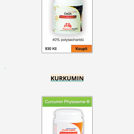
KURKUMIN