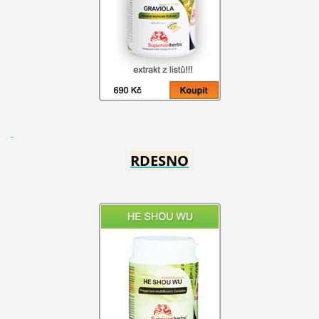
RDESNO