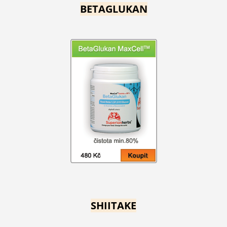
BETAGLUKAN
SHIITAKE