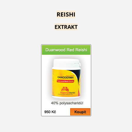
REISHI
EXTRAKT