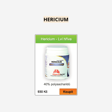
HERICIUM