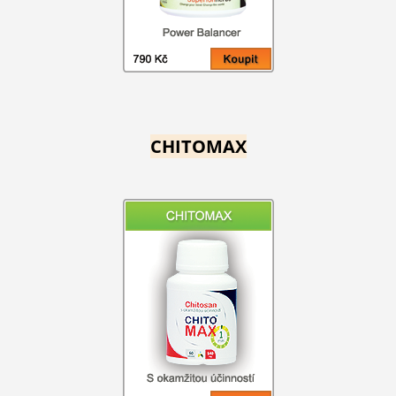
CHITOMAX