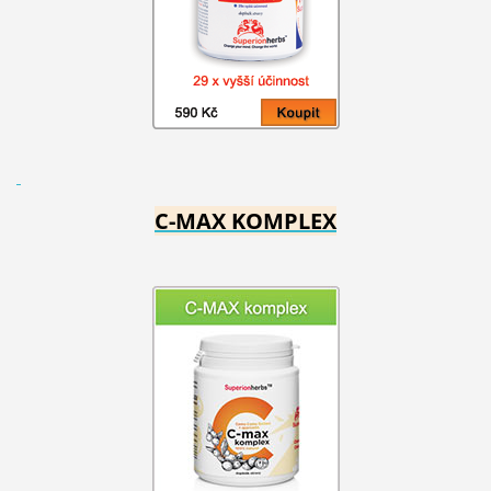
C-MAX KOMPLEX