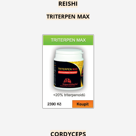
REISHI
TRITERPEN MAX
CORDYCEPS