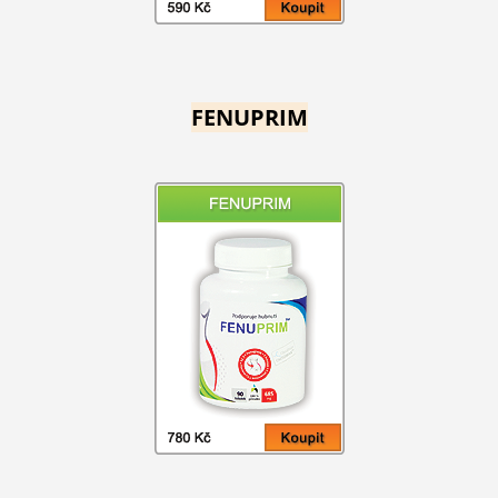
FENUPRIM