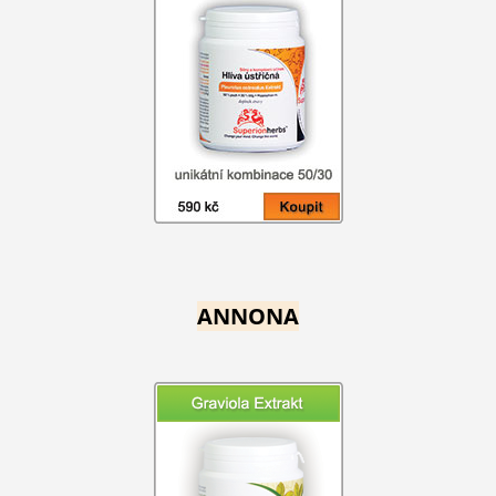
ANNONA