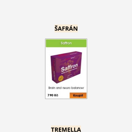
ŠAFRÁN
TREMELLA