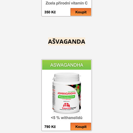
AŠVAGANDA