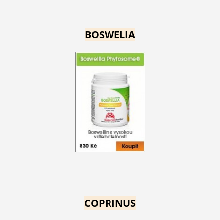
BOSWELIA
COPRINUS