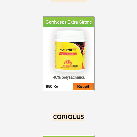
CORIOLUS