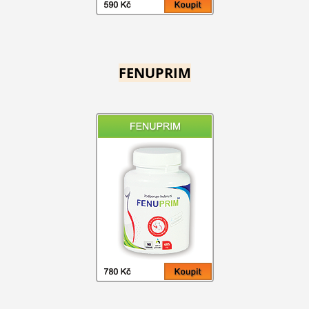
FENUPRIM