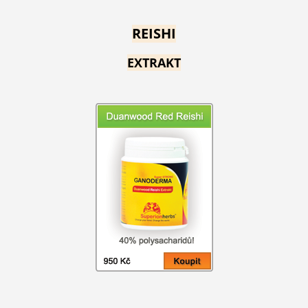
REISHI
EXTRAKT