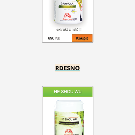
RDESNO