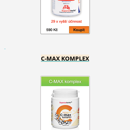
C-MAX KOMPLEX