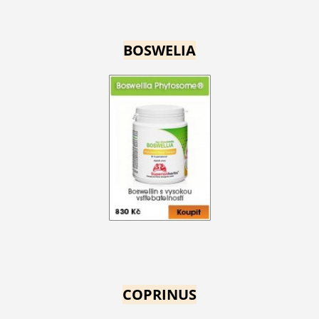
BOSWELIA
COPRINUS