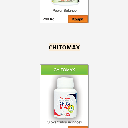
CHITOMAX