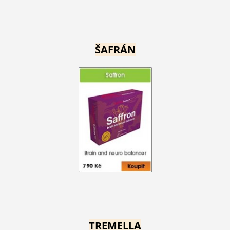
ŠAFRÁN
TREMELLA