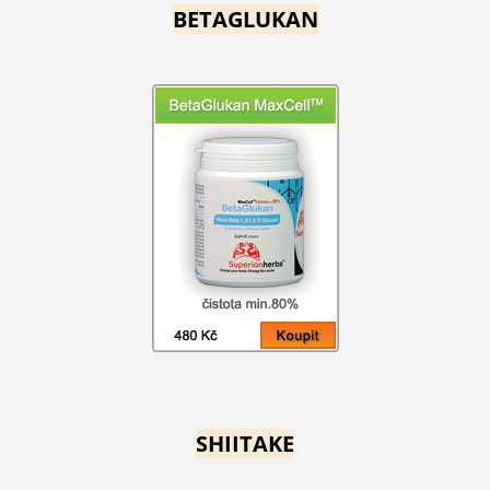
BETAGLUKAN
SHIITAKE