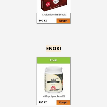
ENOKI