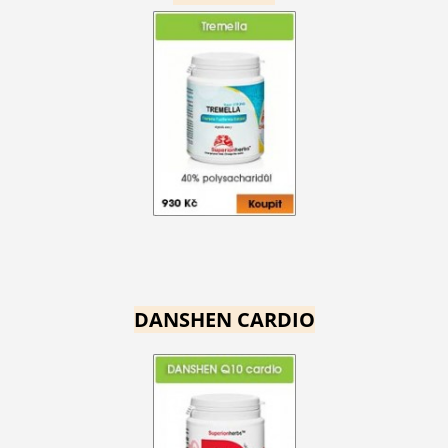
DANSHEN CARDIO