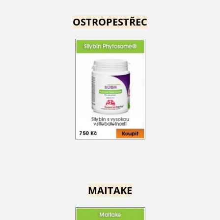
OSTROPESTŘEC
MAITAKE