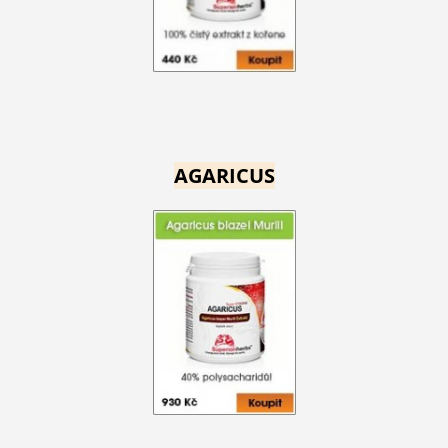
AGARICUS