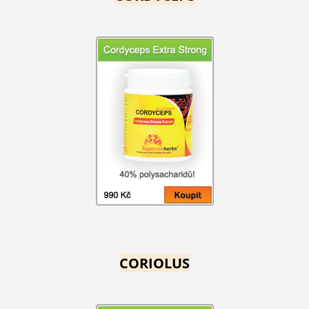
CORIOLUS