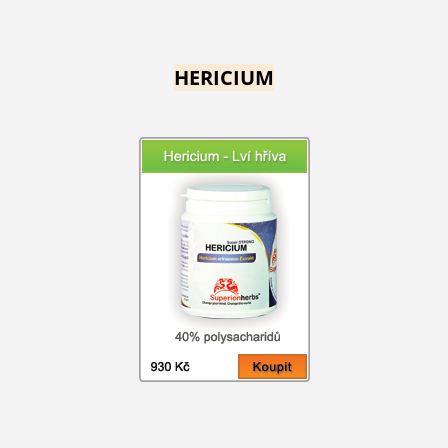
HERICIUM