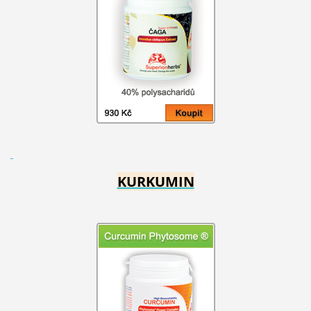
KURKUMIN