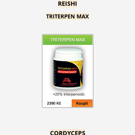
REISHI
TRITERPEN MAX
CORDYCEPS