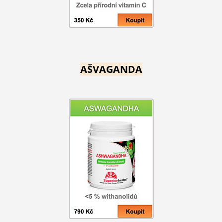
AŠVAGANDA