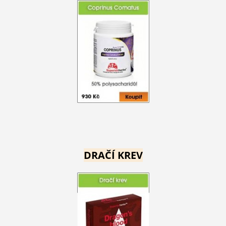
DRAČÍ KREV