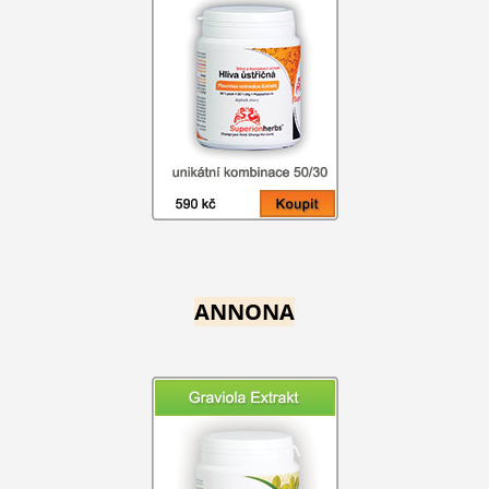
ANNONA