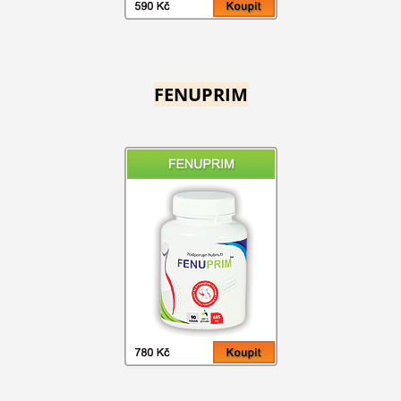
FENUPRIM