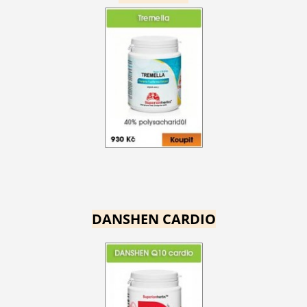
DANSHEN CARDIO