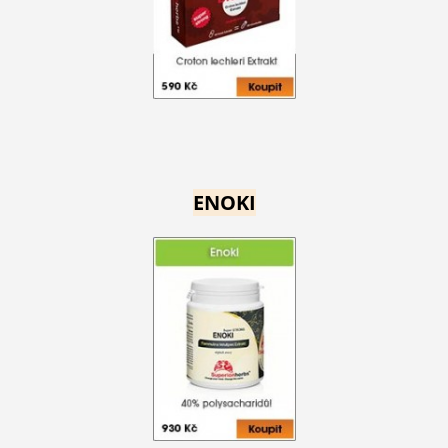
ENOKI