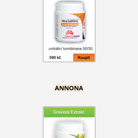
ANNONA