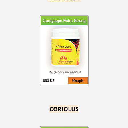
CORIOLUS