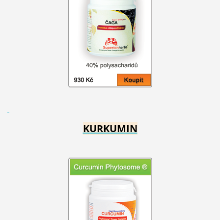
KURKUMIN