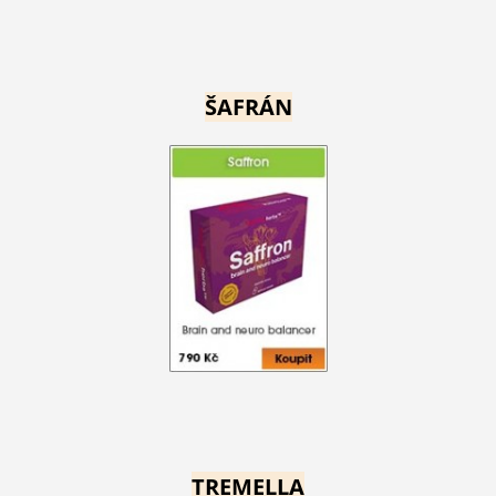
ŠAFRÁN
TREMELLA