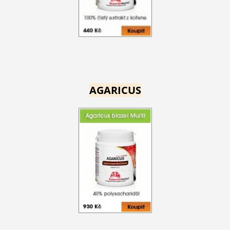
AGARICUS