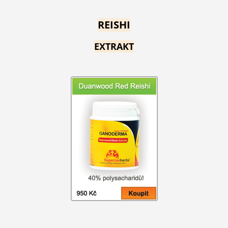
REISHI
EXTRAKT