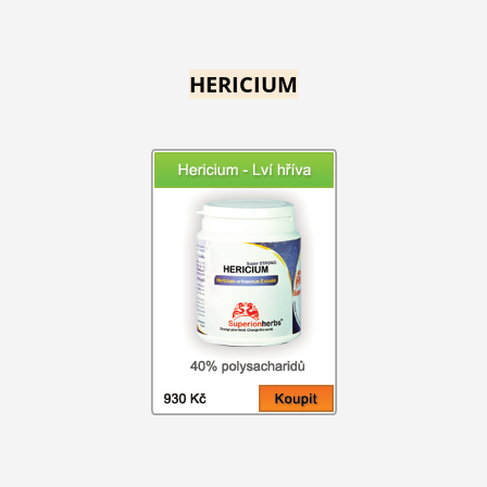
HERICIUM