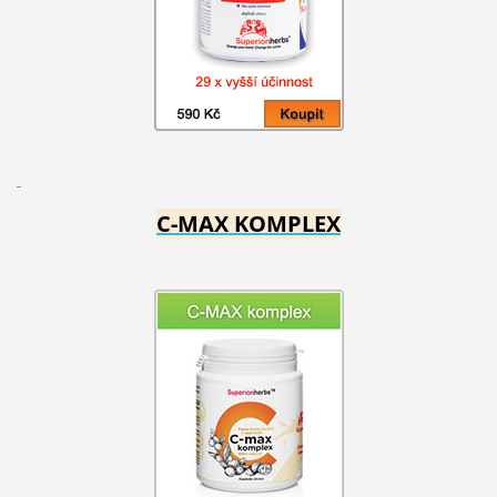
C-MAX KOMPLEX