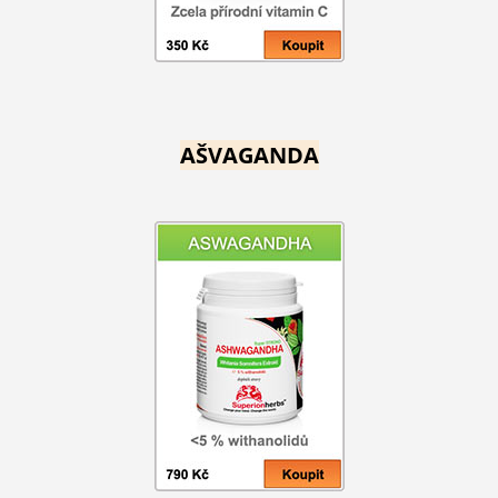
AŠVAGANDA