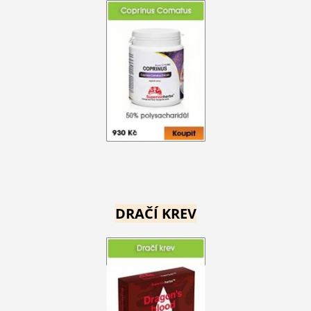
DRAČÍ KREV