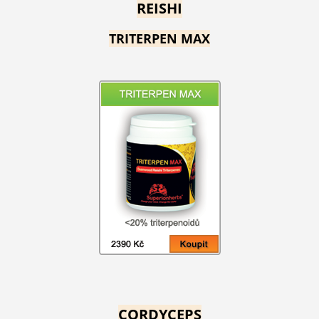
REISHI
TRITERPEN MAX
CORDYCEPS