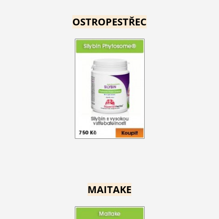
OSTROPESTŘEC
MAITAKE