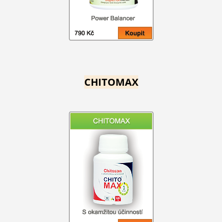
CHITOMAX