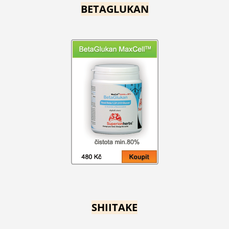
BETAGLUKAN
SHIITAKE