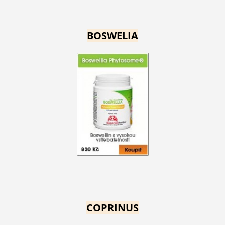
BOSWELIA
COPRINUS