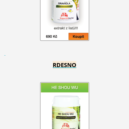
RDESNO