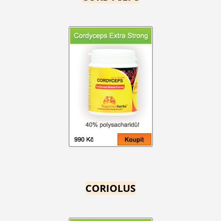
CORIOLUS