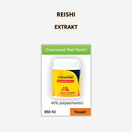
REISHI
EXTRAKT