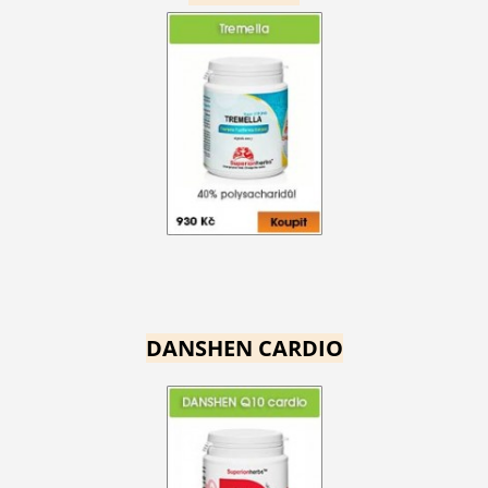
DANSHEN CARDIO