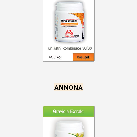
ANNONA