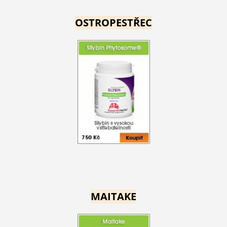
OSTROPESTŘEC
MAITAKE