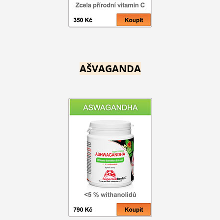
AŠVAGANDA