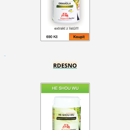
RDESNO