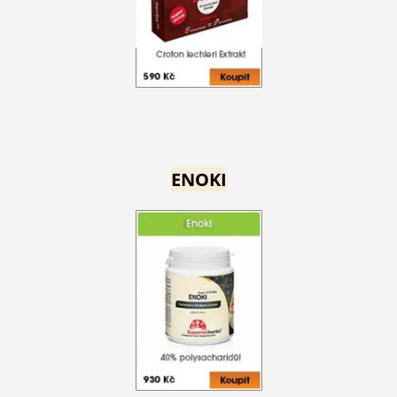
ENOKI