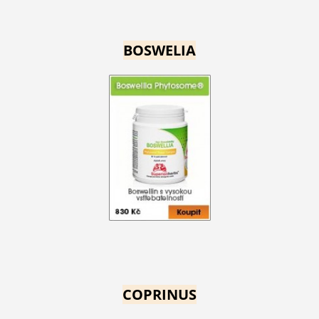
BOSWELIA
COPRINUS