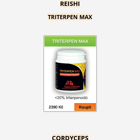
REISHI
TRITERPEN MAX
CORDYCEPS