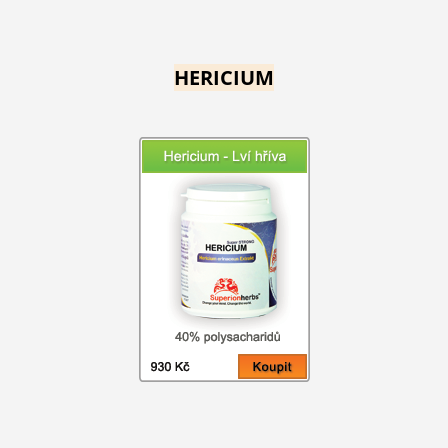
HERICIUM