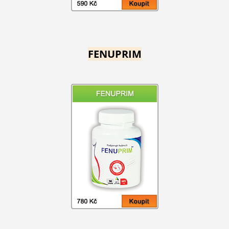
FENUPRIM