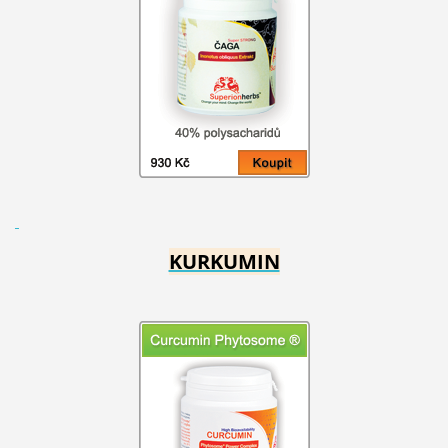
KURKUMIN