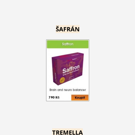
ŠAFRÁN
TREMELLA