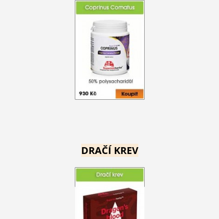
DRAČÍ KREV