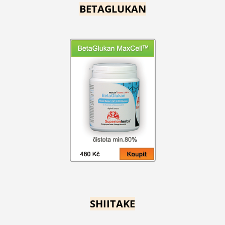
BETAGLUKAN
SHIITAKE