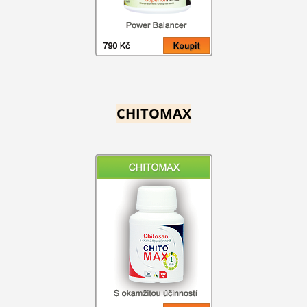
CHITOMAX