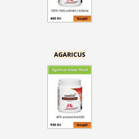
AGARICUS