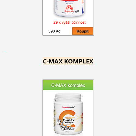
C-MAX KOMPLEX