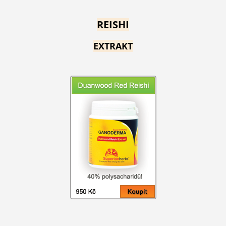
REISHI
EXTRAKT