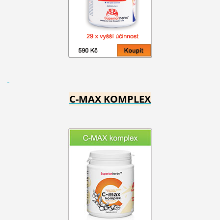
C-MAX KOMPLEX