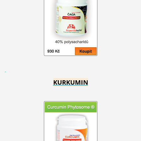
KURKUMIN