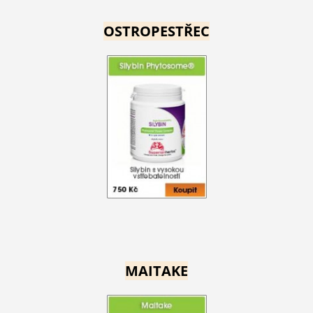
OSTROPESTŘEC
MAITAKE