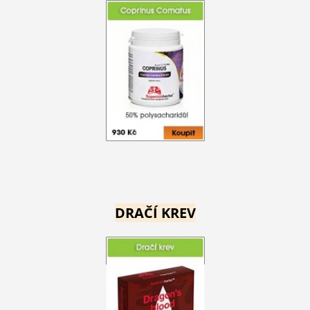
DRAČÍ KREV