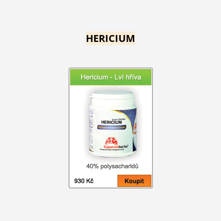
HERICIUM