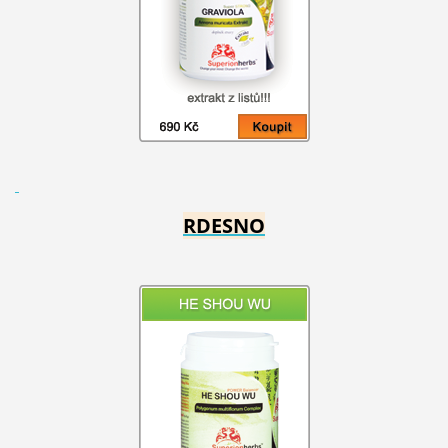
RDESNO