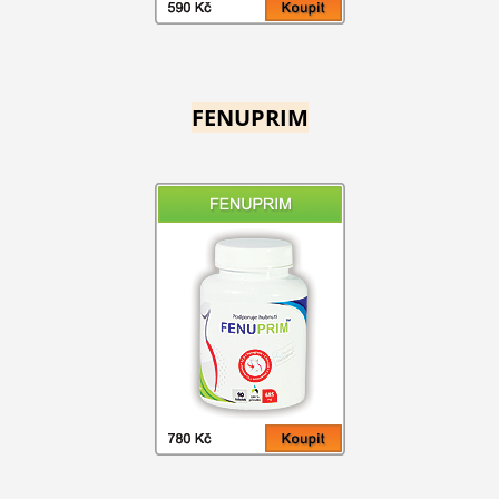
FENUPRIM