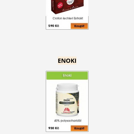
ENOKI