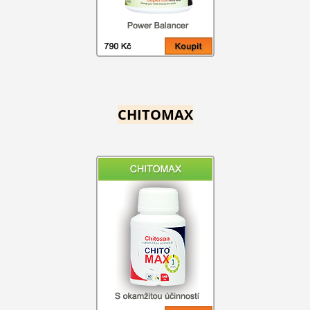
CHITOMAX