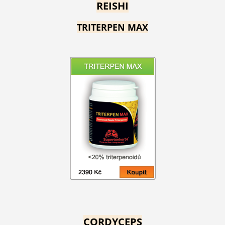
REISHI
TRITERPEN MAX
CORDYCEPS