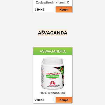
AŠVAGANDA