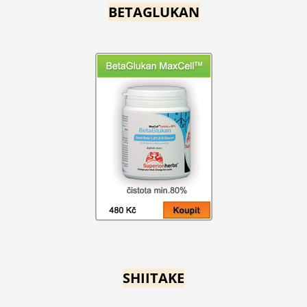
BETAGLUKAN
SHIITAKE