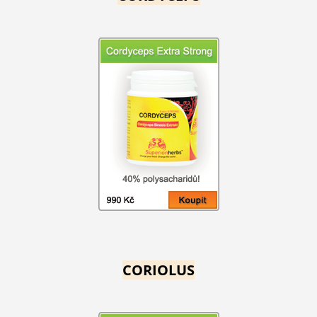
CORIOLUS