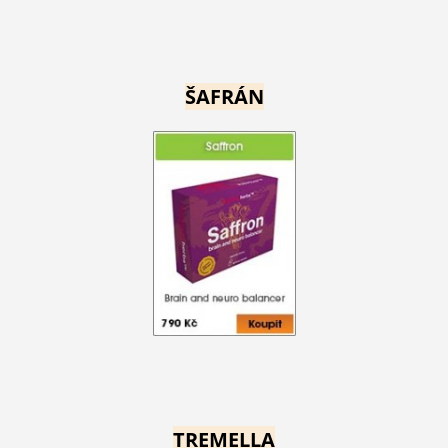
ŠAFRÁN
TREMELLA