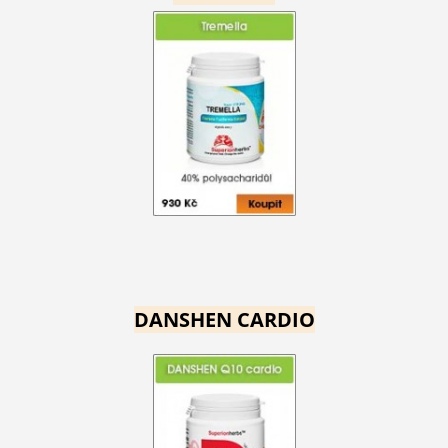
DANSHEN CARDIO