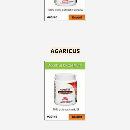
AGARICUS