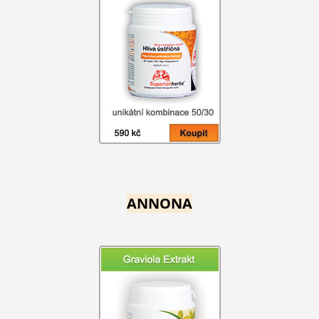
ANNONA