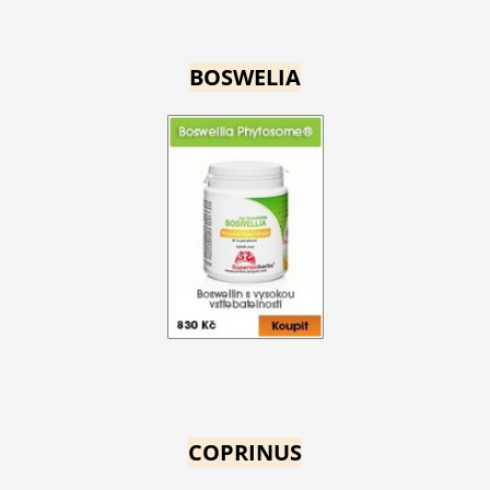
BOSWELIA
COPRINUS