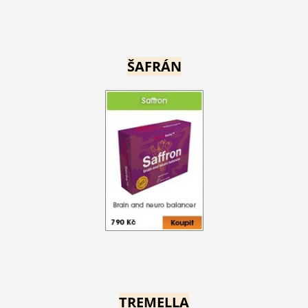
ŠAFRÁN
TREMELLA