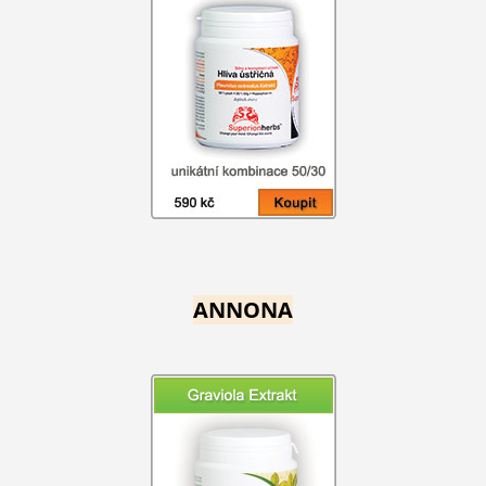
ANNONA