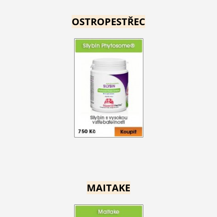
OSTROPESTŘEC
MAITAKE