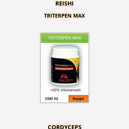
REISHI
TRITERPEN MAX
CORDYCEPS