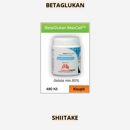
BETAGLUKAN
SHIITAKE