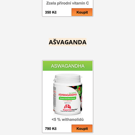
AŠVAGANDA