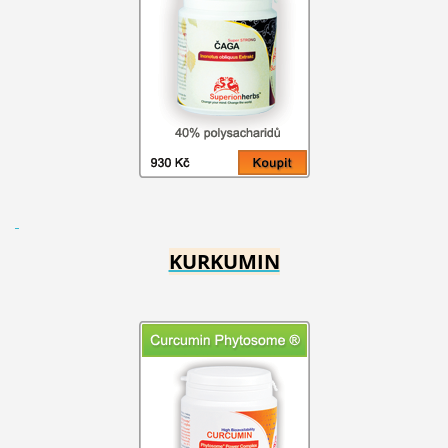
KURKUMIN