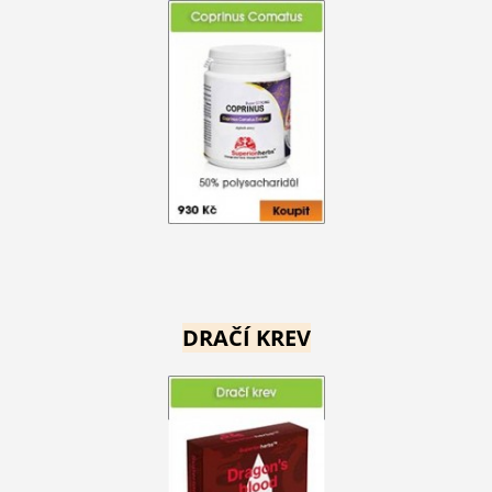
DRAČÍ KREV