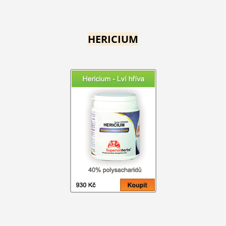
HERICIUM