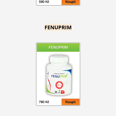
FENUPRIM