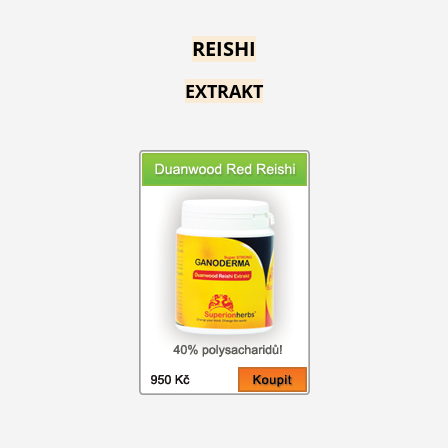
REISHI
EXTRAKT