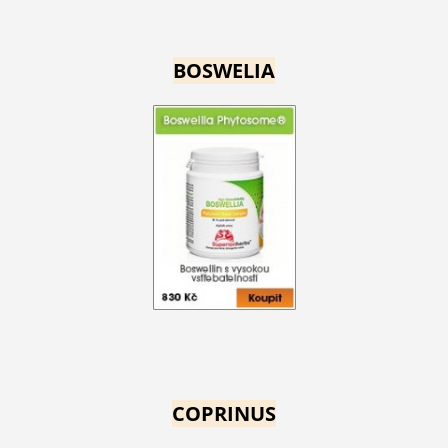
BOSWELIA
COPRINUS