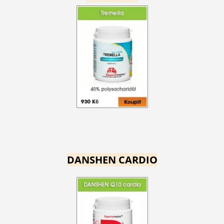
DANSHEN CARDIO