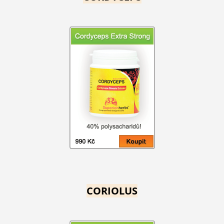
CORIOLUS