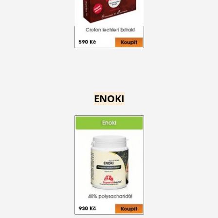
ENOKI