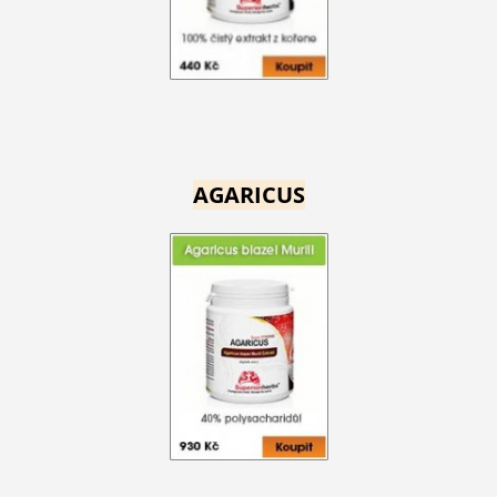
AGARICUS