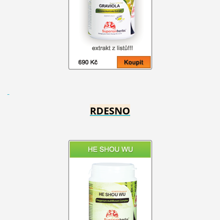
RDESNO