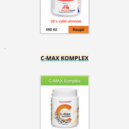
C-MAX KOMPLEX