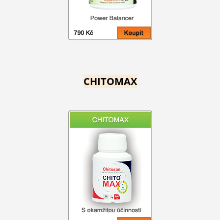
CHITOMAX