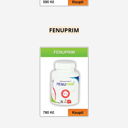
FENUPRIM