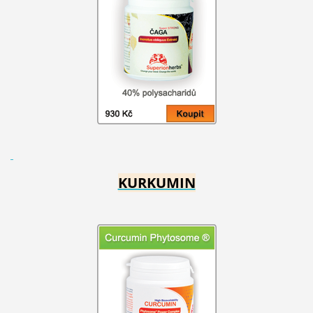
KURKUMIN