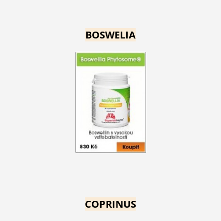
BOSWELIA
COPRINUS