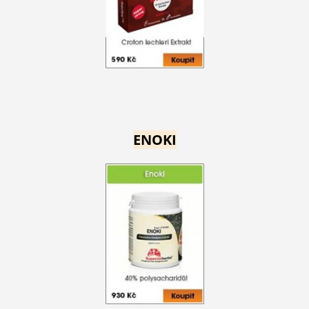
ENOKI