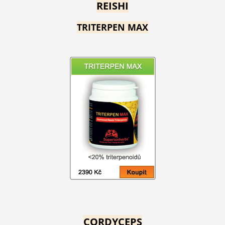
REISHI
TRITERPEN MAX
CORDYCEPS