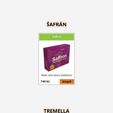
ŠAFRÁN
TREMELLA