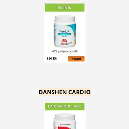
DANSHEN CARDIO