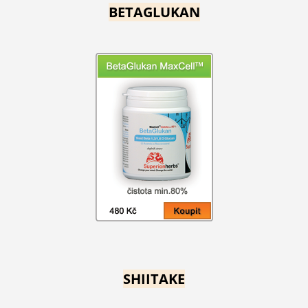
BETAGLUKAN
SHIITAKE