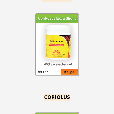
CORIOLUS