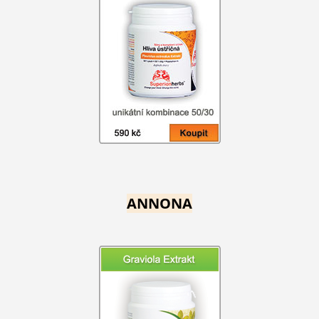
ANNONA