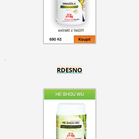
RDESNO