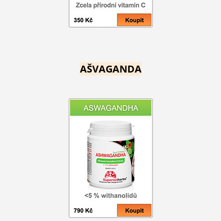
AŠVAGANDA