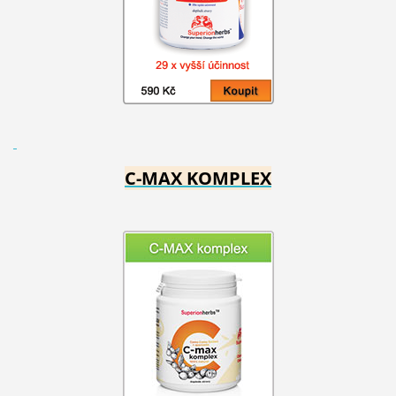
C-MAX KOMPLEX