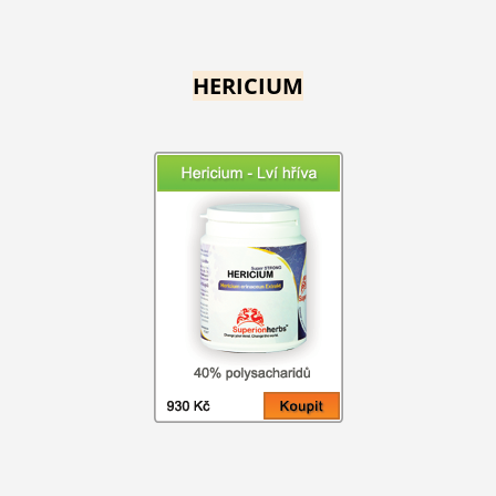
HERICIUM