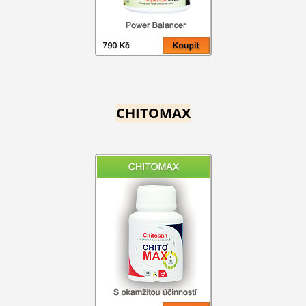
CHITOMAX