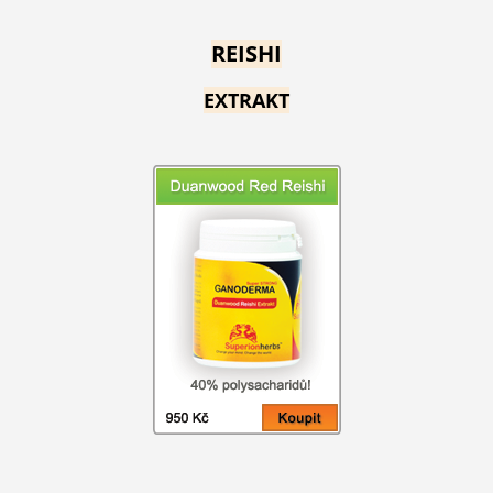
REISHI
EXTRAKT