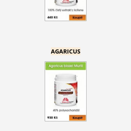
AGARICUS