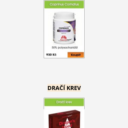
DRAČÍ KREV