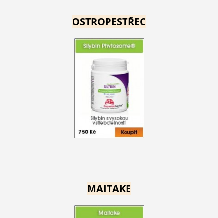
OSTROPESTŘEC
MAITAKE