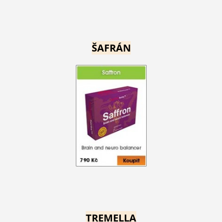
ŠAFRÁN
TREMELLA