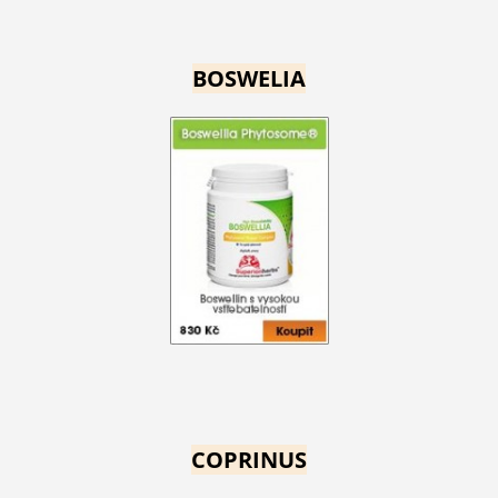
BOSWELIA
COPRINUS