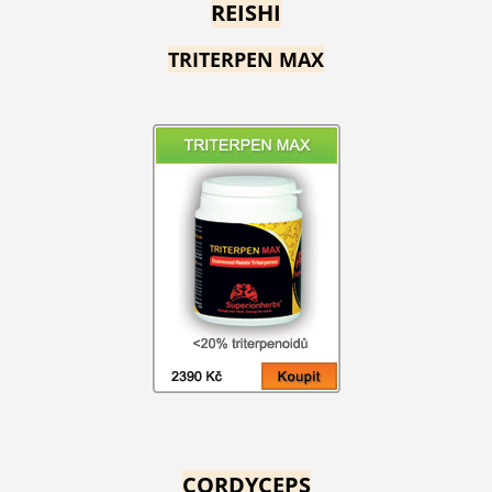
REISHI
TRITERPEN MAX
CORDYCEPS