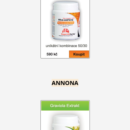
ANNONA