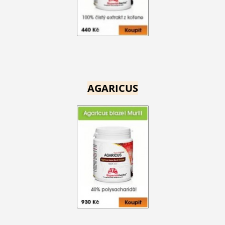
AGARICUS