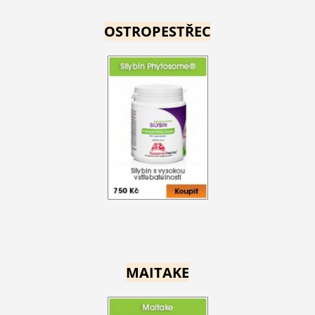
OSTROPESTŘEC
MAITAKE