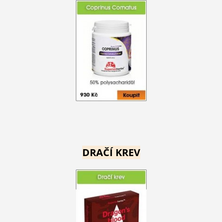
DRAČÍ KREV