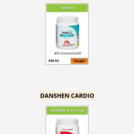
DANSHEN CARDIO