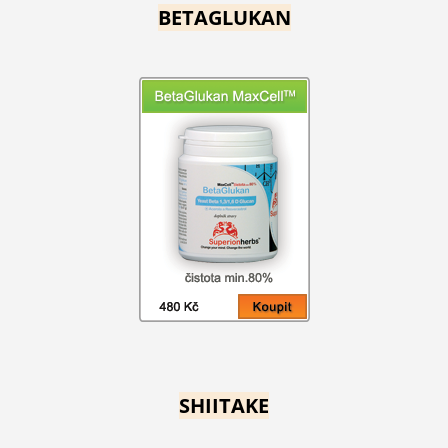
BETAGLUKAN
SHIITAKE