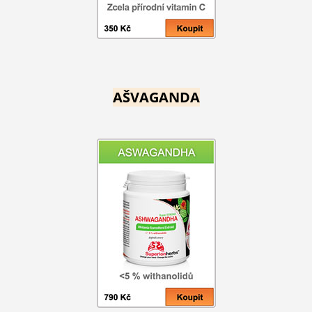
AŠVAGANDA