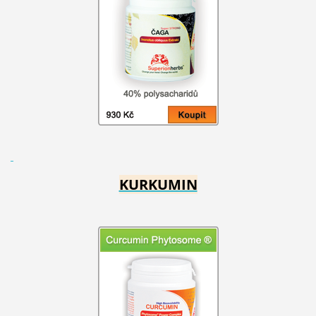
KURKUMIN