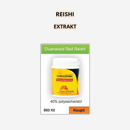
REISHI
EXTRAKT