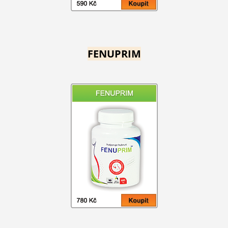
FENUPRIM