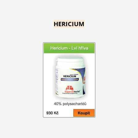
HERICIUM