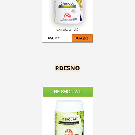
RDESNO