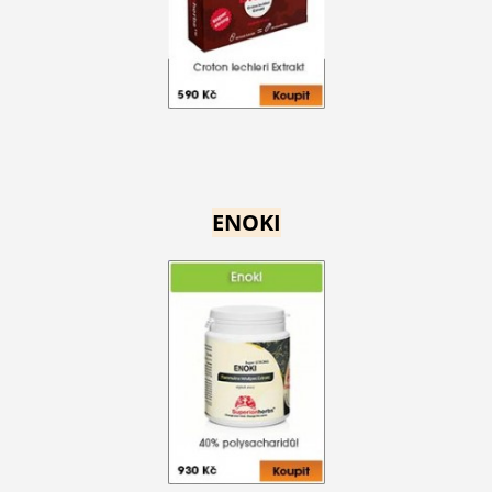
ENOKI