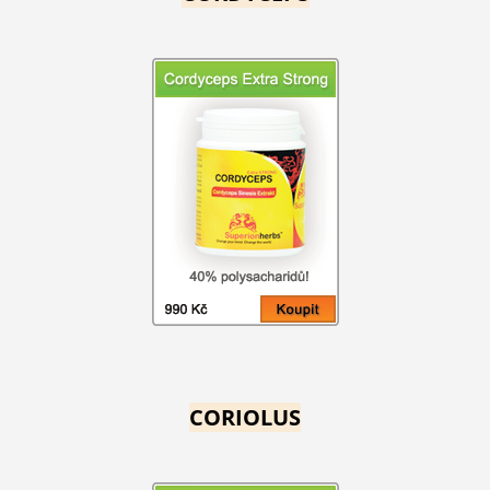
CORIOLUS