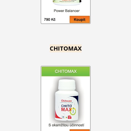
CHITOMAX