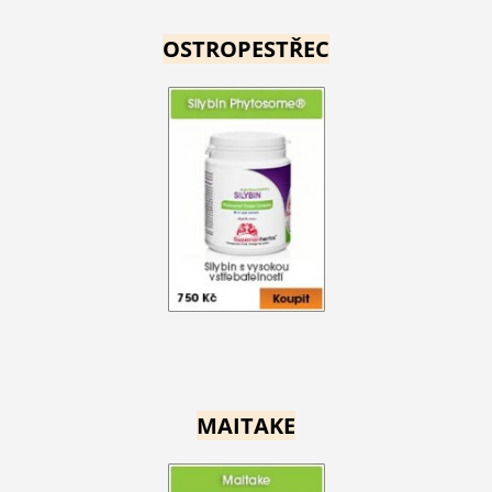
OSTROPESTŘEC
MAITAKE