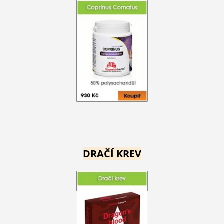
DRAČÍ KREV