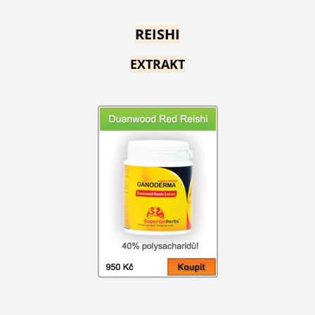
REISHI
EXTRAKT