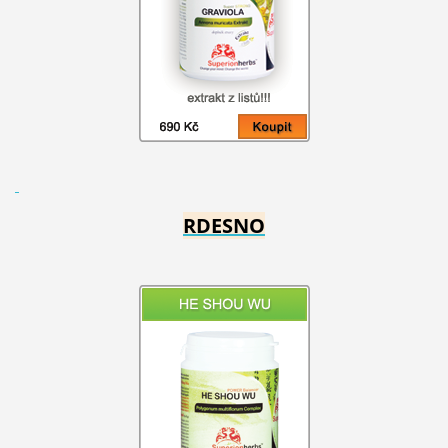
RDESNO