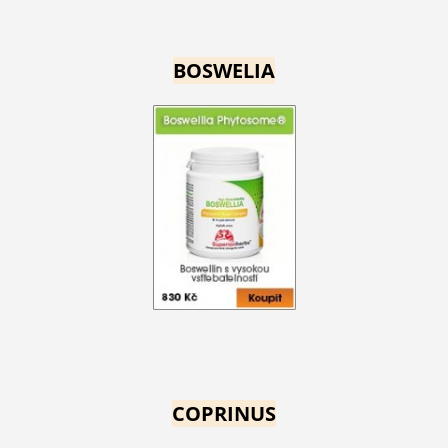
BOSWELIA
COPRINUS