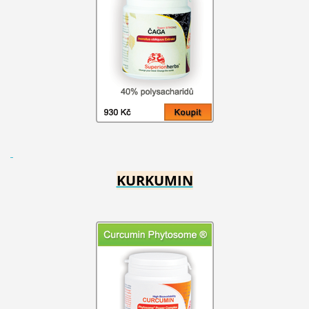
KURKUMIN