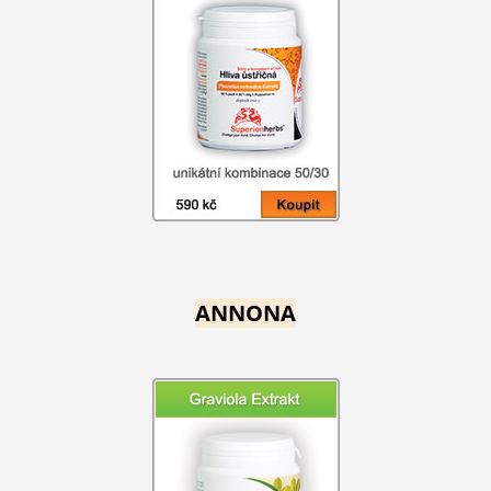
ANNONA