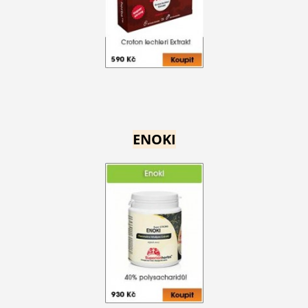
ENOKI