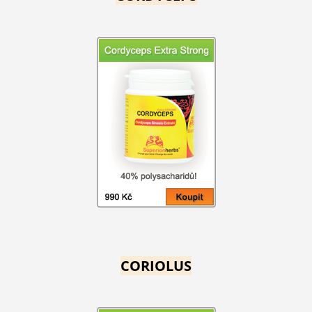
CORIOLUS