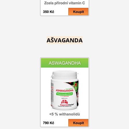
AŠVAGANDA