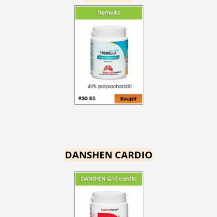
DANSHEN CARDIO