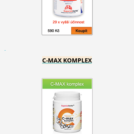
C-MAX KOMPLEX