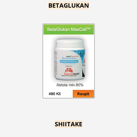
BETAGLUKAN
SHIITAKE