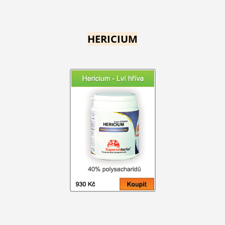
HERICIUM