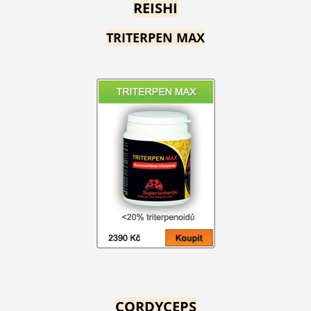
REISHI
TRITERPEN MAX
CORDYCEPS