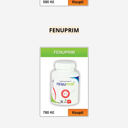
FENUPRIM