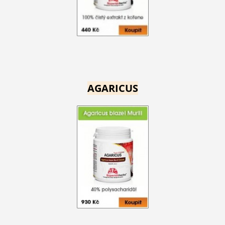
AGARICUS