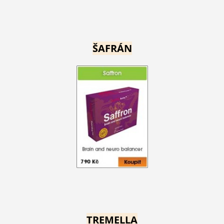
ŠAFRÁN
TREMELLA