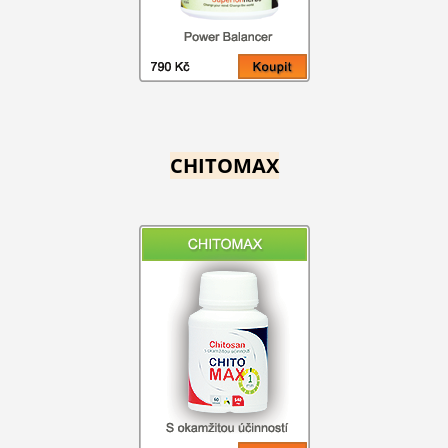
CHITOMAX