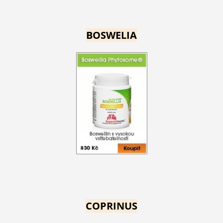
BOSWELIA
COPRINUS