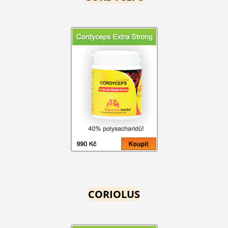
CORIOLUS