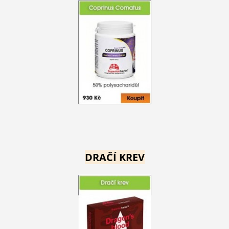
DRAČÍ KREV