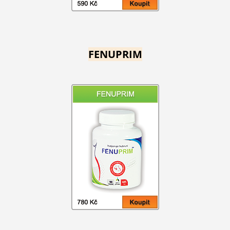
FENUPRIM