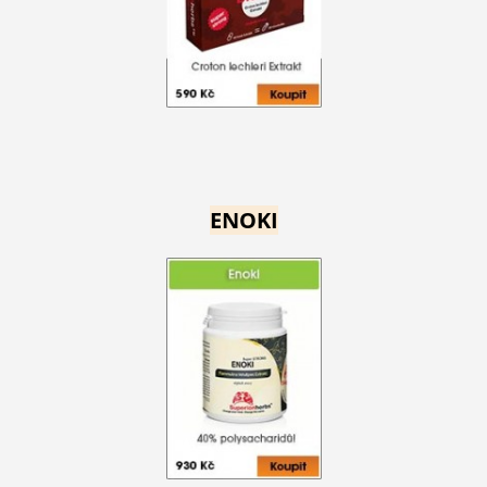
ENOKI