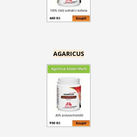
AGARICUS