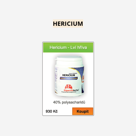
HERICIUM