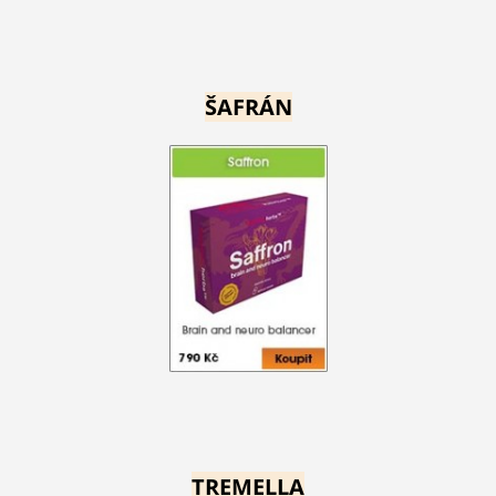
ŠAFRÁN
TREMELLA