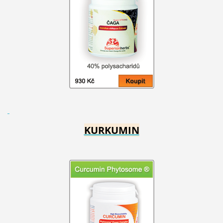
KURKUMIN