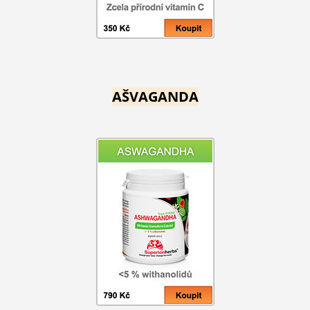
AŠVAGANDA