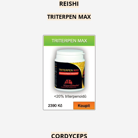
REISHI
TRITERPEN MAX
CORDYCEPS