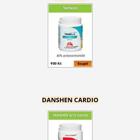
DANSHEN CARDIO