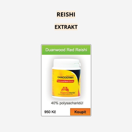
REISHI
EXTRAKT