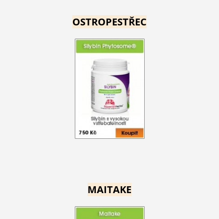
OSTROPESTŘEC
MAITAKE