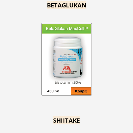
BETAGLUKAN
SHIITAKE