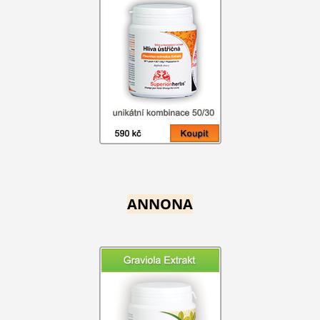
ANNONA