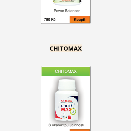
CHITOMAX