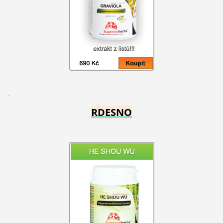
RDESNO