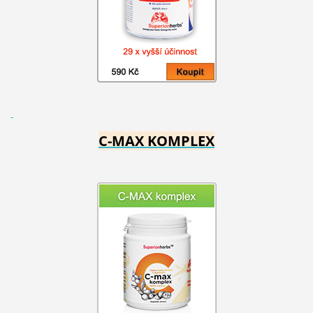
C-MAX KOMPLEX