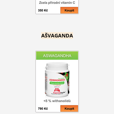
AŠVAGANDA