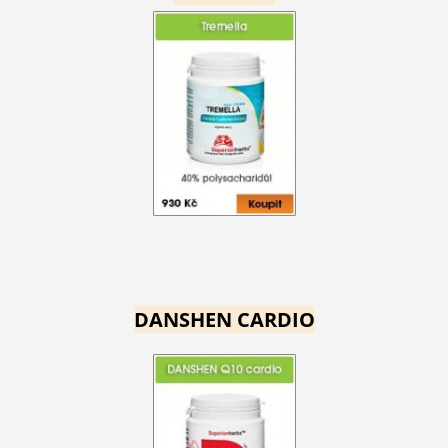
DANSHEN CARDIO