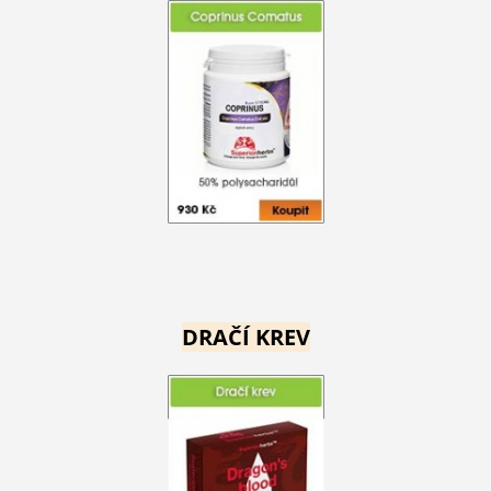
DRAČÍ KREV