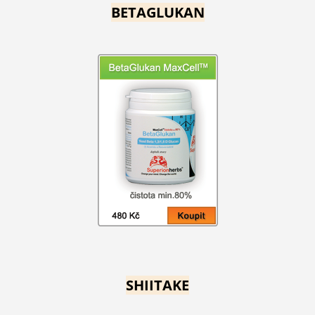
BETAGLUKAN
SHIITAKE