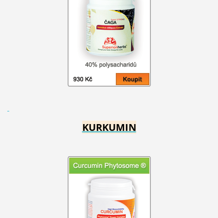
KURKUMIN