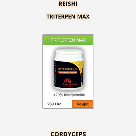
REISHI
TRITERPEN MAX
CORDYCEPS