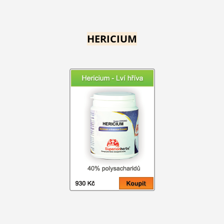
HERICIUM