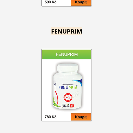
FENUPRIM