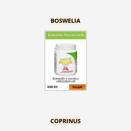
BOSWELIA
COPRINUS