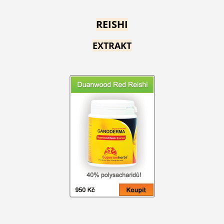
REISHI
EXTRAKT