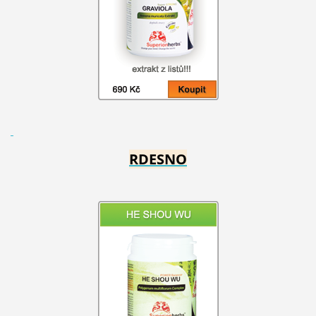
RDESNO