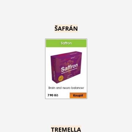
ŠAFRÁN
TREMELLA