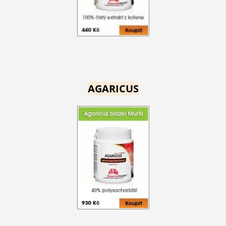
AGARICUS