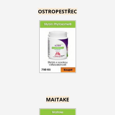
OSTROPESTŘEC
MAITAKE