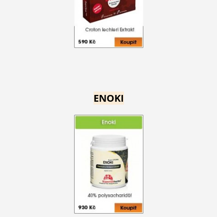
ENOKI