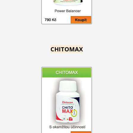
CHITOMAX