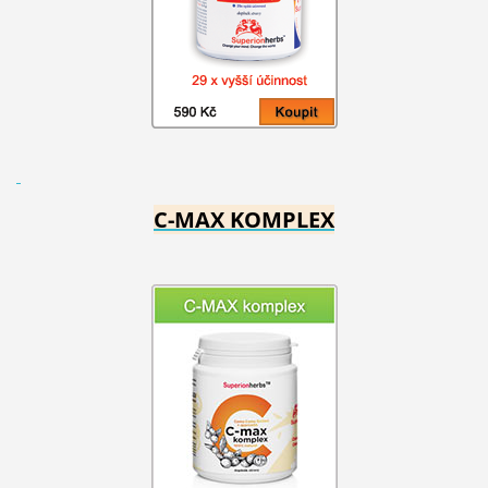
C-MAX KOMPLEX