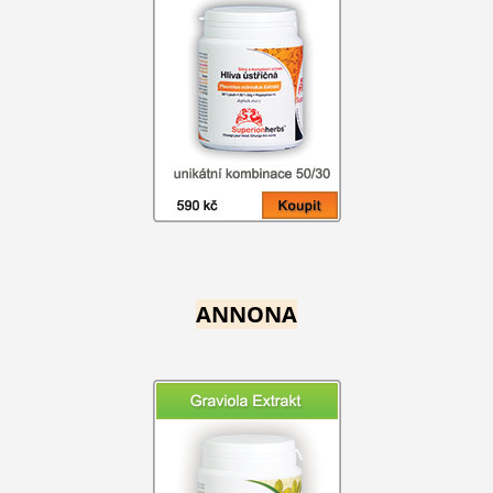
ANNONA