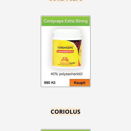
CORIOLUS