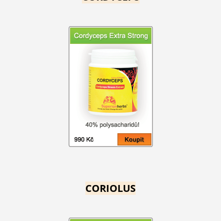
CORIOLUS