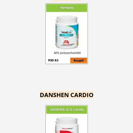
DANSHEN CARDIO