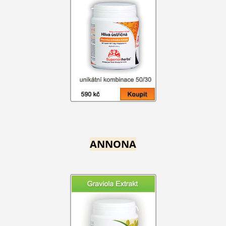
ANNONA