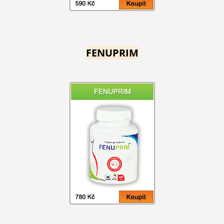
FENUPRIM