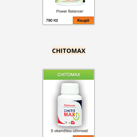
CHITOMAX