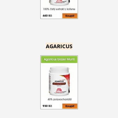
AGARICUS