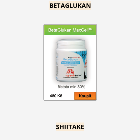
BETAGLUKAN
SHIITAKE