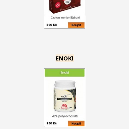
ENOKI