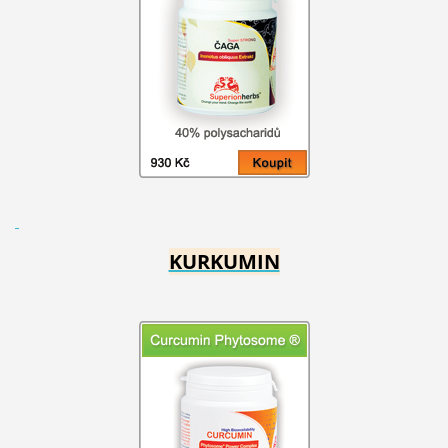
KURKUMIN