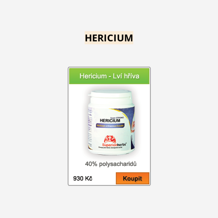
HERICIUM