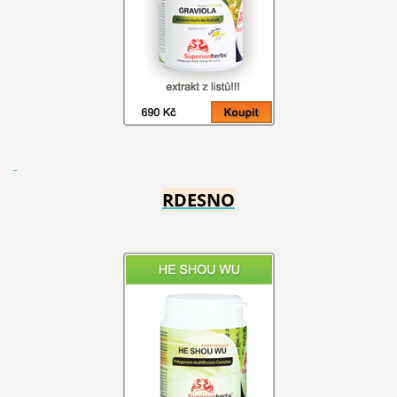
RDESNO