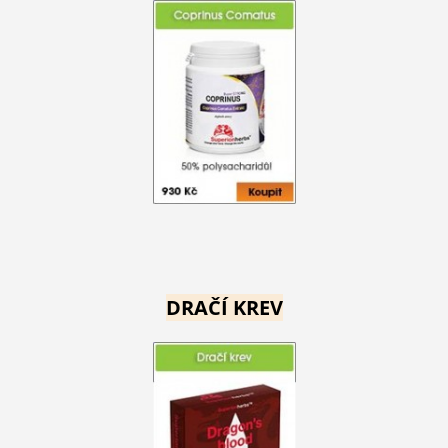
DRAČÍ KREV