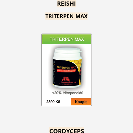
REISHI
TRITERPEN MAX
CORDYCEPS