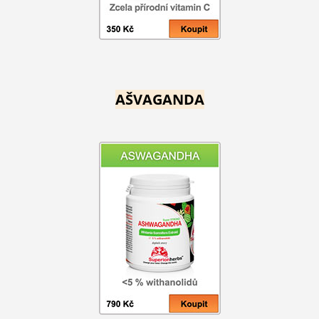
AŠVAGANDA