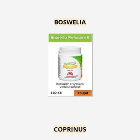
BOSWELIA
COPRINUS