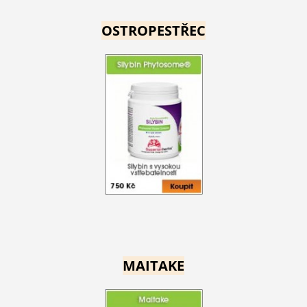
OSTROPESTŘEC
MAITAKE