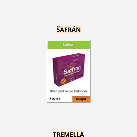
ŠAFRÁN
TREMELLA