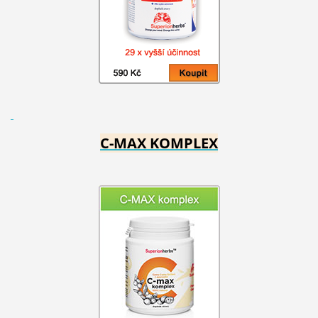
C-MAX KOMPLEX