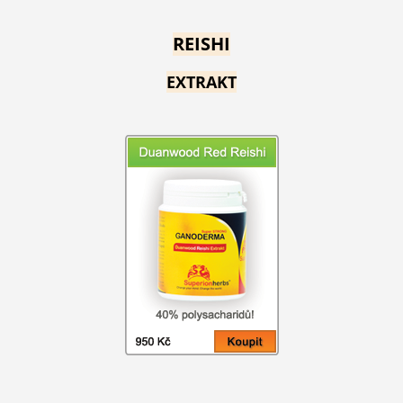
REISHI
EXTRAKT