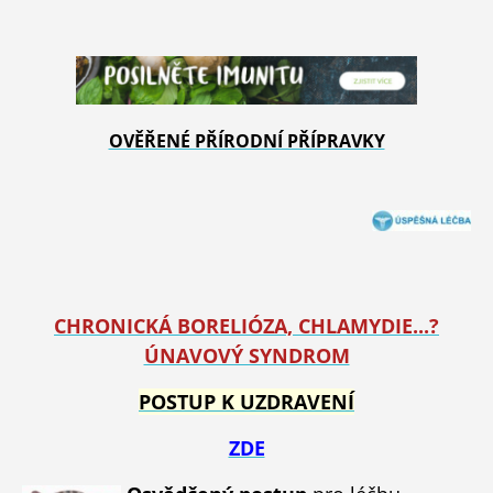
OVĚŘENÉ PŘÍRODNÍ PŘÍPRAVKY
CHRONICKÁ BORELIÓZA, CHLAMYDIE...?
ÚNAVOVÝ SYNDROM
POSTUP K UZDRAVENÍ
ZDE