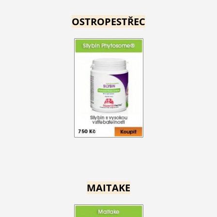
OSTROPESTŘEC
MAITAKE