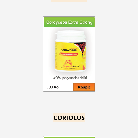
CORIOLUS