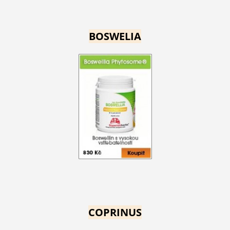
BOSWELIA
COPRINUS