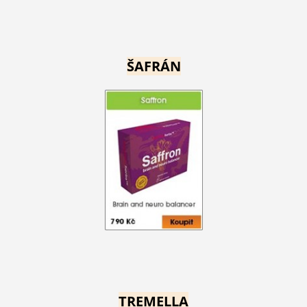
ŠAFRÁN
TREMELLA