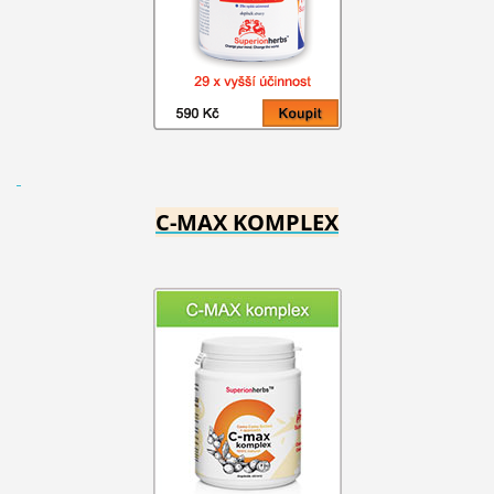
C-MAX KOMPLEX