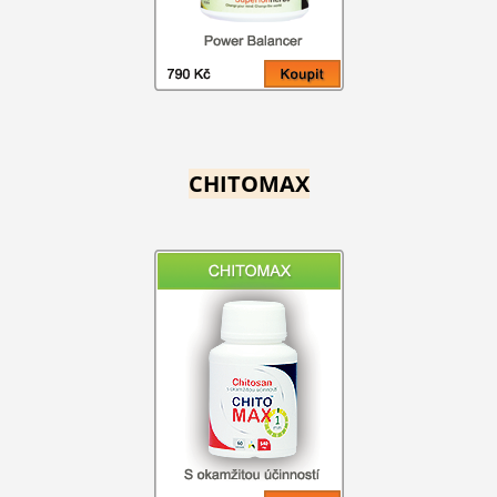
CHITOMAX