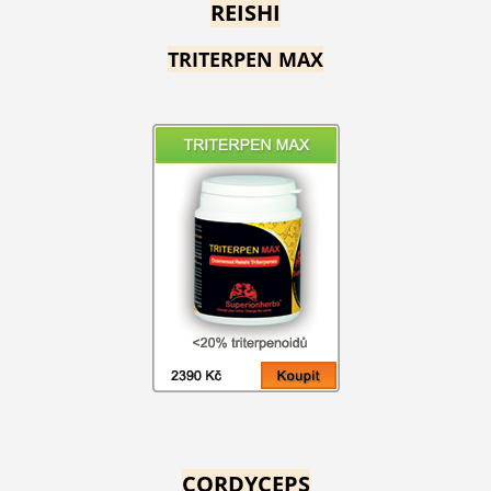
REISHI
TRITERPEN MAX
CORDYCEPS