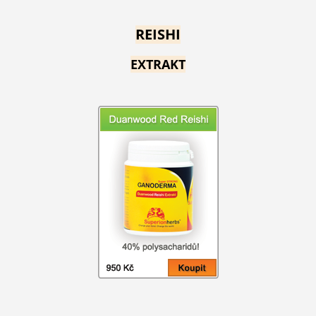
REISHI
EXTRAKT