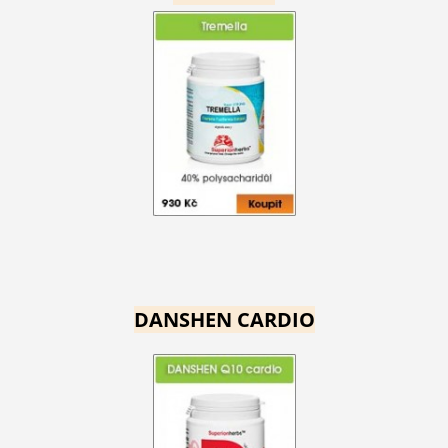
DANSHEN CARDIO