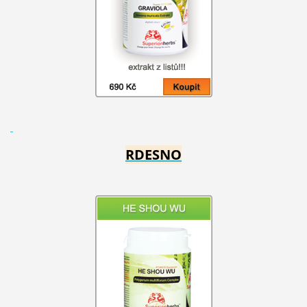
RDESNO