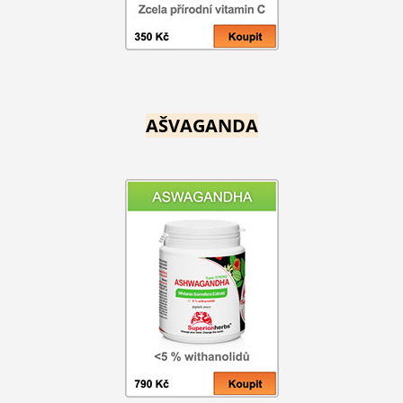
AŠVAGANDA