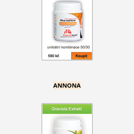
ANNONA