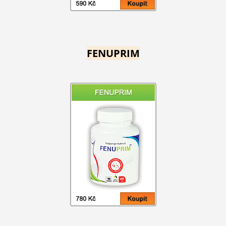
FENUPRIM