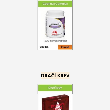
DRAČÍ KREV