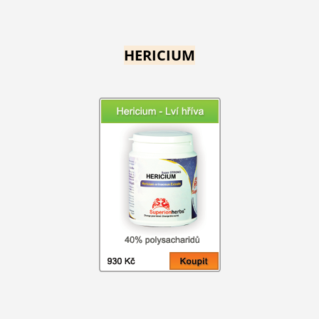
HERICIUM