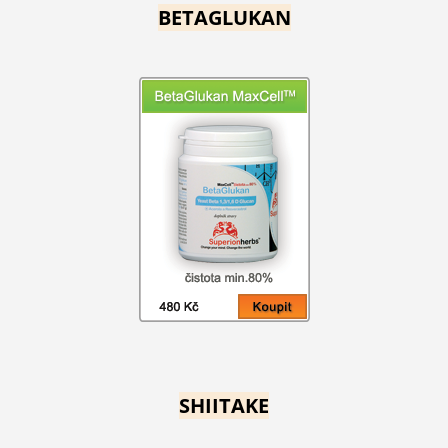
BETAGLUKAN
SHIITAKE