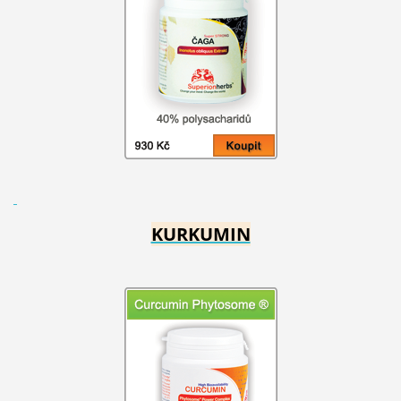
KURKUMIN