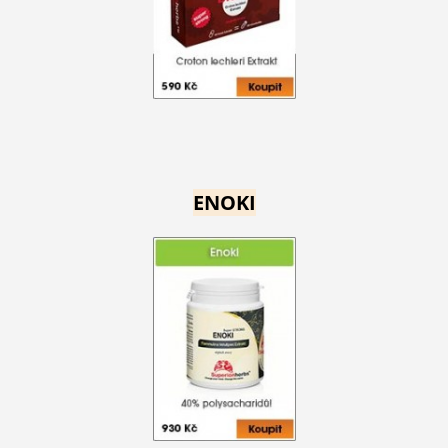
ENOKI