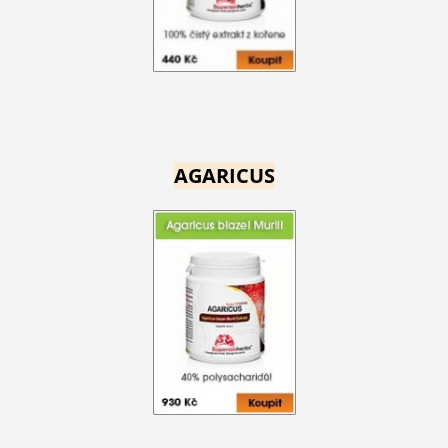
AGARICUS