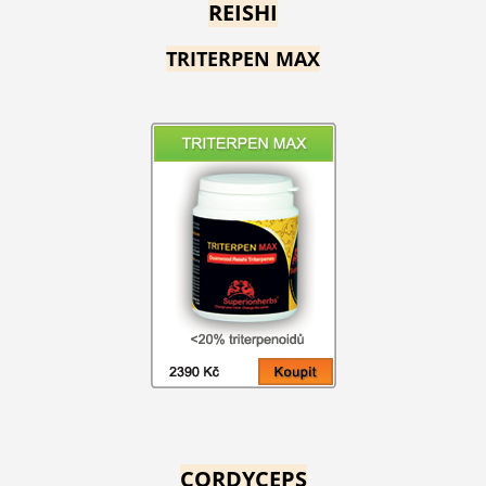
REISHI
TRITERPEN MAX
CORDYCEPS