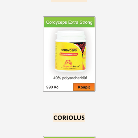
CORIOLUS