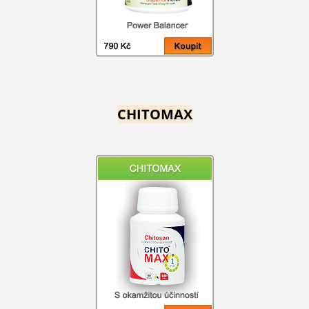
CHITOMAX