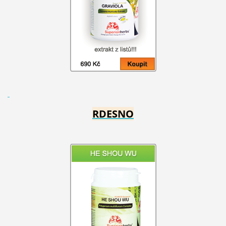
RDESNO