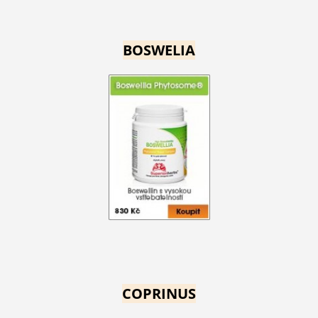
BOSWELIA
COPRINUS