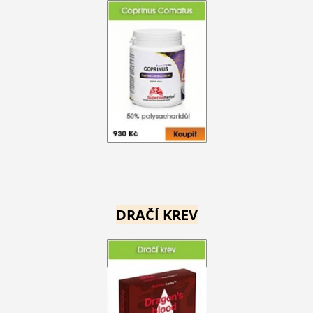
DRAČÍ KREV