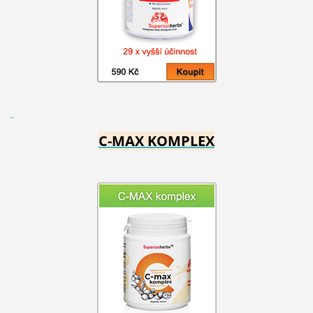
C-MAX KOMPLEX