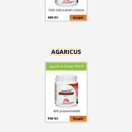
AGARICUS