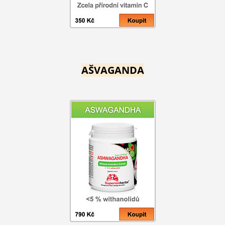
AŠVAGANDA