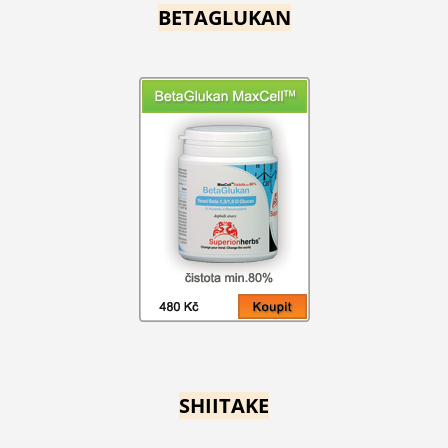
BETAGLUKAN
SHIITAKE