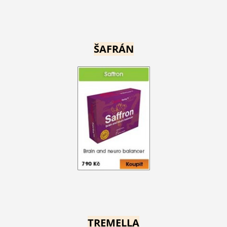
ŠAFRÁN
TREMELLA