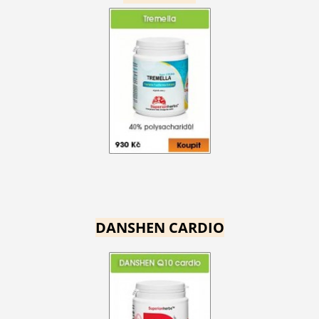
DANSHEN CARDIO