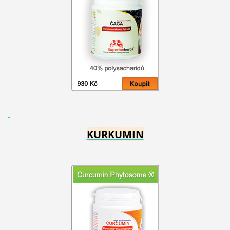
KURKUMIN