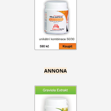
ANNONA