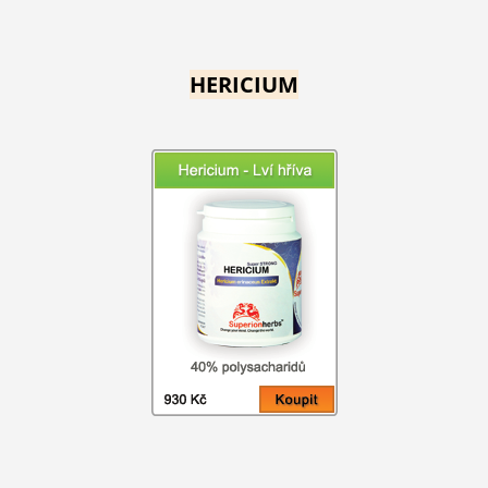
HERICIUM