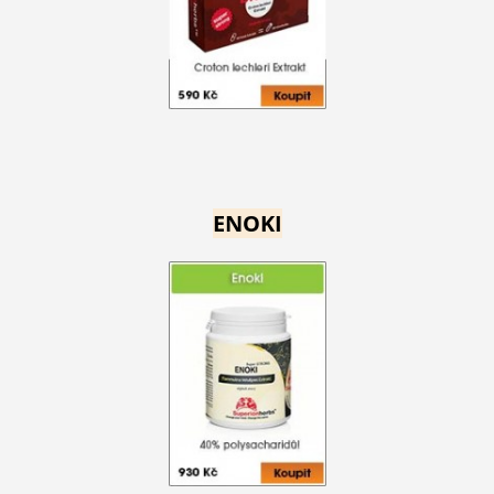
ENOKI