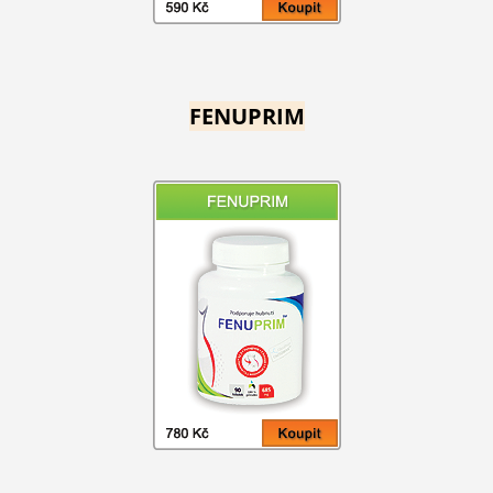
FENUPRIM