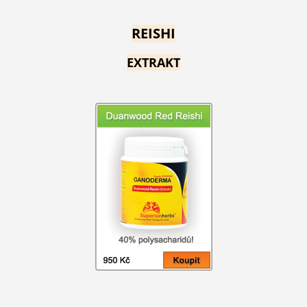
REISHI
EXTRAKT