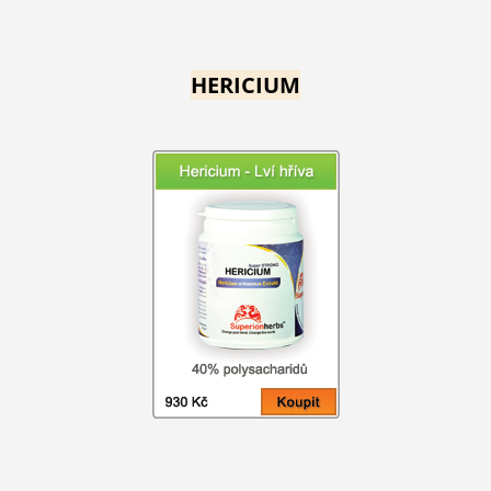
HERICIUM