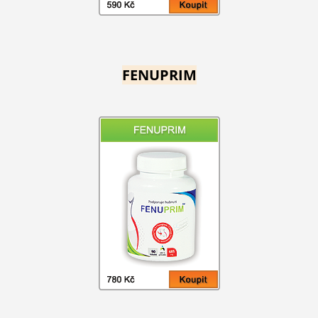
FENUPRIM