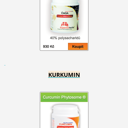
KURKUMIN