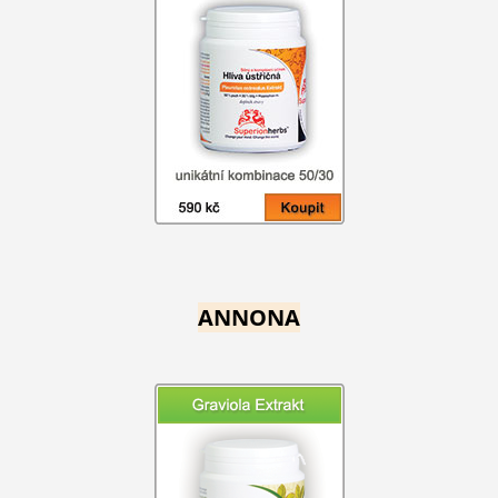
ANNONA