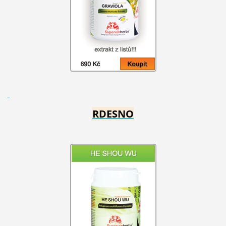
RDESNO