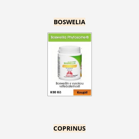
BOSWELIA
COPRINUS