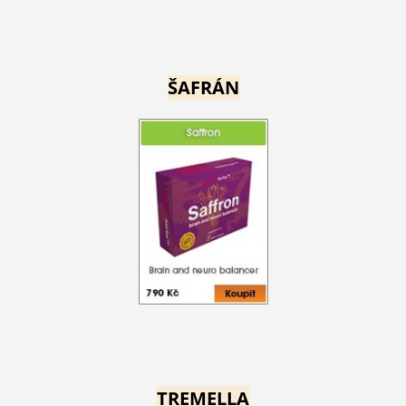
ŠAFRÁN
TREMELLA