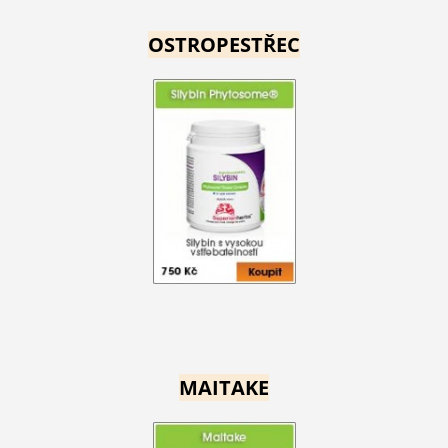
OSTROPESTŘEC
MAITAKE