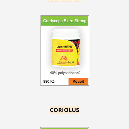
CORIOLUS