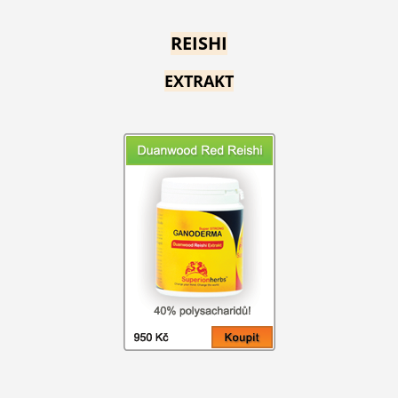
REISHI
EXTRAKT