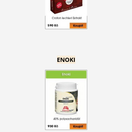
ENOKI