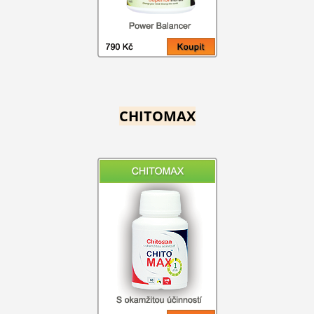
CHITOMAX