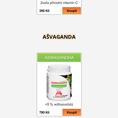
AŠVAGANDA