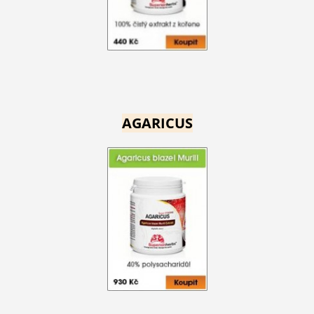
AGARICUS