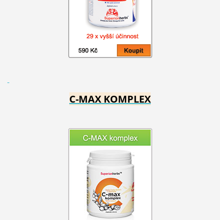
C-MAX KOMPLEX