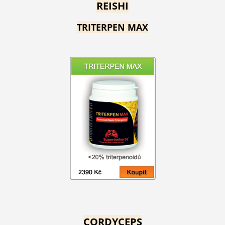
REISHI
TRITERPEN MAX
CORDYCEPS