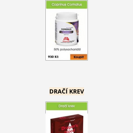
DRAČÍ KREV