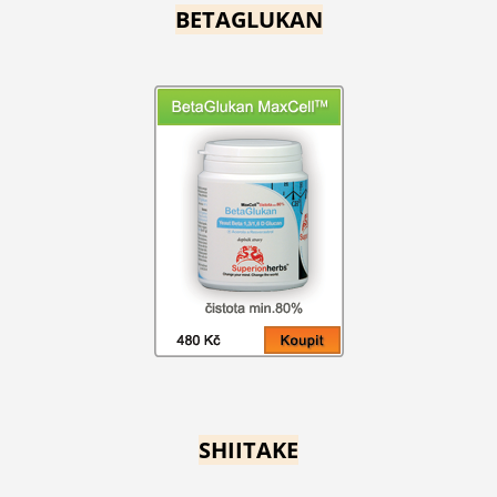
BETAGLUKAN
SHIITAKE