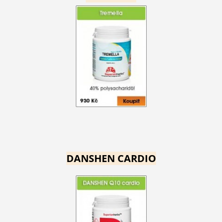
DANSHEN CARDIO