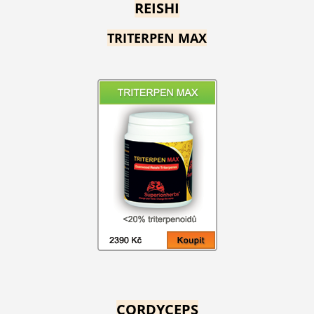
REISHI
TRITERPEN MAX
CORDYCEPS