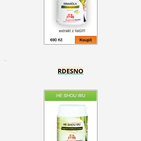
RDESNO