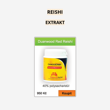
REISHI
EXTRAKT