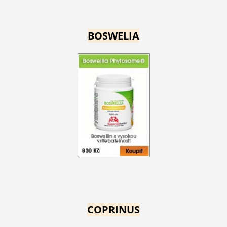
BOSWELIA
COPRINUS