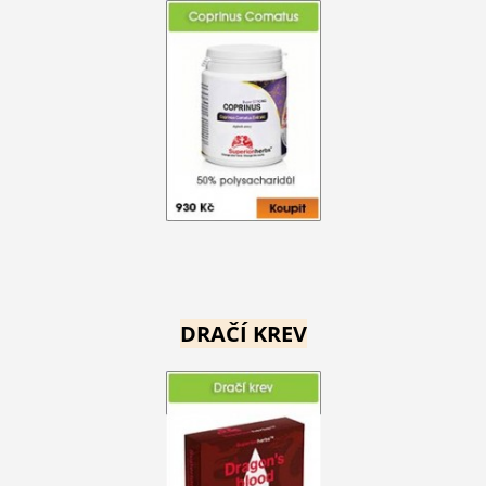
DRAČÍ KREV