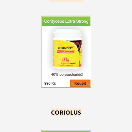
CORIOLUS