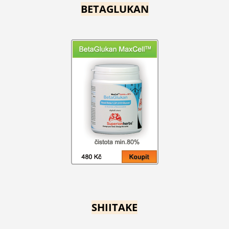
BETAGLUKAN
SHIITAKE