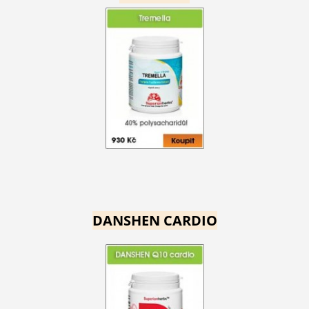
DANSHEN CARDIO