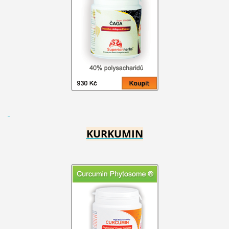
KURKUMIN