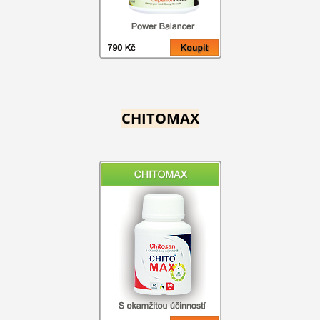
CHITOMAX