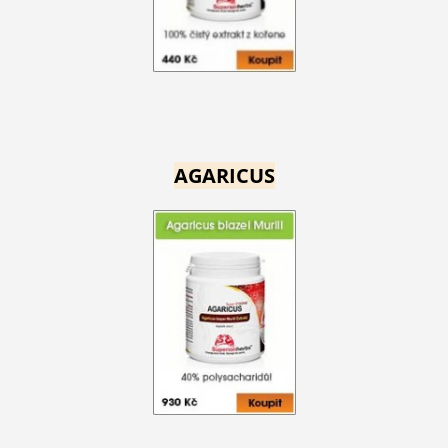
AGARICUS