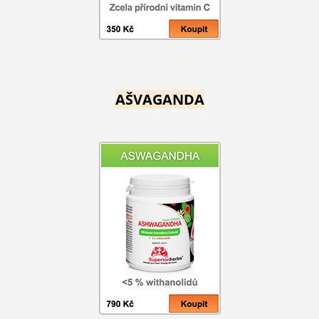
AŠVAGANDA