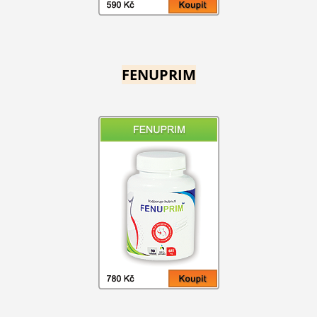
FENUPRIM