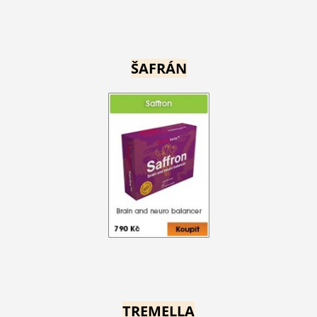
ŠAFRÁN
TREMELLA