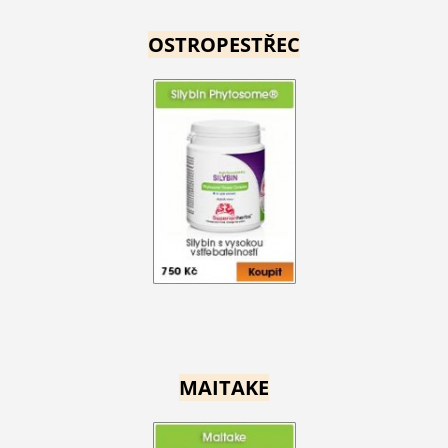
OSTROPESTŘEC
MAITAKE