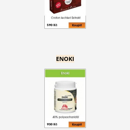
ENOKI