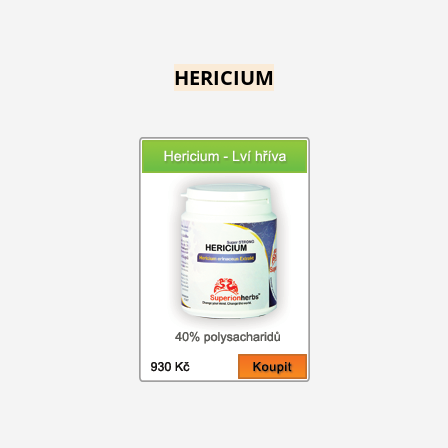
HERICIUM