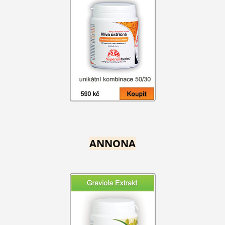
ANNONA