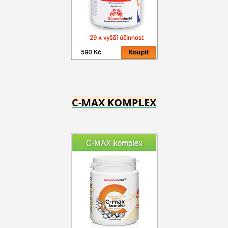
C-MAX KOMPLEX